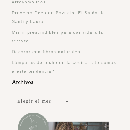
Arroyomolinos
Proyecto Deco en Pozuelo: El Salón de
Santi y Laura
Mis imprescindibles para dar vida a la
terraza
Decorar con fibras naturales
Lámparas de techo en la cocina, ¿te sumas
a esta tendencia?
Archivos