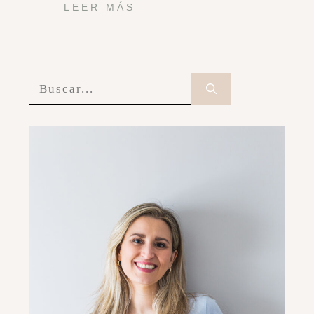
LEER MÁS