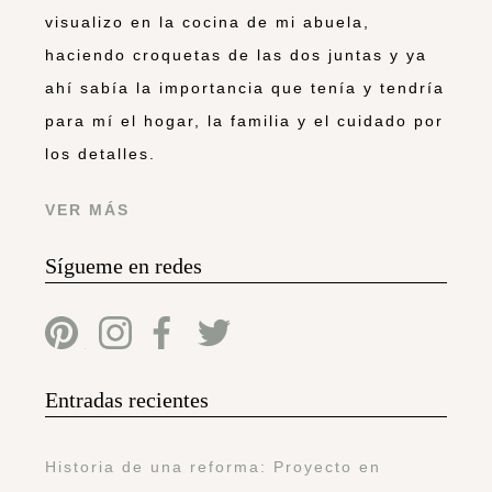
visualizo en la cocina de mi abuela,
haciendo croquetas de las dos juntas y ya
ahí sabía la importancia que tenía y tendría
para mí el hogar, la familia y el cuidado por
los detalles.
VER MÁS
Sígueme en redes
Entradas recientes
Historia de una reforma: Proyecto en