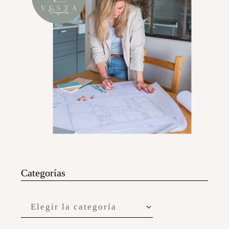
Categorías