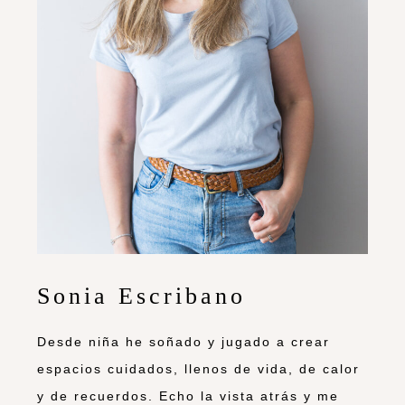
Sonia Escribano
Desde niña he soñado y jugado a crear
espacios cuidados, llenos de vida, de calor
y de recuerdos. Echo la vista atrás y me