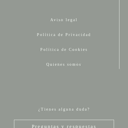
Aviso legal
Política de Privacidad
Política de Cookies
Quienes somos
¿Tienes alguna duda?
Preguntas y respuestas