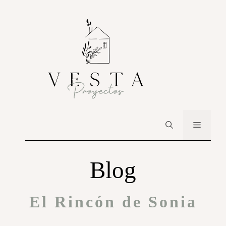
Blog
El Rincón de Sonia