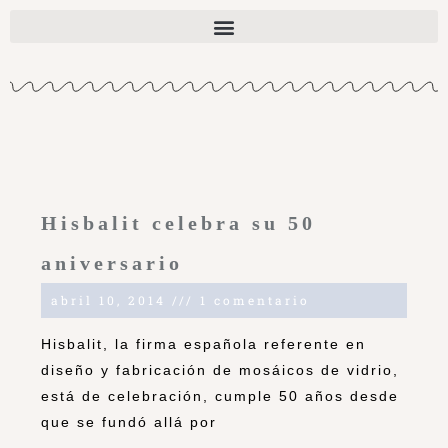
Hisbalit celebra su 50
aniversario
abril 10, 2014
1 comentario
Hisbalit, la firma española referente en
diseño y fabricación de mosáicos de vidrio,
está de celebración, cumple 50 años desde
que se fundó allá por