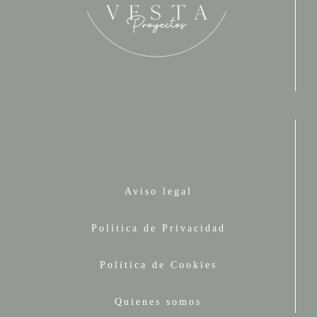
Aviso legal
Política de Privacidad
Política de Cookies
Quienes somos