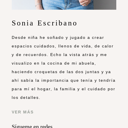
Sonia Escribano
Desde niña he soñado y jugado a crear
espacios cuidados, llenos de vida, de calor
y de recuerdos. Echo la vista atrás y me
visualizo en la cocina de mi abuela,
haciendo croquetas de las dos juntas y ya
ahí sabía la importancia que tenía y tendría
para mí el hogar, la familia y el cuidado por
los detalles.
VER MÁS
Sígueme en redes