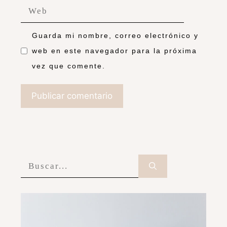
Guarda mi nombre, correo electrónico y
web en este navegador para la próxima
vez que comente.