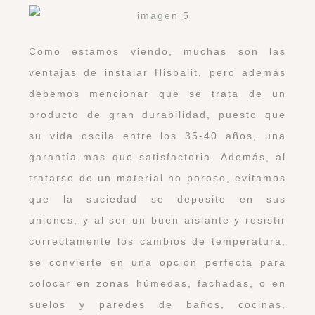
Como estamos viendo, muchas son las
ventajas de instalar Hisbalit, pero además
debemos mencionar que se trata de un
producto de gran durabilidad, puesto que
su vida oscila entre los 35-40 años, una
garantía mas que satisfactoria. Además, al
tratarse de un material no poroso, evitamos
que la suciedad se deposite en sus
uniones, y al ser un buen aislante y resistir
correctamente los cambios de temperatura,
se convierte en una opción perfecta para
colocar en zonas húmedas, fachadas, o en
suelos y paredes de baños, cocinas,