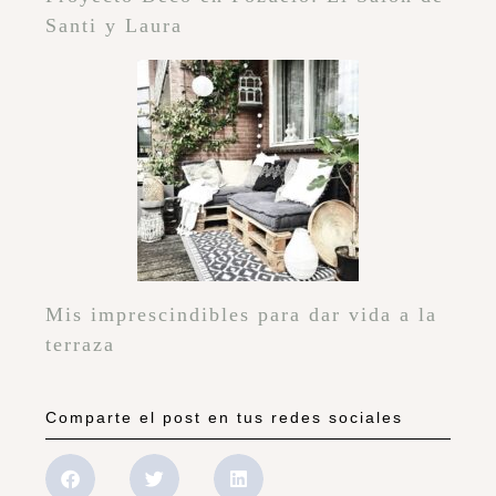
Santi y Laura
Mis imprescindibles para dar vida a la
terraza
Comparte el post en tus redes sociales