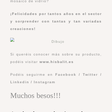
mosaico de vidrio?
¡Felicidades por tantos años en el sector
y sorprender con tantas y tan variadas
creaciones!
Si queréis conocer más sobre su producto,
podéis visitar
www.hisbalit.es
Podéis seguirme en
Facebook
/
Twitter
/
Linkedin
/
Instagram
Muchos besos!!!