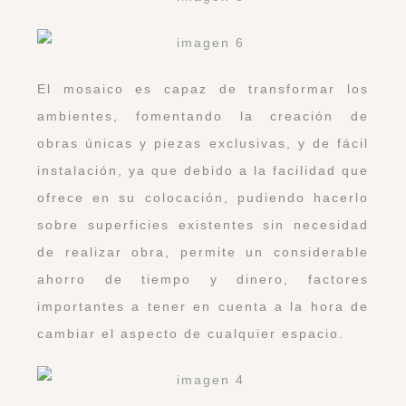
El mosaico es capaz de transformar los
ambientes, fomentando la creación de
obras únicas y piezas exclusivas, y de fácil
instalación, ya que debido a la facilidad que
ofrece en su colocación, pudiendo hacerlo
sobre superficies existentes sin necesidad
de realizar obra, permite un considerable
ahorro de tiempo y dinero, factores
importantes a tener en cuenta a la hora de
cambiar el aspecto de cualquier espacio.