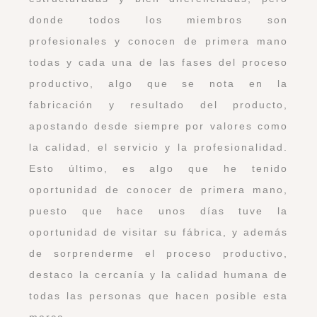
donde todos los miembros son
profesionales y conocen de primera mano
todas y cada una de las fases del proceso
productivo, algo que se nota en la
fabricación y resultado del producto,
apostando desde siempre por valores como
la calidad, el servicio y la profesionalidad.
Esto último, es algo que he tenido
oportunidad de conocer de primera mano,
puesto que hace unos días tuve la
oportunidad de visitar su fábrica, y además
de sorprenderme el proceso productivo,
destaco la cercanía y la calidad humana de
todas las personas que hacen posible esta
marca.