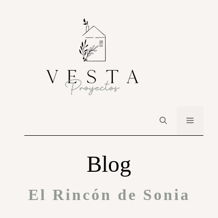
Blog
El Rincón de Sonia