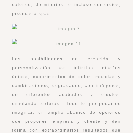
salones, dormitorios, e incluso comercios,
piscinas o spas.
Las posibilidades de creación y
personalización son infinitas, diseños
únicos, experimentos de color, mezclas y
combinaciones, degradados, con imágenes,
de diferentes acabados y efectos,
simulando texturas… Todo lo que podamos
imaginar, un amplio abanico de opciones
que proponen empresa y cliente y dan
forma con extraordinarios resultados que