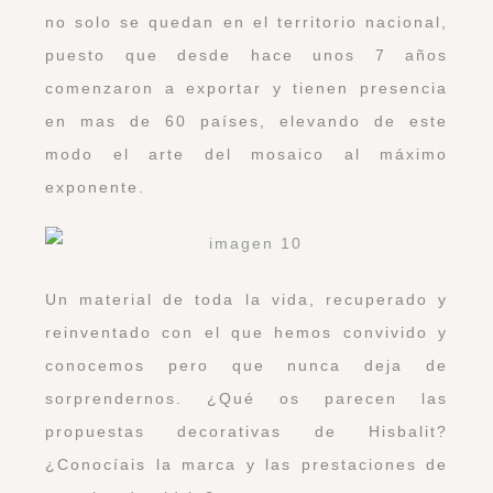
no solo se quedan en el territorio nacional,
puesto que desde hace unos 7 años
comenzaron a exportar y tienen presencia
en mas de 60 países, elevando de este
modo el arte del mosaico al máximo
exponente.
Un material de toda la vida, recuperado y
reinventado con el que hemos convivido y
conocemos pero que nunca deja de
sorprendernos. ¿Qué os parecen las
propuestas decorativas de Hisbalit?
¿Conocíais la marca y las prestaciones de