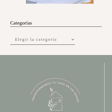
Categorías