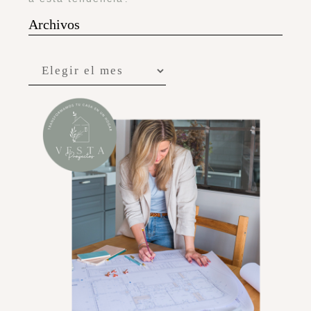
Archivos