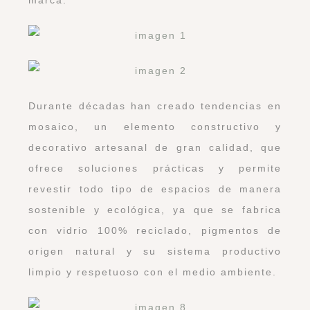
Durante décadas han creado tendencias en
mosaico, un elemento constructivo y
decorativo artesanal de gran calidad, que
ofrece soluciones prácticas y permite
revestir todo tipo de espacios de manera
sostenible y ecológica, ya que se fabrica
con vidrio 100% reciclado, pigmentos de
origen natural y su sistema productivo
limpio y respetuoso con el medio ambiente.