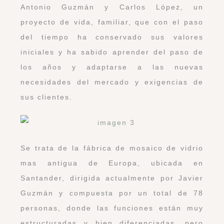
Antonio Guzmán y Carlos López, un
proyecto de vida, familiar, que con el paso
del tiempo ha conservado sus valores
iniciales y ha sabido aprender del paso de
los años y adaptarse a las nuevas
necesidades del mercado y exigencias de
sus clientes.
Se trata de la fábrica de mosaico de vidrio
mas antigua de Europa, ubicada en
Santander, dirigida actualmente por Javier
Guzmán y compuesta por un total de 78
personas, donde las funciones están muy
estructuradas y bien diferenciadas, pero