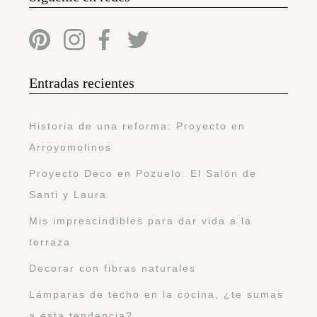
Entradas recientes
Historia de una reforma: Proyecto en
Arroyomolinos
Proyecto Deco en Pozuelo: El Salón de
Santi y Laura
Mis imprescindibles para dar vida a la
terraza
Decorar con fibras naturales
Lámparas de techo en la cocina, ¿te sumas
a esta tendencia?