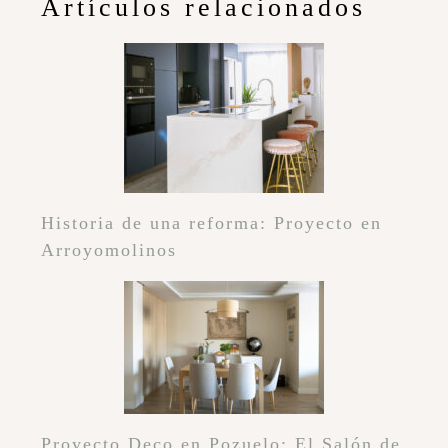
Artículos relacionados
Historia de una reforma: Proyecto en
Arroyomolinos
Proyecto Deco en Pozuelo: El Salón de