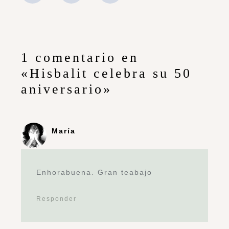
1 comentario en
«Hisbalit celebra su 50
aniversario»
María
Enhorabuena. Gran teabajo
Responder