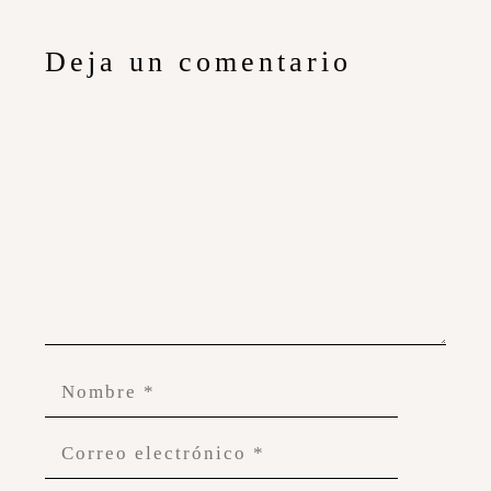
Deja un comentario