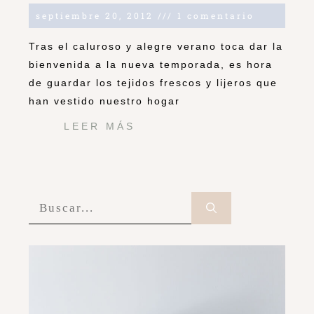
septiembre 20, 2012
1 comentario
Tras el caluroso y alegre verano toca dar la
bienvenida a la nueva temporada, es hora
de guardar los tejidos frescos y lijeros que
han vestido nuestro hogar
LEER MÁS