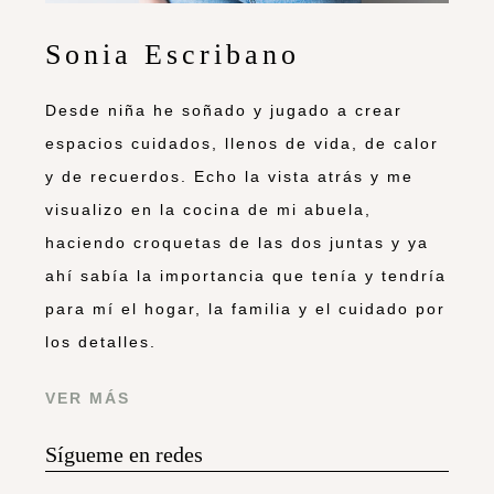
Sonia Escribano
Desde niña he soñado y jugado a crear
espacios cuidados, llenos de vida, de calor
y de recuerdos. Echo la vista atrás y me
visualizo en la cocina de mi abuela,
haciendo croquetas de las dos juntas y ya
ahí sabía la importancia que tenía y tendría
para mí el hogar, la familia y el cuidado por
los detalles.
VER MÁS
Sígueme en redes