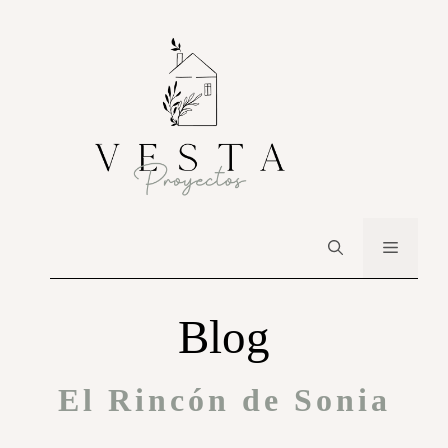
Blog
El Rincón de Sonia