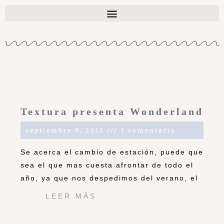
Textura presenta Wonderland
septiembre 9, 2013
1 comentario
Se acerca el cambio de estación, puede que
sea el que mas cuesta afrontar de todo el
año, ya que nos despedimos del verano, el
LEER MÁS