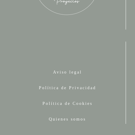
Aviso legal
Política de Privacidad
Política de Cookies
Quienes somos