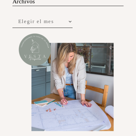
Archivos