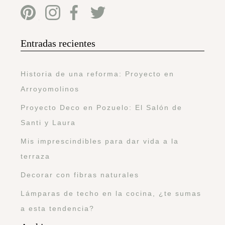
Entradas recientes
Historia de una reforma: Proyecto en
Arroyomolinos
Proyecto Deco en Pozuelo: El Salón de
Santi y Laura
Mis imprescindibles para dar vida a la
terraza
Decorar con fibras naturales
Lámparas de techo en la cocina, ¿te sumas
a esta tendencia?