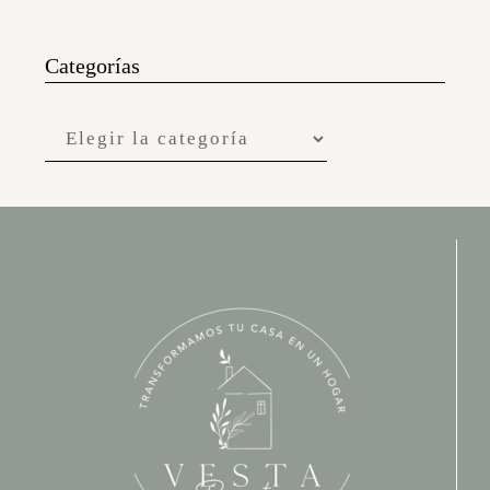
Categorías