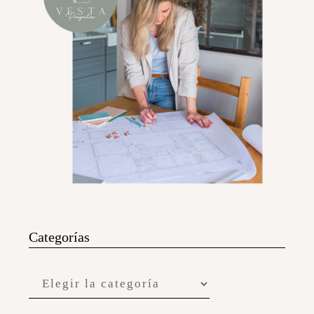
Categorías