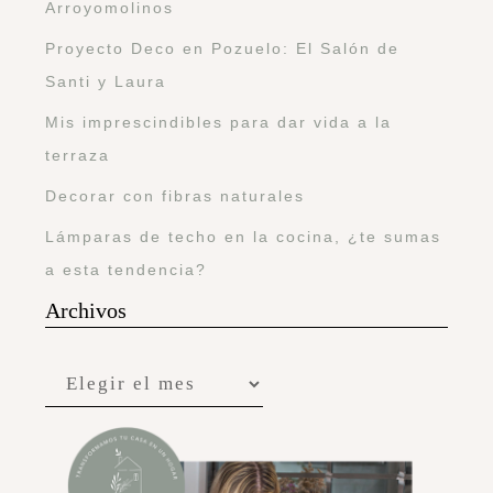
Arroyomolinos
Proyecto Deco en Pozuelo: El Salón de
Santi y Laura
Mis imprescindibles para dar vida a la
terraza
Decorar con fibras naturales
Lámparas de techo en la cocina, ¿te sumas
a esta tendencia?
Archivos