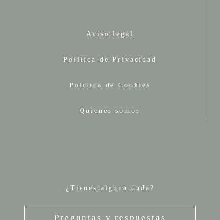
Aviso legal
Política de Privacidad
Política de Cookies
Quienes somos
¿Tienes alguna duda?
Preguntas y respuestas