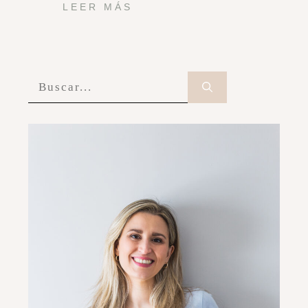
LEER MÁS