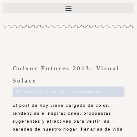
Colour Futures 2013: Visual
Solace
febrero 22, 2013
1 comentario
El post de hoy viene cargado de color,
tendencias e inspiraciones, propuestas
sugerentes y atractivas para vestir las
paredes de nuestro hogar, llenarlas de vida