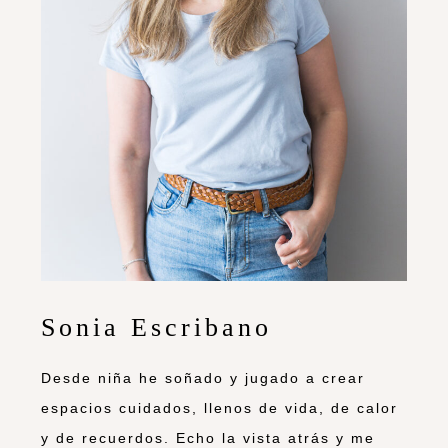
Sonia Escribano
Desde niña he soñado y jugado a crear
espacios cuidados, llenos de vida, de calor
y de recuerdos. Echo la vista atrás y me