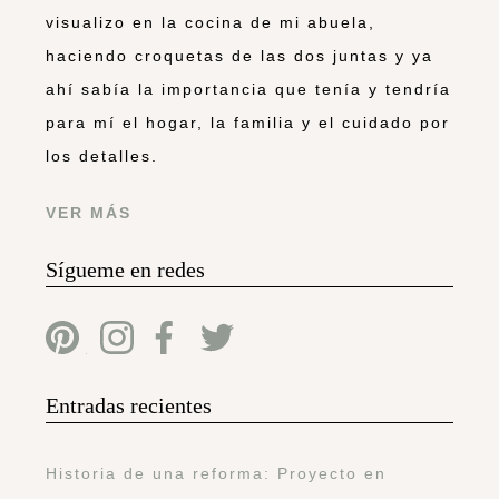
visualizo en la cocina de mi abuela,
haciendo croquetas de las dos juntas y ya
ahí sabía la importancia que tenía y tendría
para mí el hogar, la familia y el cuidado por
los detalles.
VER MÁS
Sígueme en redes
Entradas recientes
Historia de una reforma: Proyecto en