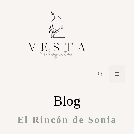
Blog
El Rincón de Sonia