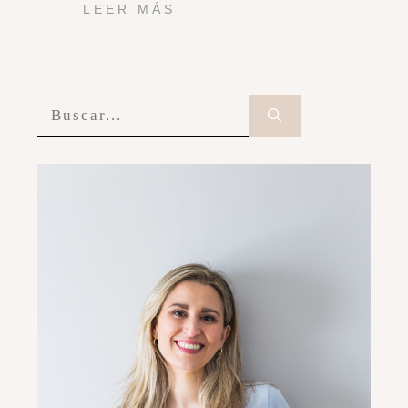
LEER MÁS