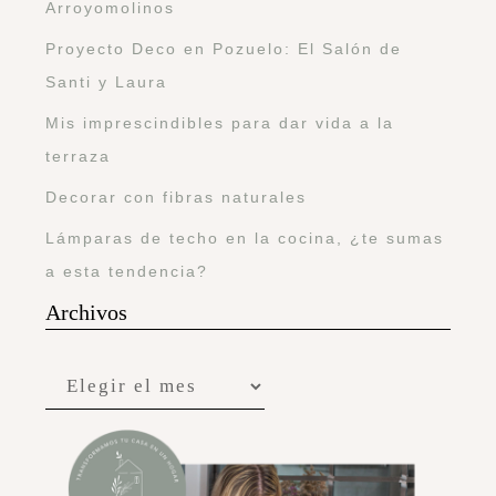
Arroyomolinos
Proyecto Deco en Pozuelo: El Salón de
Santi y Laura
Mis imprescindibles para dar vida a la
terraza
Decorar con fibras naturales
Lámparas de techo en la cocina, ¿te sumas
a esta tendencia?
Archivos