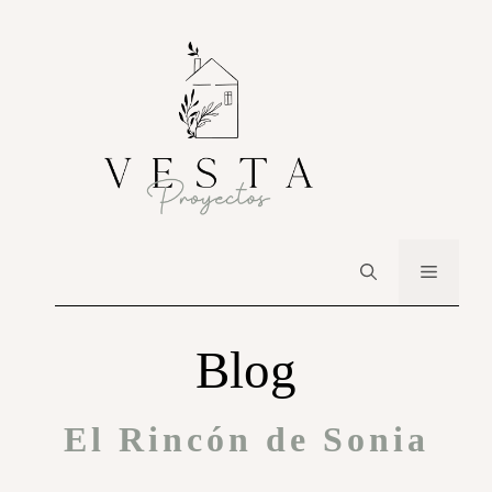
Blog
El Rincón de Sonia