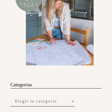
Categorías