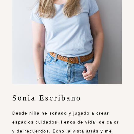
Sonia Escribano
Desde niña he soñado y jugado a crear
espacios cuidados, llenos de vida, de calor
y de recuerdos. Echo la vista atrás y me