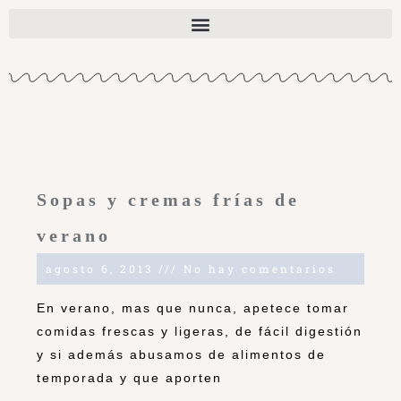
Sopas y cremas frías de
verano
agosto 6, 2013
No hay comentarios
En verano, mas que nunca, apetece tomar
comidas frescas y ligeras, de fácil digestión
y si además abusamos de alimentos de
temporada y que aporten