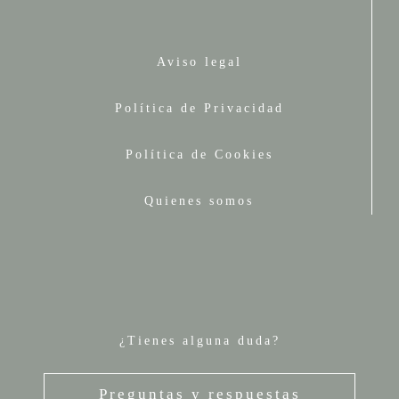
Aviso legal
Política de Privacidad
Política de Cookies
Quienes somos
¿Tienes alguna duda?
Preguntas y respuestas