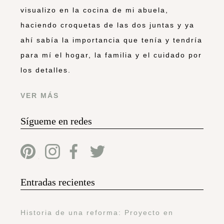
visualizo en la cocina de mi abuela,
haciendo croquetas de las dos juntas y ya
ahí sabía la importancia que tenía y tendría
para mí el hogar, la familia y el cuidado por
los detalles.
VER MÁS
Sígueme en redes
Entradas recientes
Historia de una reforma: Proyecto en