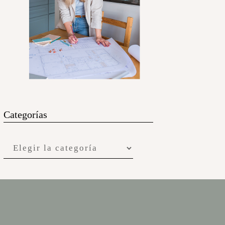
Categorías