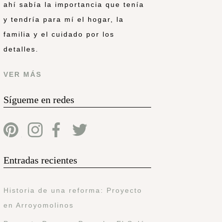
ahí sabía la importancia que tenía
y tendría para mí el hogar, la
familia y el cuidado por los
detalles.
VER MÁS
Sígueme en redes
Entradas recientes
Historia de una reforma: Proyecto
en Arroyomolinos