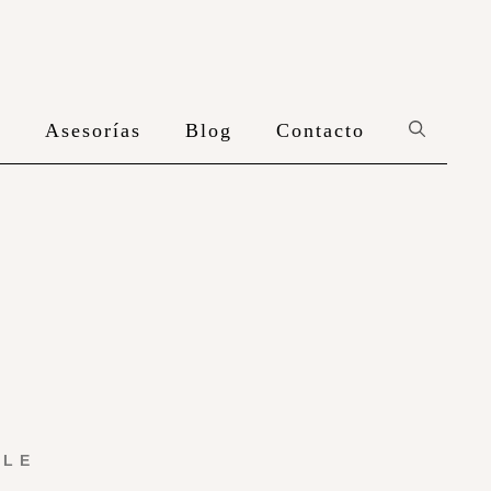
n
Asesorías
Blog
Contacto
YLE