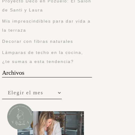
Proyecto Deco en Pozuelo: El Salón
de Santi y Laura
Mis imprescindibles para dar vida a
la terraza
Decorar con fibras naturales
Lámparas de techo en la cocina,
¿te sumas a esta tendencia?
Archivos