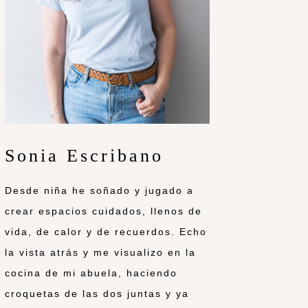
Sonia Escribano
Desde niña he soñado y jugado a
crear espacios cuidados, llenos de
vida, de calor y de recuerdos. Echo
la vista atrás y me visualizo en la
cocina de mi abuela, haciendo
croquetas de las dos juntas y ya