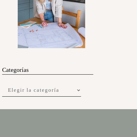
Categorías