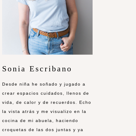
Sonia Escribano
Desde niña he soñado y jugado a
crear espacios cuidados, llenos de
vida, de calor y de recuerdos. Echo
la vista atrás y me visualizo en la
cocina de mi abuela, haciendo
croquetas de las dos juntas y ya