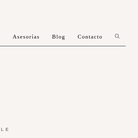
n
Asesorías
Blog
Contacto
YLE