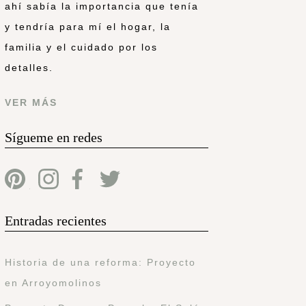
ahí sabía la importancia que tenía
y tendría para mí el hogar, la
familia y el cuidado por los
detalles.
VER MÁS
Sígueme en redes
Entradas recientes
Historia de una reforma: Proyecto
en Arroyomolinos