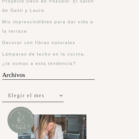
Proyecto Deco en Pozuelo: El Salón
de Santi y Laura
Mis imprescindibles para dar vida a
la terraza
Decorar con fibras naturales
Lámparas de techo en la cocina,
¿te sumas a esta tendencia?
Archivos