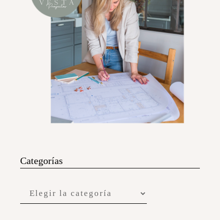
Categorías