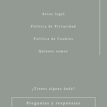
Aviso legal
Política de Privacidad
Política de Cookies
Quienes somos
¿Tienes alguna duda?
Preguntas y respuestas