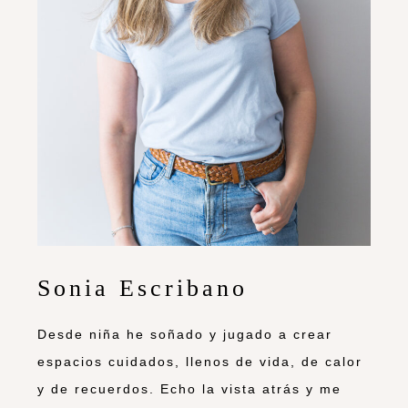
Sonia Escribano
Desde niña he soñado y jugado a crear
espacios cuidados, llenos de vida, de calor
y de recuerdos. Echo la vista atrás y me