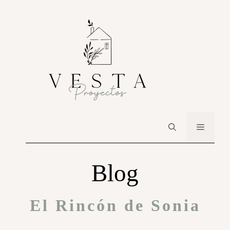
Blog
El Rincón de Sonia