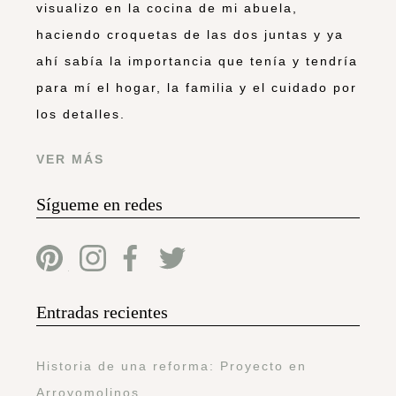
visualizo en la cocina de mi abuela,
haciendo croquetas de las dos juntas y ya
ahí sabía la importancia que tenía y tendría
para mí el hogar, la familia y el cuidado por
los detalles.
VER MÁS
Sígueme en redes
Entradas recientes
Historia de una reforma: Proyecto en
Arroyomolinos