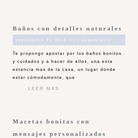
Baños con detalles naturales
septiembre 21, 2016
1 comentario
Te propongo apostar por los baños bonitos
y cuidados y a hacer de ellos, una esta
estancia mas de la casa, un lugar donde
estar cómodamente, que
LEER MÁS
Macetas bonitas con
mensajes personalizados