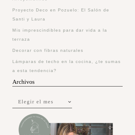
Proyecto Deco en Pozuelo: El Salón de
Santi y Laura
Mis imprescindibles para dar vida a la
terraza
Decorar con fibras naturales
Lámparas de techo en la cocina, ¿te sumas
a esta tendencia?
Archivos