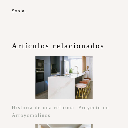
Sonia.
Artículos relacionados
Historia de una reforma: Proyecto en
Arroyomolinos