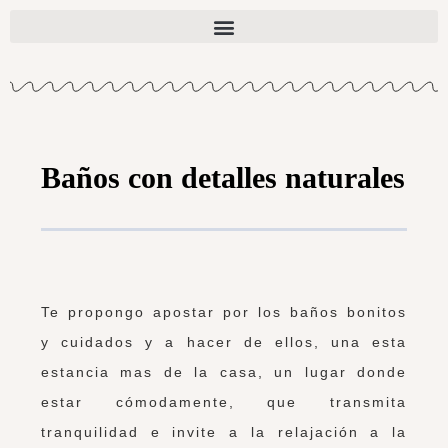
Baños con detalles naturales
Te propongo apostar por los baños bonitos
y cuidados y a hacer de ellos, una esta
estancia mas de la casa, un lugar donde
estar cómodamente, que transmita
tranquilidad e invite a la relajación a la