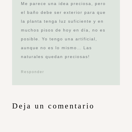
Me parece una idea preciosa, pero
el baño debe ser exterior para que
la planta tenga luz suficiente y en
muchos pisos de hoy en día, no es
posible. Yo tengo una artificial,
aunque no es lo mismo… Las
naturales quedan preciosas!
Responder
Deja un comentario