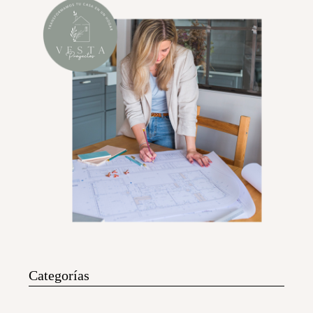
Categorías