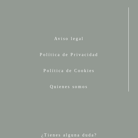
Aviso legal
Política de Privacidad
Política de Cookies
Quienes somos
¿Tienes alguna duda?