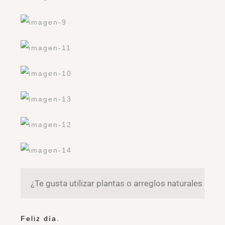
¿Te gusta utilizar plantas o arreglos naturales para 
Feliz día.