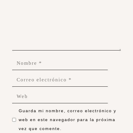
Guarda mi nombre, correo electrónico y
web en este navegador para la próxima
vez que comente.