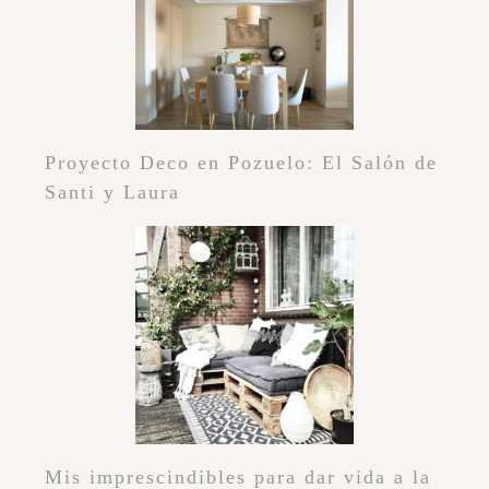
Proyecto Deco en Pozuelo: El Salón de
Santi y Laura
Mis imprescindibles para dar vida a la