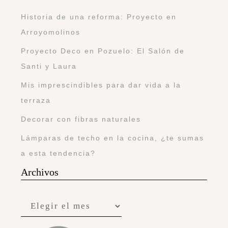
Historia de una reforma: Proyecto en
Arroyomolinos
Proyecto Deco en Pozuelo: El Salón de
Santi y Laura
Mis imprescindibles para dar vida a la
terraza
Decorar con fibras naturales
Lámparas de techo en la cocina, ¿te sumas
a esta tendencia?
Archivos