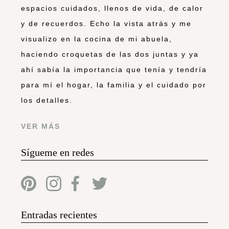
espacios cuidados, llenos de vida, de calor
y de recuerdos. Echo la vista atrás y me
visualizo en la cocina de mi abuela,
haciendo croquetas de las dos juntas y ya
ahí sabía la importancia que tenía y tendría
para mí el hogar, la familia y el cuidado por
los detalles.
VER MÁS
Sígueme en redes
Entradas recientes