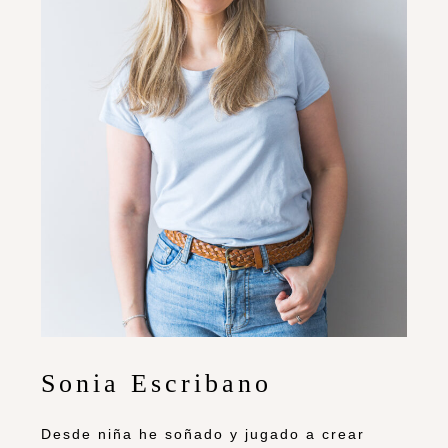
Sonia Escribano
Desde niña he soñado y jugado a crear