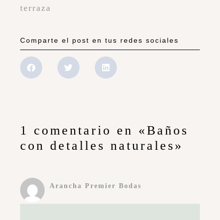
terraza
Comparte el post en tus redes sociales
1 comentario en «Baños
con detalles naturales»
Arancha Premier Bodas