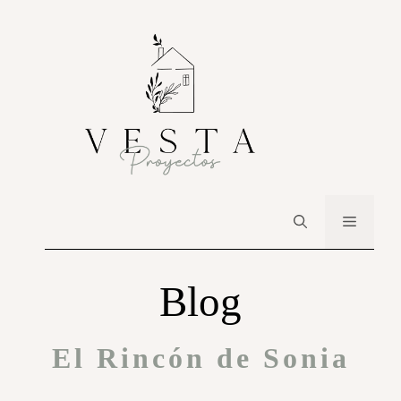
Blog
El Rincón de Sonia