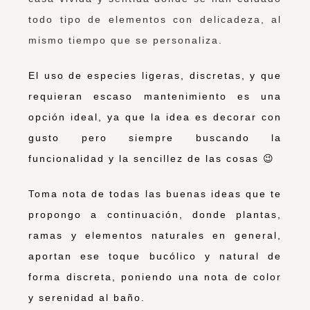
todo tipo de elementos con delicadeza, al
mismo tiempo que se personaliza.
El uso de especies ligeras, discretas, y que
requieran escaso mantenimiento es una
opción ideal, ya que la idea es decorar con
gusto pero siempre buscando la
funcionalidad y la sencillez de las cosas 😉
Toma nota de todas las buenas ideas que te
propongo a continuación, donde plantas,
ramas y elementos naturales en general,
aportan ese toque bucólico y natural de
forma discreta, poniendo una nota de color
y serenidad al baño.