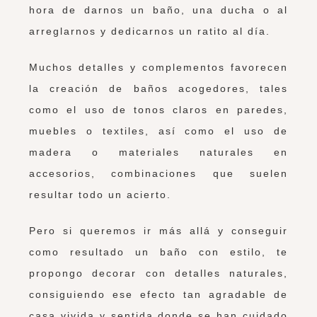
hora de darnos un baño, una ducha o al
arreglarnos y dedicarnos un ratito al día.
Muchos detalles y complementos favorecen
la creación de baños acogedores, tales
como el uso de tonos claros en paredes,
muebles o textiles, así como el uso de
madera o materiales naturales en
accesorios, combinaciones que suelen
resultar todo un acierto.
Pero si queremos ir más allá y conseguir
como resultado un baño con estilo, te
propongo decorar con detalles naturales,
consiguiendo ese efecto tan agradable de
casa vivida y sentida donde se han cuidado