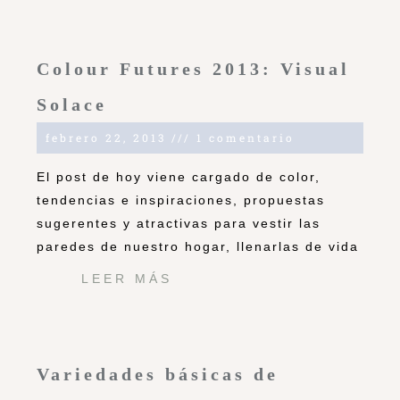
Colour Futures 2013: Visual
Solace
febrero 22, 2013
1 comentario
El post de hoy viene cargado de color,
tendencias e inspiraciones, propuestas
sugerentes y atractivas para vestir las
paredes de nuestro hogar, llenarlas de vida
LEER MÁS
Variedades básicas de