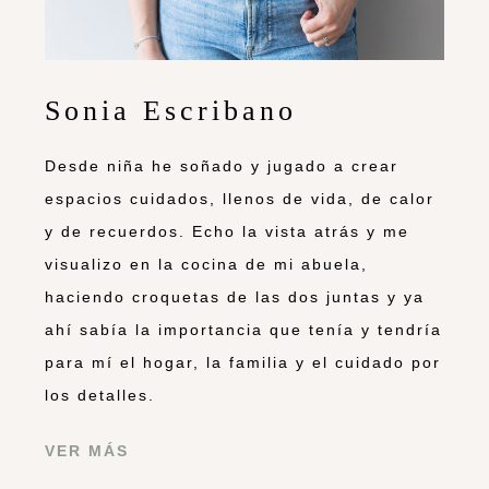
Sonia Escribano
Desde niña he soñado y jugado a crear
espacios cuidados, llenos de vida, de calor
y de recuerdos. Echo la vista atrás y me
visualizo en la cocina de mi abuela,
haciendo croquetas de las dos juntas y ya
ahí sabía la importancia que tenía y tendría
para mí el hogar, la familia y el cuidado por
los detalles.
VER MÁS