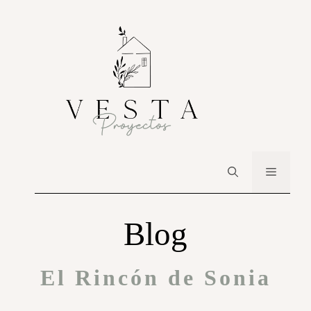
Blog
El Rincón de Sonia