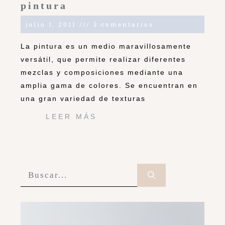
pintura
julio 1, 2011
3 comentarios
La pintura es un medio maravillosamente
versátil, que permite realizar diferentes
mezclas y composiciones mediante una
amplia gama de colores. Se encuentran en
una gran variedad de texturas
LEER MÁS