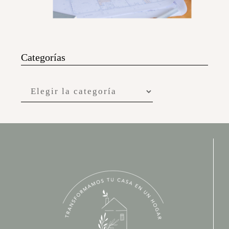
Categorías