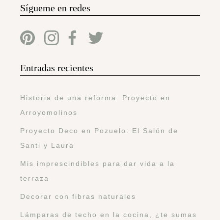
Sígueme en redes
Entradas recientes
Historia de una reforma: Proyecto en
Arroyomolinos
Proyecto Deco en Pozuelo: El Salón de
Santi y Laura
Mis imprescindibles para dar vida a la
terraza
Decorar con fibras naturales
Lámparas de techo en la cocina, ¿te sumas