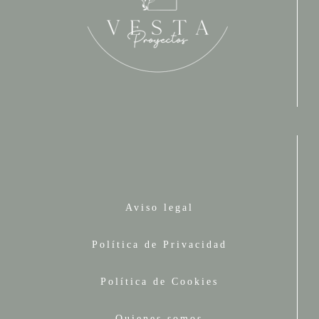
Aviso legal
Política de Privacidad
Política de Cookies
Quienes somos