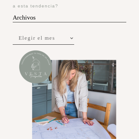
a esta tendencia?
Archivos