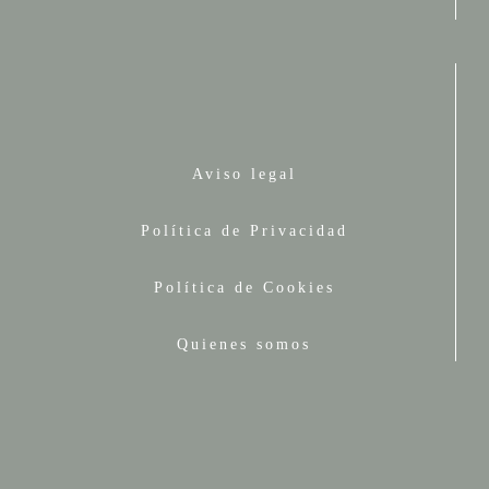
Aviso legal
Política de Privacidad
Política de Cookies
Quienes somos