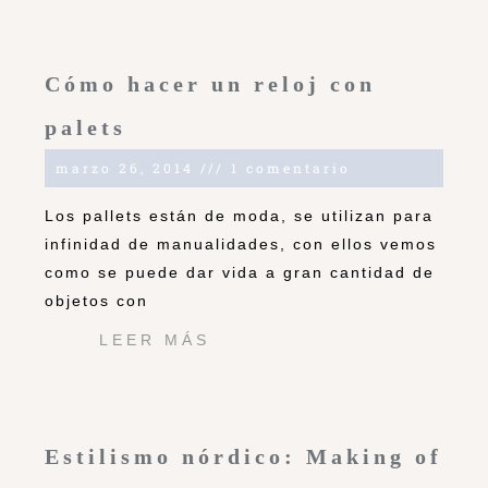
Cómo hacer un reloj con
palets
marzo 26, 2014
1 comentario
Los pallets están de moda, se utilizan para
infinidad de manualidades, con ellos vemos
como se puede dar vida a gran cantidad de
objetos con
LEER MÁS
Estilismo nórdico: Making of