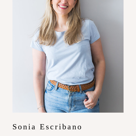
Sonia Escribano