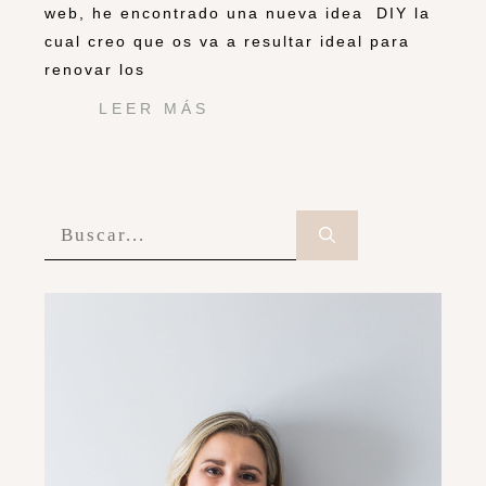
web, he encontrado una nueva idea DIY la
cual creo que os va a resultar ideal para
renovar los
LEER MÁS