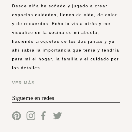
Desde niña he soñado y jugado a crear
espacios cuidados, llenos de vida, de calor
y de recuerdos. Echo la vista atrás y me
visualizo en la cocina de mi abuela,
haciendo croquetas de las dos juntas y ya
ahí sabía la importancia que tenía y tendría
para mí el hogar, la familia y el cuidado por
los detalles.
VER MÁS
Sígueme en redes