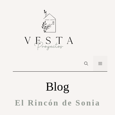
Blog
El Rincón de Sonia