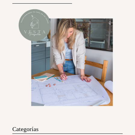
Categorías