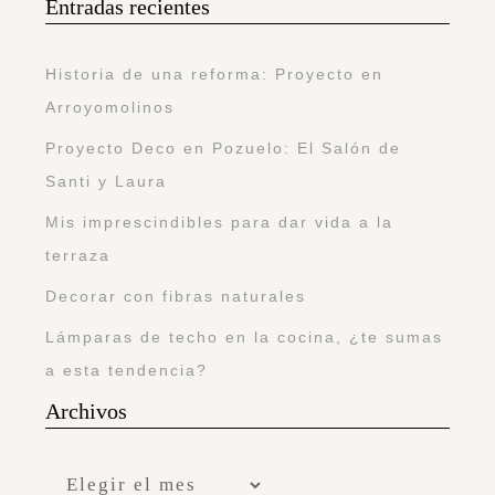
Entradas recientes
Historia de una reforma: Proyecto en
Arroyomolinos
Proyecto Deco en Pozuelo: El Salón de
Santi y Laura
Mis imprescindibles para dar vida a la
terraza
Decorar con fibras naturales
Lámparas de techo en la cocina, ¿te sumas
a esta tendencia?
Archivos