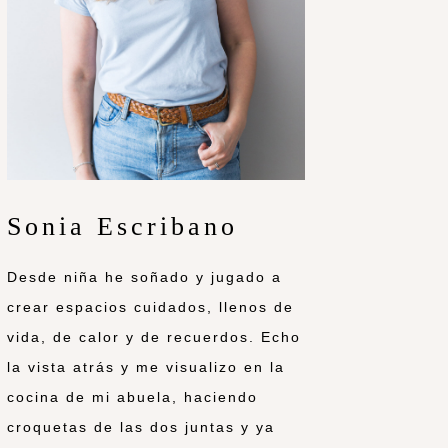
Sonia Escribano
Desde niña he soñado y jugado a
crear espacios cuidados, llenos de
vida, de calor y de recuerdos. Echo
la vista atrás y me visualizo en la
cocina de mi abuela, haciendo
croquetas de las dos juntas y ya