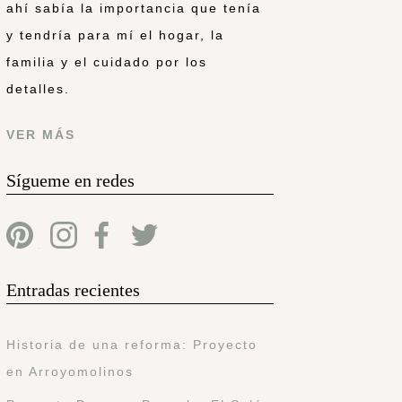
ahí sabía la importancia que tenía
y tendría para mí el hogar, la
familia y el cuidado por los
detalles.
VER MÁS
Sígueme en redes
Entradas recientes
Historia de una reforma: Proyecto
en Arroyomolinos