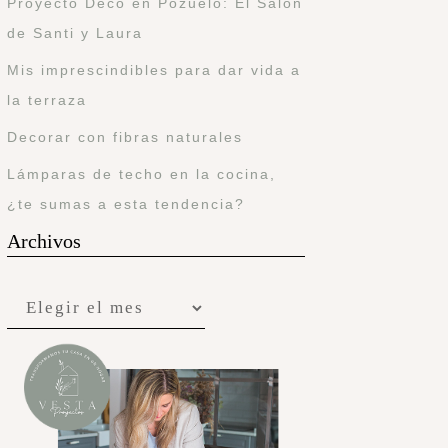
Proyecto Deco en Pozuelo: El Salón
de Santi y Laura
Mis imprescindibles para dar vida a
la terraza
Decorar con fibras naturales
Lámparas de techo en la cocina,
¿te sumas a esta tendencia?
Archivos