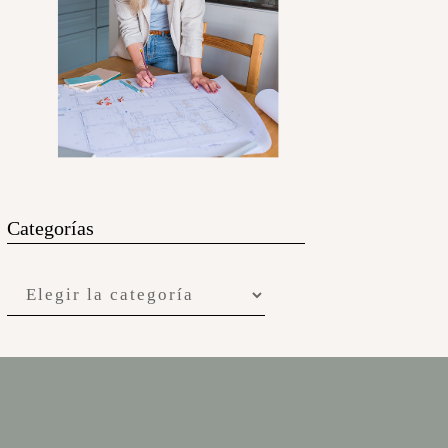
Categorías