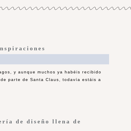
Inspiraciones
agos, y aunque muchos ya habéis recibido
de parte de Santa Claus, todavía estáis a
ría de diseño llena de