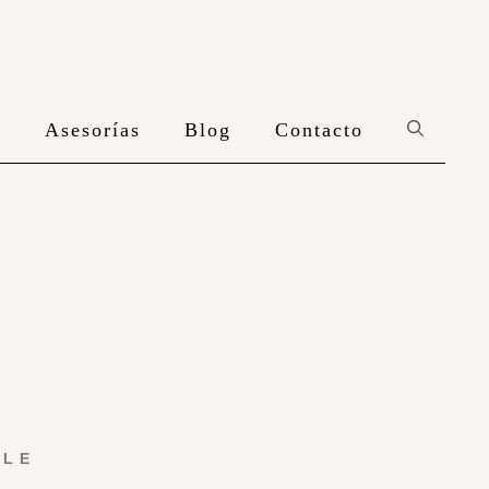
n
Asesorías
Blog
Contacto
YLE