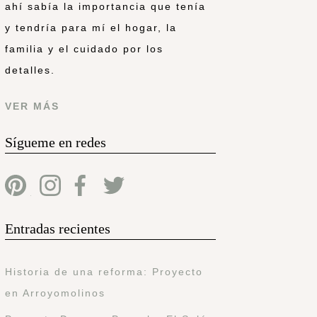
ahí sabía la importancia que tenía
y tendría para mí el hogar, la
familia y el cuidado por los
detalles.
VER MÁS
Sígueme en redes
Entradas recientes
Historia de una reforma: Proyecto
en Arroyomolinos