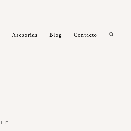
n
Asesorías
Blog
Contacto
YLE