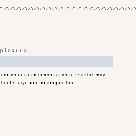
 pizarra
cer vosotros mismos os va a resultar muy
donde haya que distinguir las