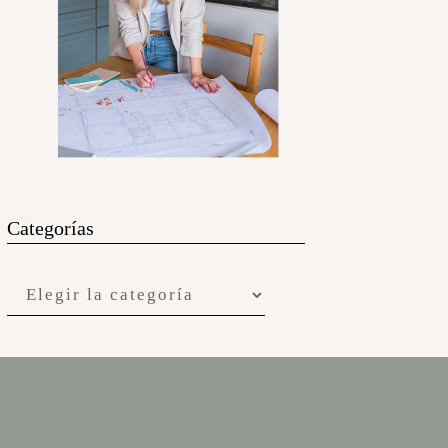
Categorías