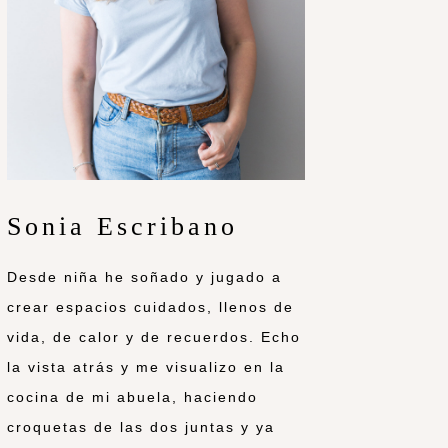
Sonia Escribano
Desde niña he soñado y jugado a
crear espacios cuidados, llenos de
vida, de calor y de recuerdos. Echo
la vista atrás y me visualizo en la
cocina de mi abuela, haciendo
croquetas de las dos juntas y ya