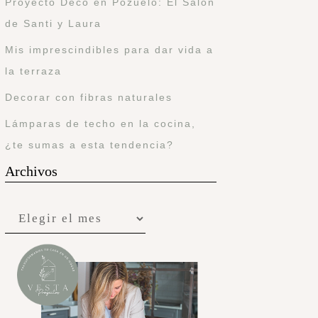
Proyecto Deco en Pozuelo: El Salón
de Santi y Laura
Mis imprescindibles para dar vida a
la terraza
Decorar con fibras naturales
Lámparas de techo en la cocina,
¿te sumas a esta tendencia?
Archivos