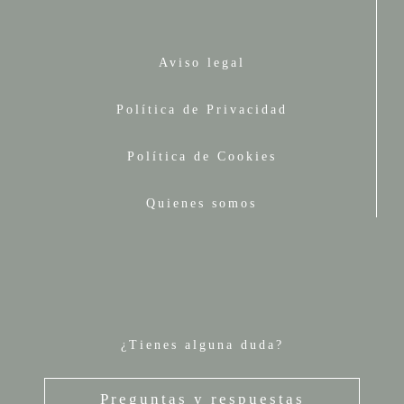
Aviso legal
Política de Privacidad
Política de Cookies
Quienes somos
¿Tienes alguna duda?
Preguntas y respuestas