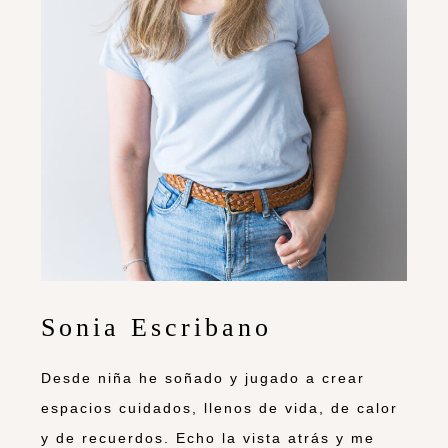
Sonia Escribano
Desde niña he soñado y jugado a crear
espacios cuidados, llenos de vida, de calor
y de recuerdos. Echo la vista atrás y me