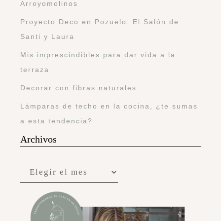
Arroyomolinos
Proyecto Deco en Pozuelo: El Salón de
Santi y Laura
Mis imprescindibles para dar vida a la
terraza
Decorar con fibras naturales
Lámparas de techo en la cocina, ¿te sumas
a esta tendencia?
Archivos