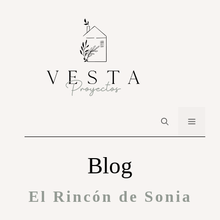
Blog
El Rincón de Sonia