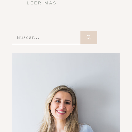
LEER MÁS