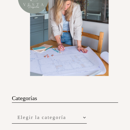
Categorías