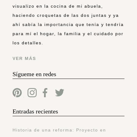
visualizo en la cocina de mi abuela,
haciendo croquetas de las dos juntas y ya
ahí sabía la importancia que tenía y tendría
para mí el hogar, la familia y el cuidado por
los detalles.
VER MÁS
Sígueme en redes
Entradas recientes
Historia de una reforma: Proyecto en