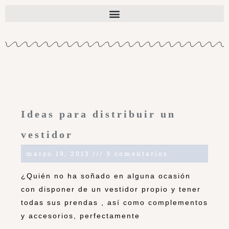
Ideas para distribuir un
vestidor
marzo 19, 2013
5 comentarios
¿Quién no ha soñado en alguna ocasión
con disponer de un vestidor propio y tener
todas sus prendas , así como complementos
y accesorios, perfectamente