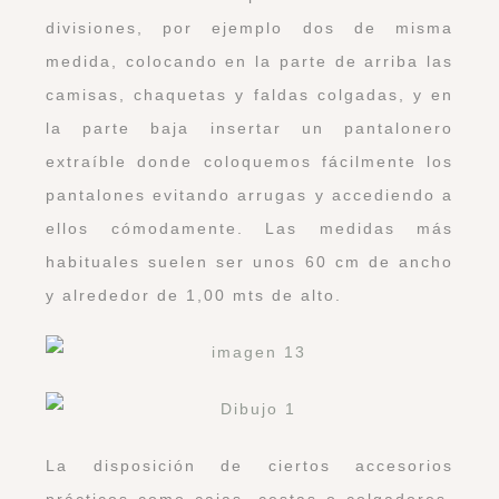
divisiones, por ejemplo dos de misma
medida, colocando en la parte de arriba las
camisas, chaquetas y faldas colgadas, y en
la parte baja insertar un pantalonero
extraíble donde coloquemos fácilmente los
pantalones evitando arrugas y accediendo a
ellos cómodamente. Las medidas más
habituales suelen ser unos 60 cm de ancho
y alrededor de 1,00 mts de alto.
La disposición de ciertos accesorios
prácticos como cajas, cestas o colgadores,