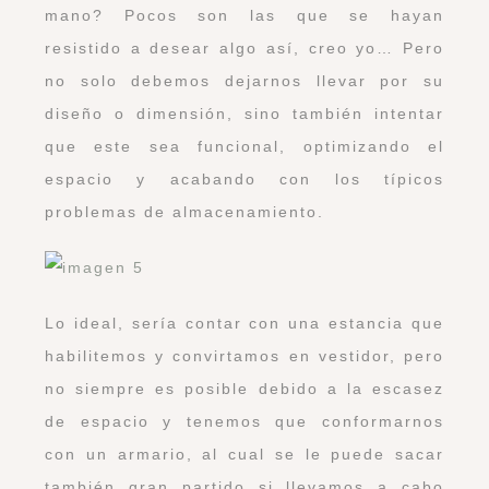
mano? Pocos son las que se hayan
resistido a desear algo así, creo yo… Pero
no solo debemos dejarnos llevar por su
diseño o dimensión, sino también intentar
que este sea funcional, optimizando el
espacio y acabando con los típicos
problemas de almacenamiento.
Lo ideal, sería contar con una estancia que
habilitemos y convirtamos en vestidor, pero
no siempre es posible debido a la escasez
de espacio y tenemos que conformarnos
con un armario, al cual se le puede sacar
también gran partido si llevamos a cabo