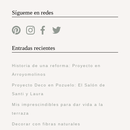
Categorías