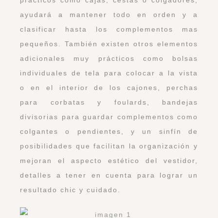
ayudará a mantener todo en orden y a
clasificar hasta los complementos mas
pequeños. También existen otros elementos
adicionales muy prácticos como bolsas
individuales de tela para colocar a la vista
o en el interior de los cajones, perchas
para corbatas y foulards, bandejas
divisorias para guardar complementos como
colgantes o pendientes, y un sinfín de
posibilidades que facilitan la organización y
mejoran el aspecto estético del vestidor,
detalles a tener en cuenta para lograr un
resultado chic y cuidado.