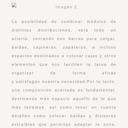
La posibilidad de combinar módulos de
distintas distribuciones, será todo un
acierto, contando con barras para colgar,
baldas, cajoneras, zapateros, e incluso
espacios destinados a colocar cajas y otros
elementos que nos faciliten la tarea de
organizar de forma eficaz
y satisfagan nuestra necesidad.Por lo tanto,
una composición acertada es fundamental,
destinando más espacio aquello de lo que
más tenemos, así como tener en cuenta
detalles como colocar baldas y divisores
extraíbles que permitan adaptar la zona,