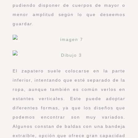
pudiendo disponer de cuerpos de mayor o
menor amplitud según lo que deseemos
guardar.
El zapatero suele colocarse en la parte
inferior, intentando que esté separado de la
ropa, aunque también es común verlos en
estantes verticales. Este puede adoptar
diferentes formas, ya que los diseños que
podemos encontrar son muy variados.
Algunos constan de baldas con una bandeja
extraíble, opción que ofrece gran capacidad