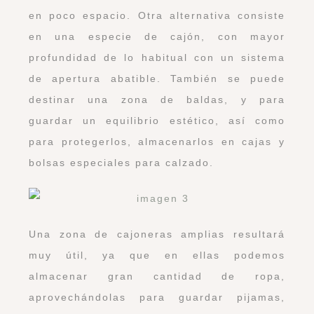
en poco espacio. Otra alternativa consiste
en una especie de cajón, con mayor
profundidad de lo habitual con un sistema
de apertura abatible. También se puede
destinar una zona de baldas, y para
guardar un equilibrio estético, así como
para protegerlos, almacenarlos en cajas y
bolsas especiales para calzado.
Una zona de cajoneras amplias resultará
muy útil, ya que en ellas podemos
almacenar gran cantidad de ropa,
aprovechándolas para guardar pijamas,