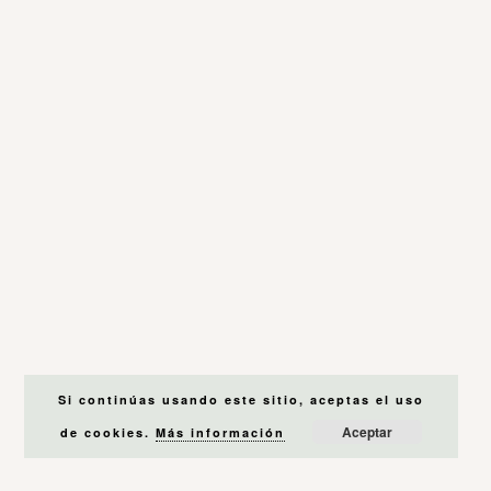
Si continúas usando este sitio, aceptas el uso
Aceptar
de cookies.
Más información