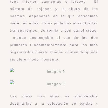
ropa interior, camisetas o jerseys. El
número de cajones y la altura de los
mismos, dependerá de lo que deseemos
meter en ellos. Estas podemos encontrarlas
transparentes, de rejilla o con panel ciego,
siendo aconsejable el uso de las dos
primeras fundamentalmente para los más
organizados puesto que su contenido queda
visible en todo momento.
Las zonas mas altas, es aconsejable
destinarlas a la colocación de baldas y