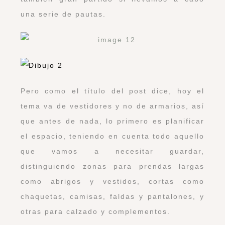
una serie de pautas.
Pero como el título del post dice, hoy el
tema va de vestidores y no de armarios, así
que antes de nada, lo primero es planificar
el espacio, teniendo en cuenta todo aquello
que vam
os a necesitar guardar,
distinguiendo zonas para prendas largas
como abrigos y vestidos, cortas como
chaquetas, camisas, faldas y pantalones, y
otras para calzado y complementos.