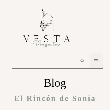
Blog
El Rincón de Sonia