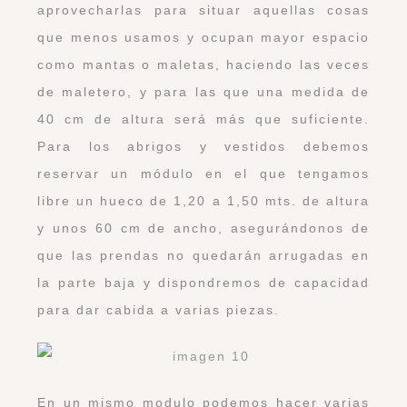
aprovecharlas para situar aquellas cosas
que menos usamos y ocupan mayor espacio
como mantas o maletas, haciendo las veces
de maletero, y para las que una medida de
40 cm de altura será más que suficiente.
Para los abrigos y vestidos debemos
reservar un módulo en el que tengamos
libre un hueco de 1,20 a 1,50 mts. de altura
y unos 60 cm de ancho, asegurándonos de
que las prendas no quedarán arrugadas en
la parte baja y dispondremos de capacidad
para dar cabida a varias piezas.
En un mismo modulo podemos hacer varias