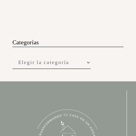
Aviso legal
Política de Privacidad
Política de Cookies
Quienes somos
¿Tienes alguna duda?
Preguntas y respuestas