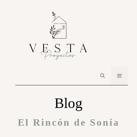
Blog
El Rincón de Sonia