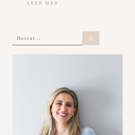
LEER MÁS