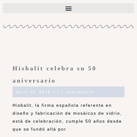
Hisbalit celebra su 50
aniversario
abril 10, 2014
1 comentario
Hisbalit, la firma española referente en
diseño y fabricación de mosáicos de vidrio,
está de celebración, cumple 50 años desde
que se fundó allá por