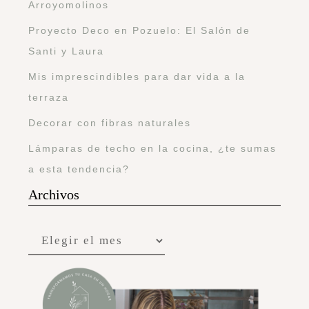
Arroyomolinos
Proyecto Deco en Pozuelo: El Salón de
Santi y Laura
Mis imprescindibles para dar vida a la
terraza
Decorar con fibras naturales
Lámparas de techo en la cocina, ¿te sumas
a esta tendencia?
Archivos