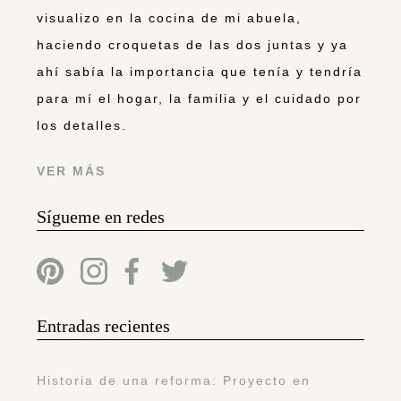
visualizo en la cocina de mi abuela,
haciendo croquetas de las dos juntas y ya
ahí sabía la importancia que tenía y tendría
para mí el hogar, la familia y el cuidado por
los detalles.
VER MÁS
Sígueme en redes
Entradas recientes
Historia de una reforma: Proyecto en