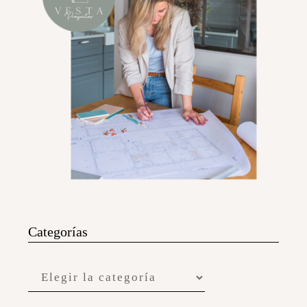
Categorías