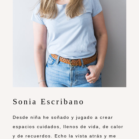
Sonia Escribano
Desde niña he soñado y jugado a crear
espacios cuidados, llenos de vida, de calor
y de recuerdos. Echo la vista atrás y me