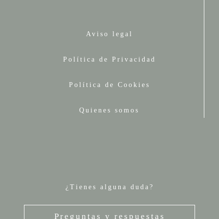
Aviso legal
Política de Privacidad
Política de Cookies
Quienes somos
¿Tienes alguna duda?
Preguntas y respuestas