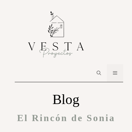
Blog
El Rincón de Sonia