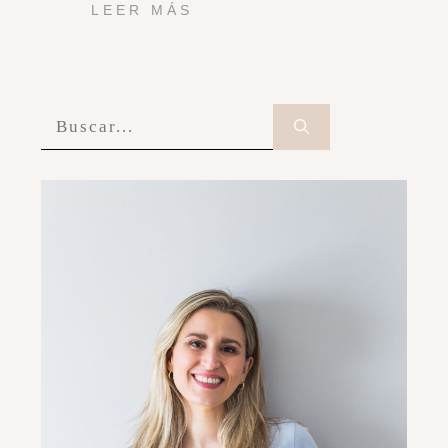
LEER MÁS