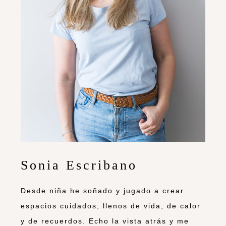
Sonia Escribano
Desde niña he soñado y jugado a crear
espacios cuidados, llenos de vida, de calor
y de recuerdos. Echo la vista atrás y me