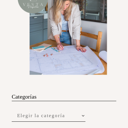
Categorías