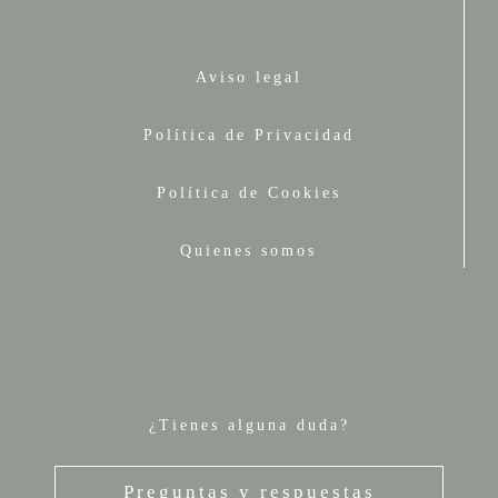
Aviso legal
Política de Privacidad
Política de Cookies
Quienes somos
¿Tienes alguna duda?
Preguntas y respuestas