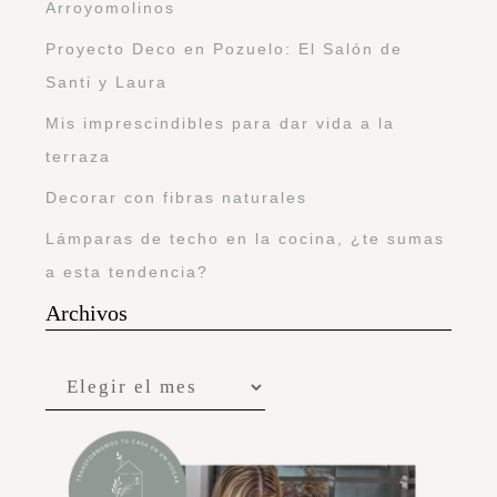
Arroyomolinos
Proyecto Deco en Pozuelo: El Salón de
Santi y Laura
Mis imprescindibles para dar vida a la
terraza
Decorar con fibras naturales
Lámparas de techo en la cocina, ¿te sumas
a esta tendencia?
Archivos