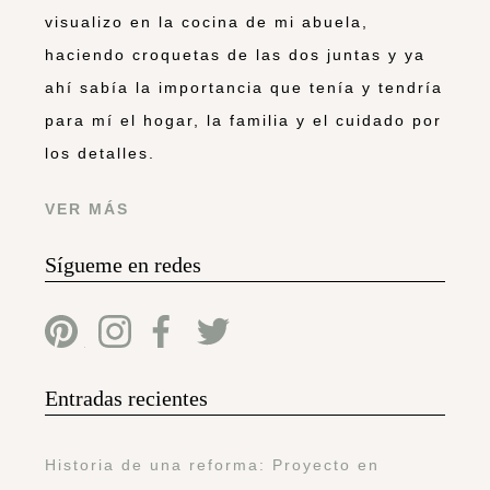
visualizo en la cocina de mi abuela,
haciendo croquetas de las dos juntas y ya
ahí sabía la importancia que tenía y tendría
para mí el hogar, la familia y el cuidado por
los detalles.
VER MÁS
Sígueme en redes
Entradas recientes
Historia de una reforma: Proyecto en