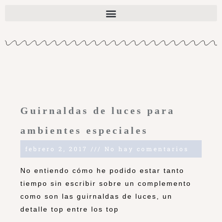
Guirnaldas de luces para
ambientes especiales
febrero 2, 2017
No hay comentarios
No entiendo cómo he podido estar tanto
tiempo sin escribir sobre un complemento
como son las guirnaldas de luces, un
detalle top entre los top