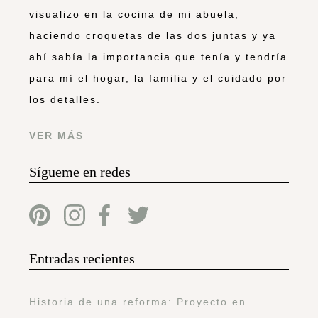
visualizo en la cocina de mi abuela,
haciendo croquetas de las dos juntas y ya
ahí sabía la importancia que tenía y tendría
para mí el hogar, la familia y el cuidado por
los detalles.
VER MÁS
Sígueme en redes
Entradas recientes
Historia de una reforma: Proyecto en