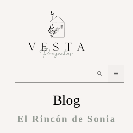
Blog
El Rincón de Sonia