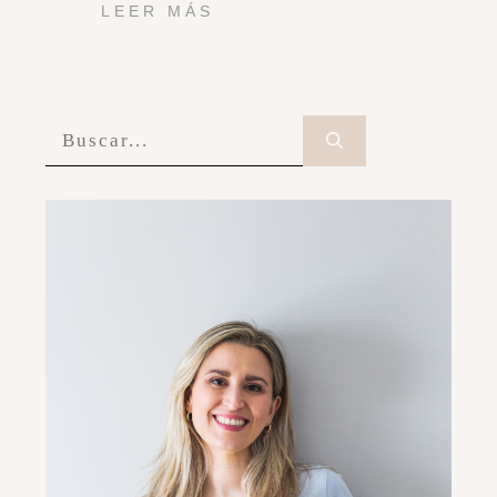
LEER MÁS