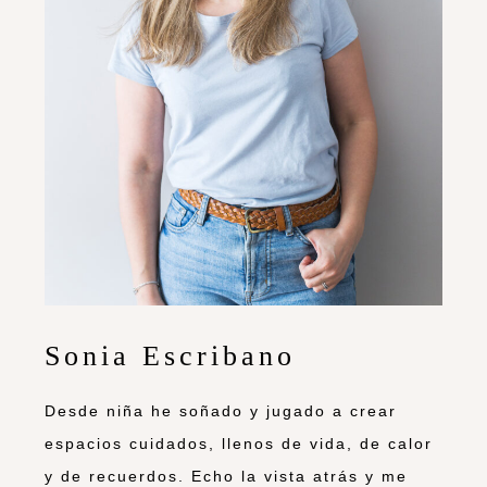
Sonia Escribano
Desde niña he soñado y jugado a crear
espacios cuidados, llenos de vida, de calor
y de recuerdos. Echo la vista atrás y me