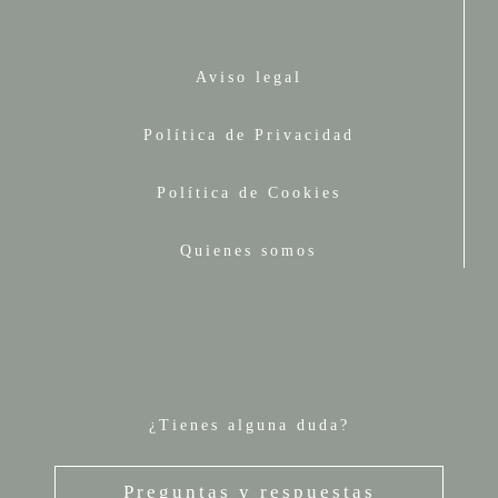
Aviso legal
Política de Privacidad
Política de Cookies
Quienes somos
¿Tienes alguna duda?
Preguntas y respuestas