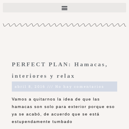
PERFECT PLAN: Hamacas,
interiores y relax
abril 8, 2016
No hay comentarios
Vamos a quitarnos la idea de que las
hamacas son solo para exterior porque eso
ya se acabó, de acuerdo que se está
estupendamente tumbado