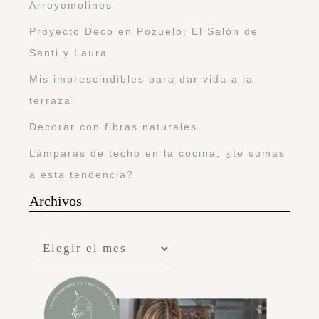
Arroyomolinos
Proyecto Deco en Pozuelo: El Salón de
Santi y Laura
Mis imprescindibles para dar vida a la
terraza
Decorar con fibras naturales
Lámparas de techo en la cocina, ¿te sumas
a esta tendencia?
Archivos