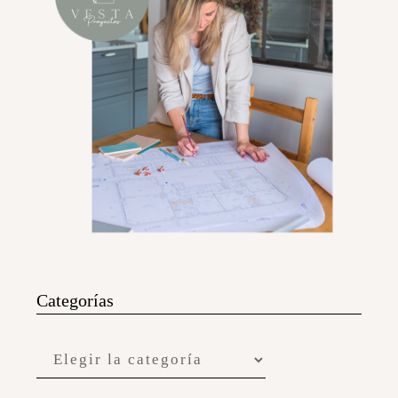
Categorías