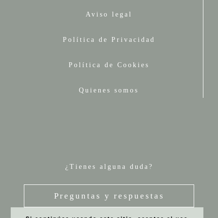
Aviso legal
Política de Privacidad
Política de Cookies
Quienes somos
¿Tienes alguna duda?
Preguntas y respuestas