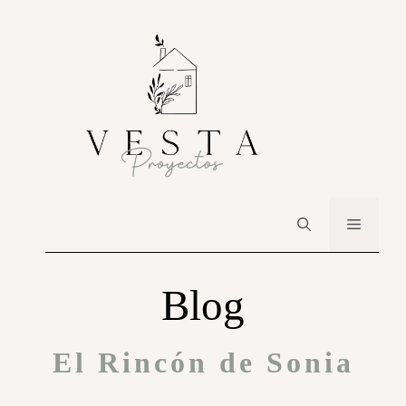
Blog
El Rincón de Sonia