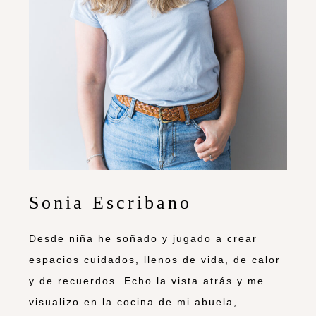
Sonia Escribano
Desde niña he soñado y jugado a crear
espacios cuidados, llenos de vida, de calor
y de recuerdos. Echo la vista atrás y me
visualizo en la cocina de mi abuela,