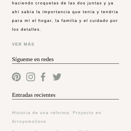
haciendo croquetas de las dos juntas y ya
ahí sabía la importancia que tenía y tendría
para mí el hogar, la familia y el cuidado por
los detalles.
VER MÁS
Sígueme en redes
Entradas recientes
Historia de una reforma: Proyecto en
Arroyomolinos