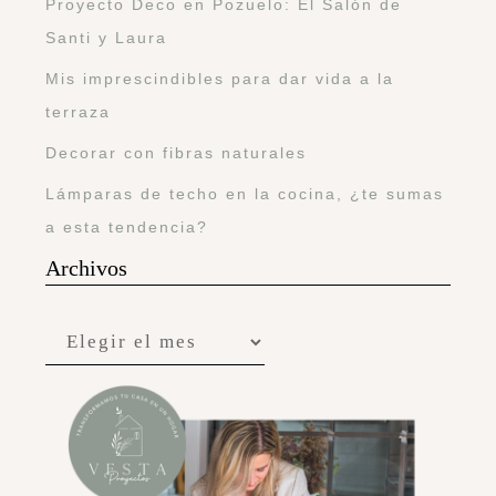
Proyecto Deco en Pozuelo: El Salón de
Santi y Laura
Mis imprescindibles para dar vida a la
terraza
Decorar con fibras naturales
Lámparas de techo en la cocina, ¿te sumas
a esta tendencia?
Archivos