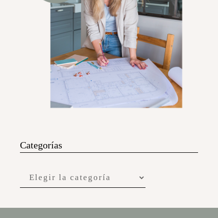
Categorías