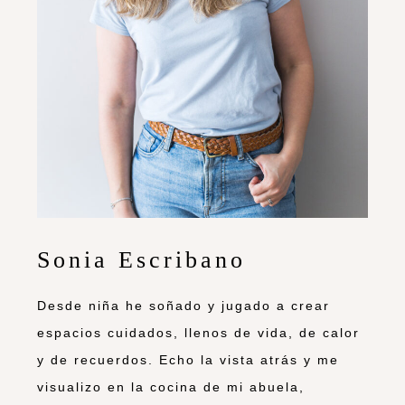
Sonia Escribano
Desde niña he soñado y jugado a crear
espacios cuidados, llenos de vida, de calor
y de recuerdos. Echo la vista atrás y me
visualizo en la cocina de mi abuela,