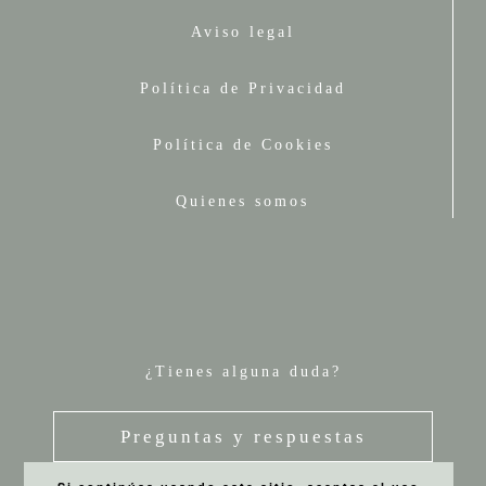
Aviso legal
Política de Privacidad
Política de Cookies
Quienes somos
¿Tienes alguna duda?
Preguntas y respuestas