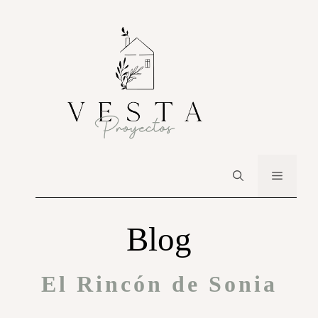
Blog
El Rincón de Sonia