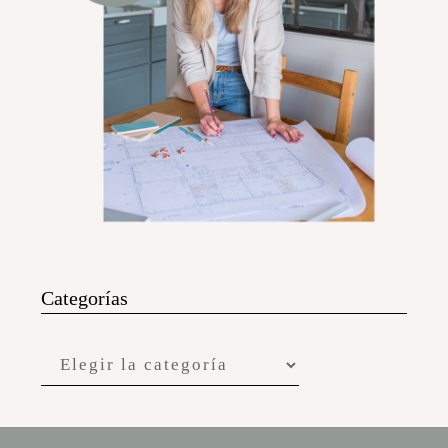
Categorías