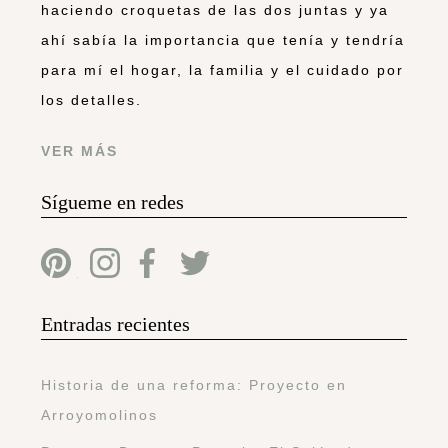
haciendo croquetas de las dos juntas y ya
ahí sabía la importancia que tenía y tendría
para mí el hogar, la familia y el cuidado por
los detalles.
VER MÁS
Sígueme en redes
Entradas recientes
Historia de una reforma: Proyecto en
Arroyomolinos