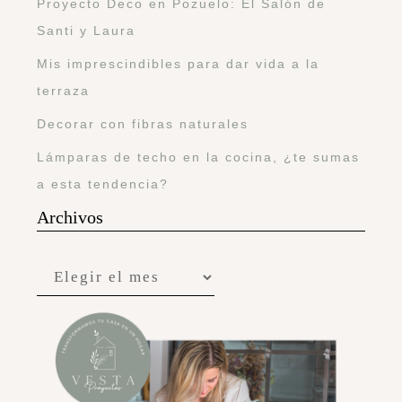
Proyecto Deco en Pozuelo: El Salón de
Santi y Laura
Mis imprescindibles para dar vida a la
terraza
Decorar con fibras naturales
Lámparas de techo en la cocina, ¿te sumas
a esta tendencia?
Archivos