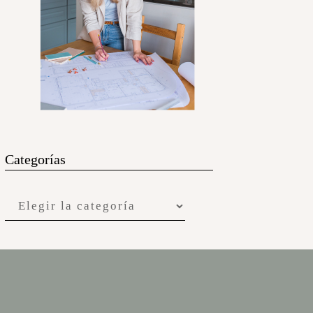
Categorías