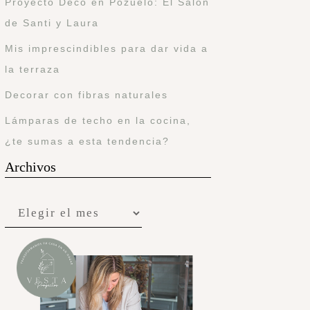
Proyecto Deco en Pozuelo: El Salón
de Santi y Laura
Mis imprescindibles para dar vida a
la terraza
Decorar con fibras naturales
Lámparas de techo en la cocina,
¿te sumas a esta tendencia?
Archivos