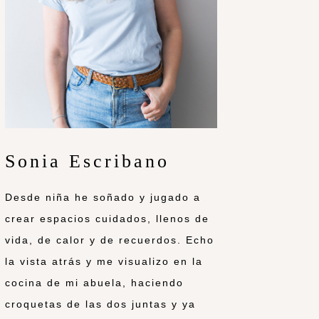
Sonia Escribano
Desde niña he soñado y jugado a
crear espacios cuidados, llenos de
vida, de calor y de recuerdos. Echo
la vista atrás y me visualizo en la
cocina de mi abuela, haciendo
croquetas de las dos juntas y ya