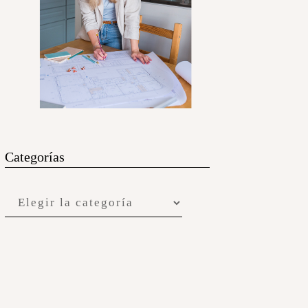
Categorías