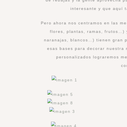
interesante y que aquí 
Pero ahora nos centramos en las me
flores, plantas, ramas, frutos…)
naranajas, blancos…) tienen gran p
esas bases para decorar nuestra 
personalizados lograremos me
co