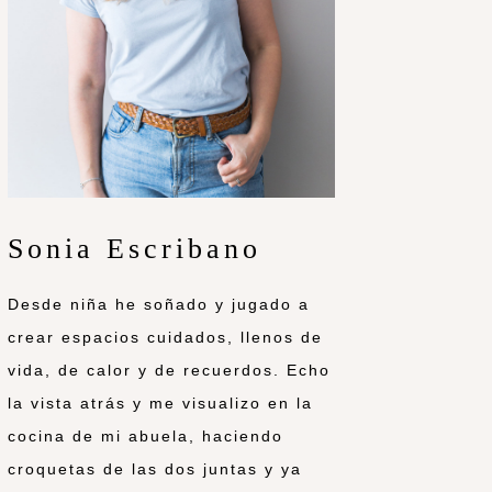
Sonia Escribano
Desde niña he soñado y jugado a
crear espacios cuidados, llenos de
vida, de calor y de recuerdos. Echo
la vista atrás y me visualizo en la
cocina de mi abuela, haciendo
croquetas de las dos juntas y ya