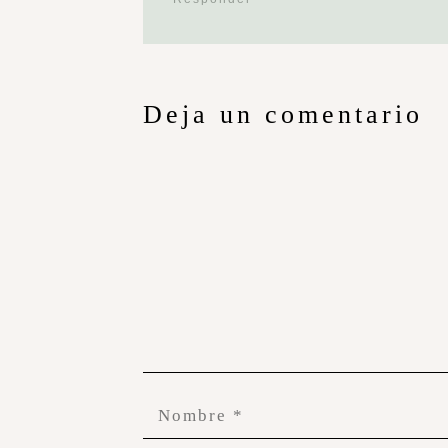
Deja un comentario