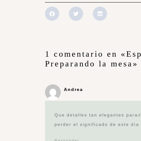
1 comentario en «Esp
Preparando la mesa»
Andrea
Que detalles tan elegantes para
d
perder el significado de este día 
Responder