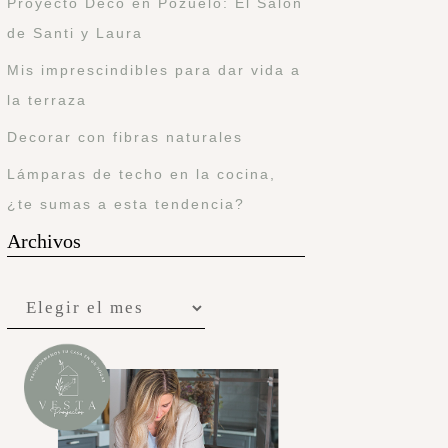
Proyecto Deco en Pozuelo: El Salón
de Santi y Laura
Mis imprescindibles para dar vida a
la terraza
Decorar con fibras naturales
Lámparas de techo en la cocina,
¿te sumas a esta tendencia?
Archivos