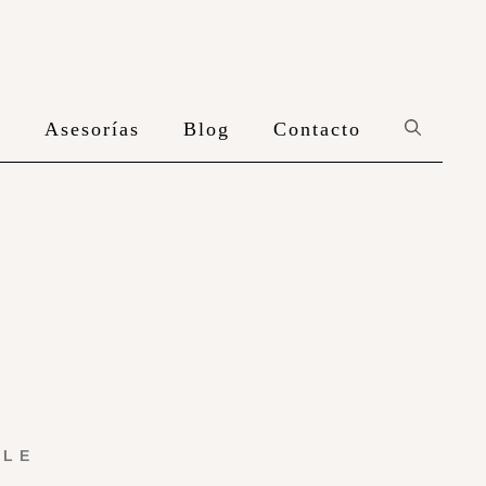
n
Asesorías
Blog
Contacto
YLE