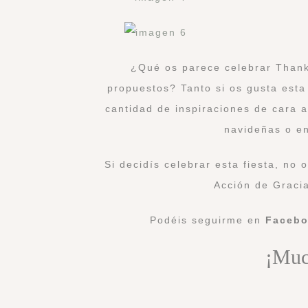
¿Qué os parece celebrar Thank
propuestos? Tanto si os gusta esta
cantidad de inspiraciones de cara 
navideñas o en
Si decidís celebrar esta fiesta, no
Acción de Graci
Podéis seguirme en
Faceb
¡Muc