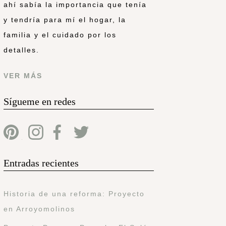
ahí sabía la importancia que tenía
y tendría para mí el hogar, la
familia y el cuidado por los
detalles.
VER MÁS
Sígueme en redes
Entradas recientes
Historia de una reforma: Proyecto
en Arroyomolinos