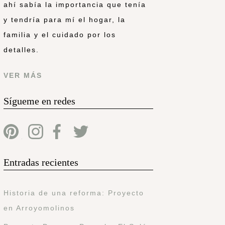
ahí sabía la importancia que tenía
y tendría para mí el hogar, la
familia y el cuidado por los
detalles.
VER MÁS
Sígueme en redes
Entradas recientes
Historia de una reforma: Proyecto
en Arroyomolinos