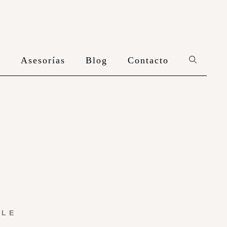
n
Asesorías
Blog
Contacto
YLE