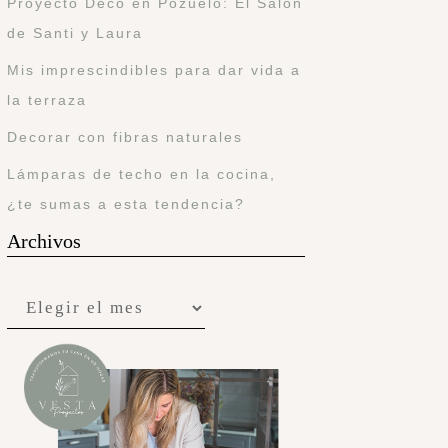
Proyecto Deco en Pozuelo: El Salón
de Santi y Laura
Mis imprescindibles para dar vida a
la terraza
Decorar con fibras naturales
Lámparas de techo en la cocina,
¿te sumas a esta tendencia?
Archivos