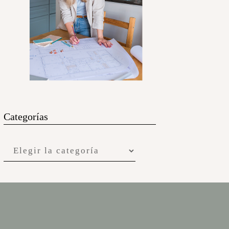
Categorías