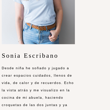
Sonia Escribano
Desde niña he soñado y jugado a
crear espacios cuidados, llenos de
vida, de calor y de recuerdos. Echo
la vista atrás y me visualizo en la
cocina de mi abuela, haciendo
croquetas de las dos juntas y ya