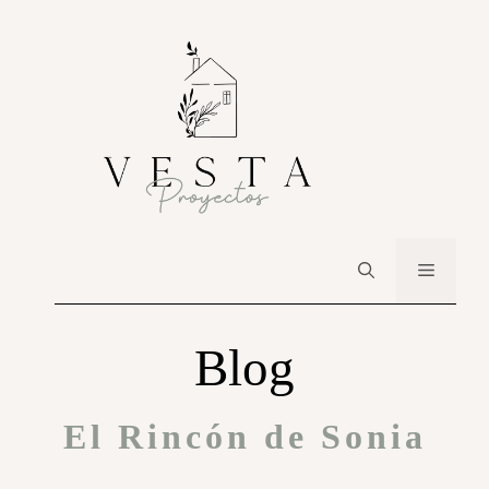
Blog
El Rincón de Sonia