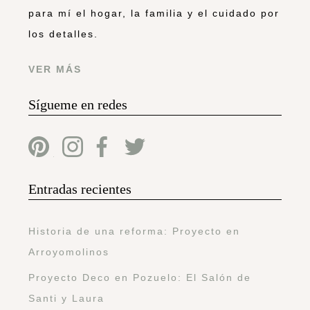
para mí el hogar, la familia y el cuidado por
los detalles.
VER MÁS
Sígueme en redes
Entradas recientes
Historia de una reforma: Proyecto en
Arroyomolinos
Proyecto Deco en Pozuelo: El Salón de
Santi y Laura