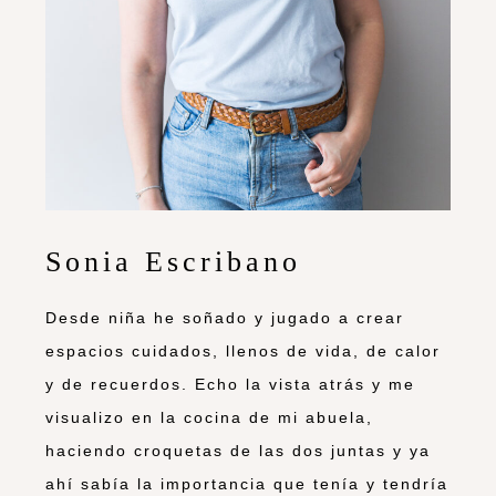
Sonia Escribano
Desde niña he soñado y jugado a crear
espacios cuidados, llenos de vida, de calor
y de recuerdos. Echo la vista atrás y me
visualizo en la cocina de mi abuela,
haciendo croquetas de las dos juntas y ya
ahí sabía la importancia que tenía y tendría