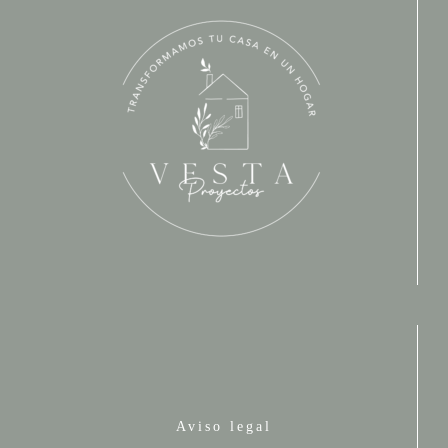
Aviso legal