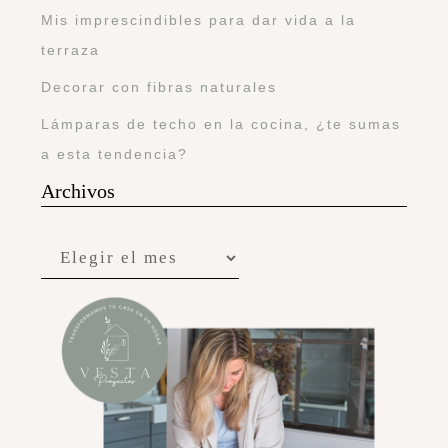
Mis imprescindibles para dar vida a la
terraza
Decorar con fibras naturales
Lámparas de techo en la cocina, ¿te sumas
a esta tendencia?
Archivos