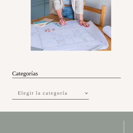
Categorías