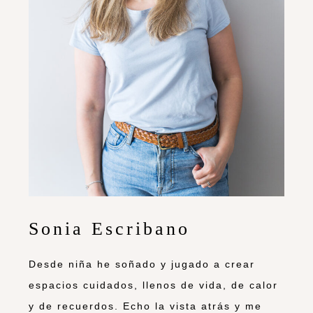
Sonia Escribano
Desde niña he soñado y jugado a crear
espacios cuidados, llenos de vida, de calor
y de recuerdos. Echo la vista atrás y me