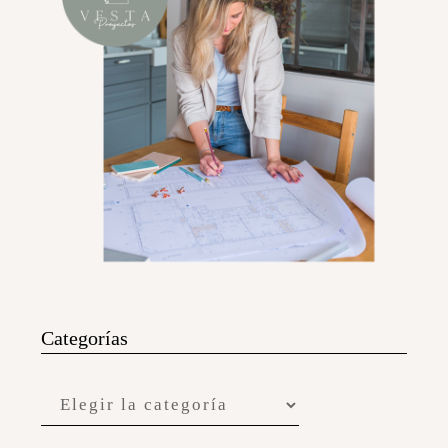
Categorías