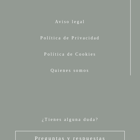
Aviso legal
Política de Privacidad
Política de Cookies
Quienes somos
¿Tienes alguna duda?
Preguntas y respuestas