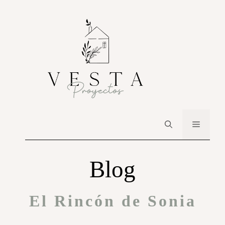
Blog
El Rincón de Sonia