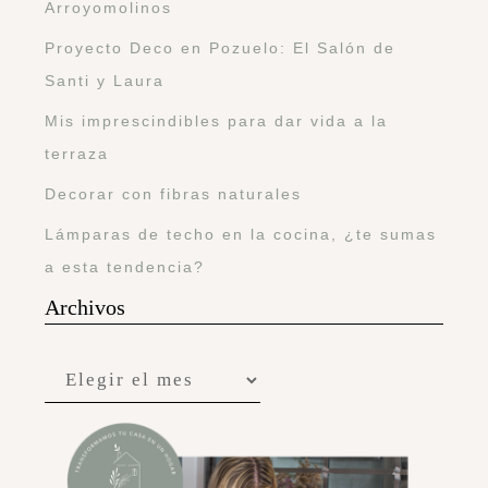
Arroyomolinos
Proyecto Deco en Pozuelo: El Salón de
Santi y Laura
Mis imprescindibles para dar vida a la
terraza
Decorar con fibras naturales
Lámparas de techo en la cocina, ¿te sumas
a esta tendencia?
Archivos