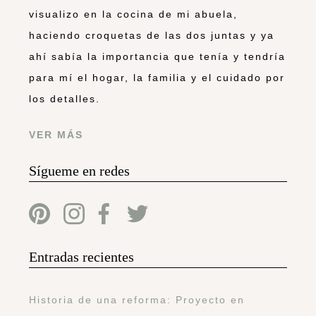
visualizo en la cocina de mi abuela,
haciendo croquetas de las dos juntas y ya
ahí sabía la importancia que tenía y tendría
para mí el hogar, la familia y el cuidado por
los detalles.
VER MÁS
Sígueme en redes
Entradas recientes
Historia de una reforma: Proyecto en