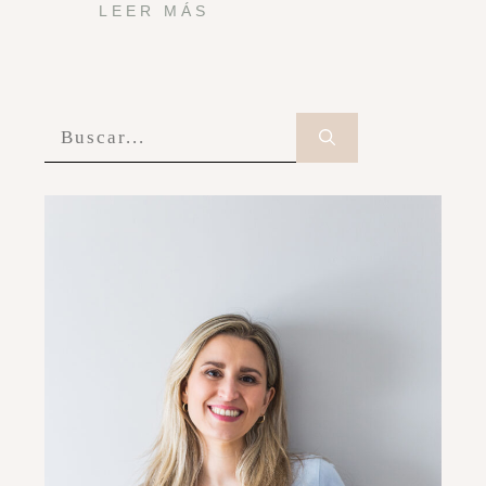
LEER MÁS