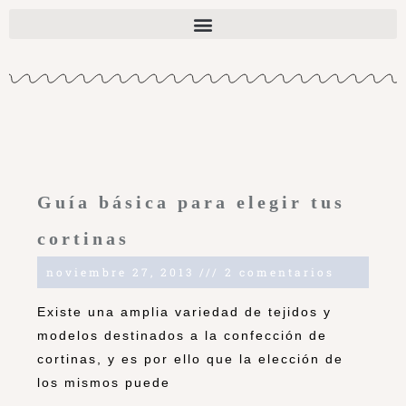
Guía básica para elegir tus
cortinas
noviembre 27, 2013
2 comentarios
Existe una amplia variedad de tejidos y
modelos destinados a la confección de
cortinas, y es por ello que la elección de
los mismos puede