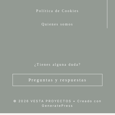
Política de Cookies
Quienes somos
¿Tienes alguna duda?
Preguntas y respuestas
© 2026 VESTA PROYECTOS
• Creado con
GeneratePress