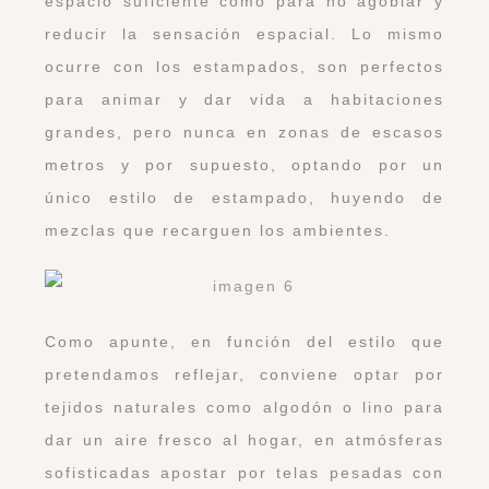
espacio suficiente como para no agobiar y
reducir la sensación espacial. Lo mismo
ocurre con los estampados, son perfectos
para animar y dar vida a habitaciones
grandes, pero nunca en zonas de escasos
metros y por supuesto, optando por un
único estilo de estampado, huyendo de
mezclas que recarguen los ambientes.
Como apunte, en función del estilo que
pretendamos reflejar, conviene optar por
tejidos naturales como algodón o lino para
dar un aire fresco al hogar, en atmósferas
sofisticadas apostar por telas pesadas con