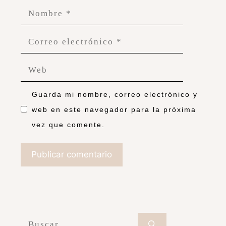
Guarda mi nombre, correo electrónico y
web en este navegador para la próxima
vez que comente.