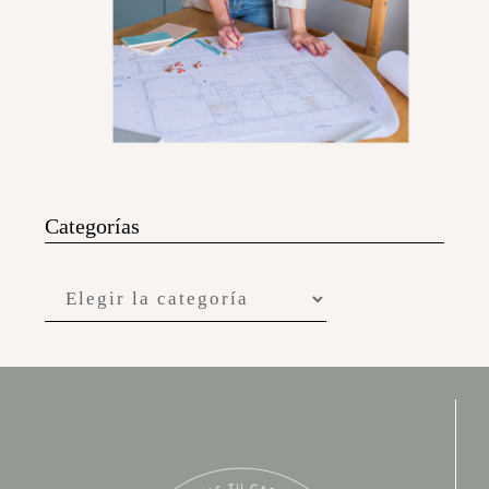
Categorías