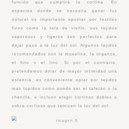
función que cumplirá la cortina. En
espacios donde se necesita ganar luz
natural es importante apostar por textiles
finos como la tela de visillo, sus tejidos
vaporosos y ligeros son perfectos para
dejar paso a la luz del sol. Algunos tejidos
recomendados son la muselina, la organza,
el hilo o el lino. Si por el contrario,
pretendemos dotar de mayor intimidad una
estancia, es conveniente optar por tejidos
mas tupidos como puede ser el tafetán o la
chenilla, e incluso elegir cortinas dobles o
sobre cortinas que tamicen la luz del sol.