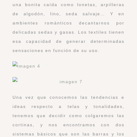
una bonita caída como lonetas, arpilleras
de algodón, lino, seda salvaje… Y en
ambientes románticos decantarnos por
delicadas sedas y gasas. Los textiles tienen
esa capacidad de generar determinadas
sensaciones en función de su uso.
Una vez que conocemos las tendencias e
ideas respecto a telas y tonalidades,
tenemos que decidir como colgaremos las
cortinas, y nos encontramos con dos
sistemas básicos que son las barras y los