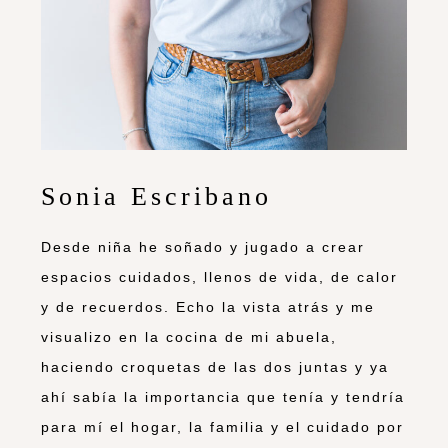
Sonia Escribano
Desde niña he soñado y jugado a crear
espacios cuidados, llenos de vida, de calor
y de recuerdos. Echo la vista atrás y me
visualizo en la cocina de mi abuela,
haciendo croquetas de las dos juntas y ya
ahí sabía la importancia que tenía y tendría
para mí el hogar, la familia y el cuidado por