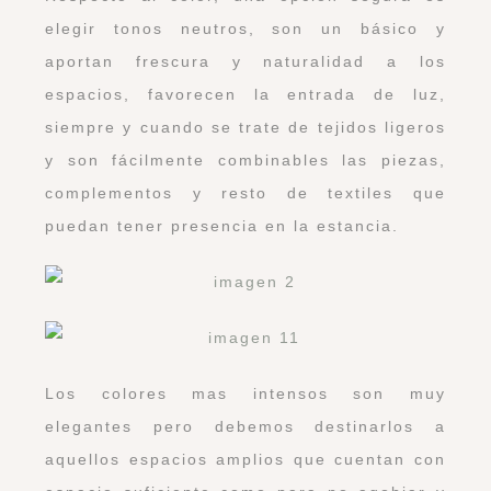
elegir tonos neutros, son un básico y
aportan frescura y naturalidad a los
espacios, favorecen la entrada de luz,
siempre y cuando se trate de tejidos ligeros
y son fácilmente combinables las piezas,
complementos y resto de textiles que
puedan tener presencia en la estancia.
Los colores mas intensos son muy
elegantes pero debemos destinarlos a
aquellos espacios amplios que cuentan con