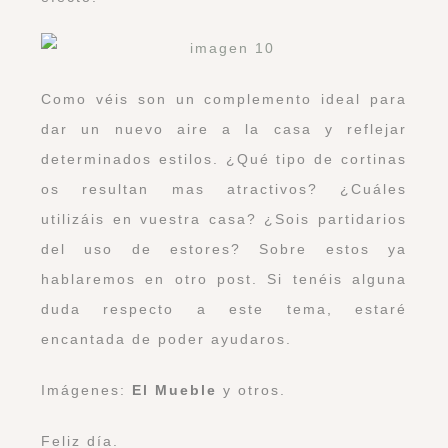
Como véis son un complemento ideal para
dar un nuevo aire a la casa y reflejar
determinados estilos. ¿Qué tipo de cortinas
os resultan mas atractivos? ¿Cuáles
utilizáis en vuestra casa? ¿Sois partidarios
del uso de estores? Sobre estos ya
hablaremos en otro post. Si tenéis alguna
duda respecto a este tema, estaré
encantada de poder ayudaros.
Im
ágenes:
El Mueble
y otros.
Feliz día.