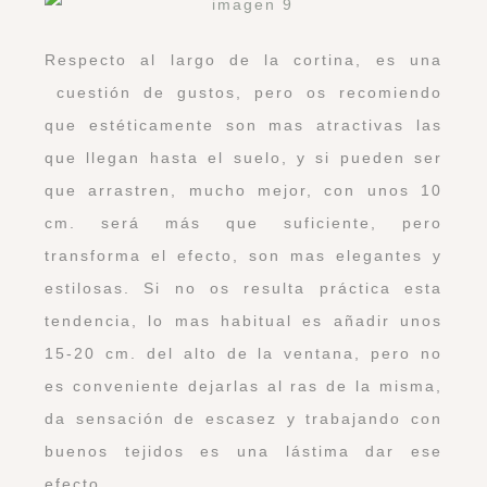
Respecto al largo de la cortina, es una
cuestión de gustos, pero os recomiendo
que estéticamente son mas atractivas las
que llegan hasta el suelo, y si pueden ser
que arrastren, mucho mejor, con unos 10
cm. será más que suficiente, pero
transforma el efecto, son mas elegantes y
estilosas. Si no os resulta práctica esta
tendencia, lo mas habitual es añadir unos
15-20 cm. del alto de la ventana, pero no
es conveniente dejarlas al ras de la misma,
da sensación de escasez y trabajando con
buenos tejidos es una lástima dar ese
efecto.