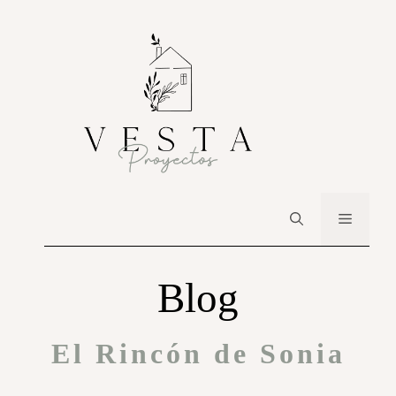
Blog
El Rincón de Sonia