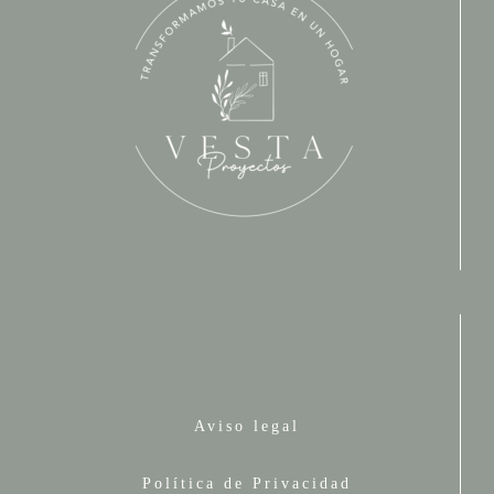
Aviso legal
Política de Privacidad