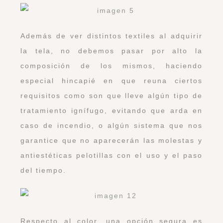
Además de ver distintos textiles al adquirir
la tela, no debemos pasar por alto la
composición de los mismos, haciendo
especial hincapié en que reuna ciertos
requisitos como son que lleve algún tipo de
tratamiento ignífugo, evitando que arda en
caso de incendio, o algún sistema que nos
garantice que no aparecerán las molestas y
antiestéticas pelotillas con el uso y el paso
del tiempo.
Respecto al color, una opción segura es