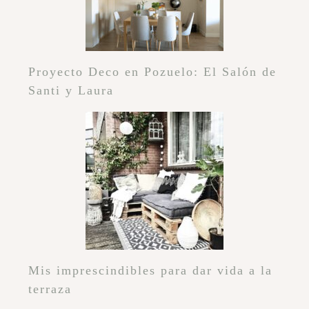
Proyecto Deco en Pozuelo: El Salón de
Santi y Laura
Mis imprescindibles para dar vida a la
terraza