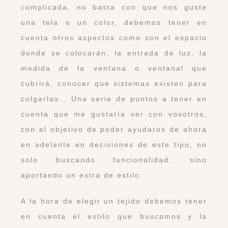
complicada, no basta con que nos guste
una tela o un color, debemos tener en
cuenta otros aspectos como son el espacio
donde se colocarán, la entrada de luz, la
medida de la ventana o ventanal que
cubrirá, conocer que sistemas existen para
colgarlas… Una serie de puntos a tener en
cuenta que me gustaría ver con vosotros,
con el objetivo de poder ayudaros de ahora
en adelante en decisiones de este tipo, no
solo buscando funcionalidad, sino
aportando un extra de estilo.
A la hora de elegir un tejido debemos tener
en cuenta el estilo que buscamos y la