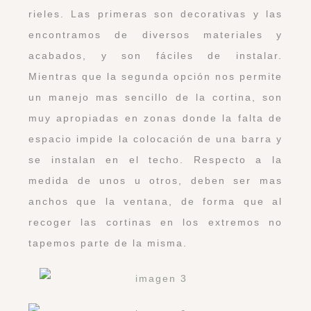
rieles. Las primeras son decorativas y las
encontramos de diversos materiales y
acabados, y son fáciles de instalar.
Mientras que la segunda opción nos permite
un manejo mas sencillo de la cortina, son
muy apropiadas en zonas donde la falta de
espacio impide la colocación de una barra y
se instalan en el techo. Respecto a la
medida de unos u otros, deben ser mas
anchos que la ventana, de forma que al
recoger las cortinas en los extremos no
tapemos parte de la misma.