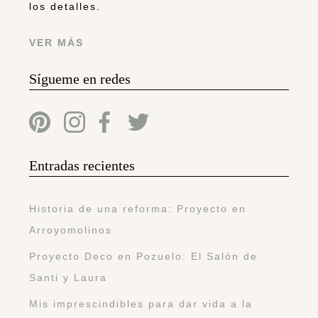
los detalles.
VER MÁS
Sígueme en redes
Entradas recientes
Historia de una reforma: Proyecto en
Arroyomolinos
Proyecto Deco en Pozuelo: El Salón de
Santi y Laura
Mis imprescindibles para dar vida a la