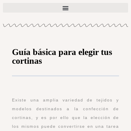
Guía básica para elegir tus
cortinas
Existe una amplia variedad de tejidos y
modelos destinados a la confección de
cortinas, y es por ello que la elección de
los mismos puede convertirse en una tarea