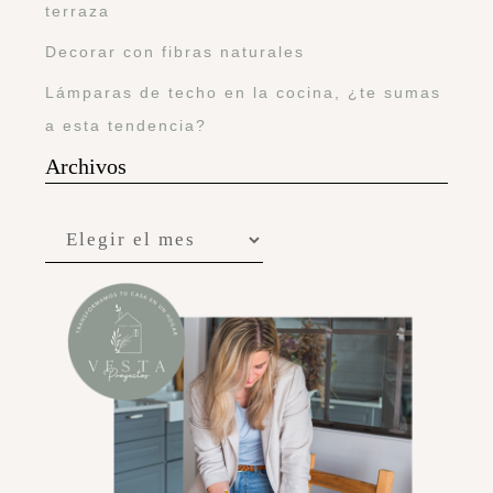
terraza
Decorar con fibras naturales
Lámparas de techo en la cocina, ¿te sumas
a esta tendencia?
Archivos