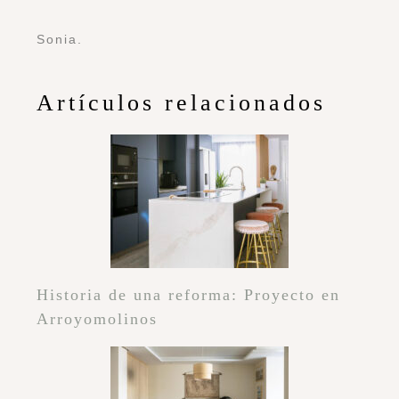
Sonia.
Artículos relacionados
Historia de una reforma: Proyecto en
Arroyomolinos