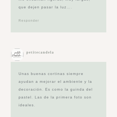
que dejen pasar la luz….
Responder
petitecandela
Unas buenas cortinas siempre
ayudan a mejorar el ambiente y la
decoración. Es como la guinda del
pastel. Las de la primera foto son
ideales.