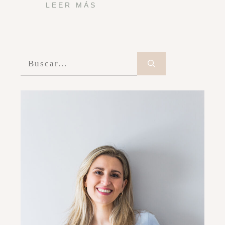
LEER MÁS