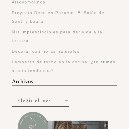
Arroyomolinos
Proyecto Deco en Pozuelo: El Salón de
Santi y Laura
Mis imprescindibles para dar vida a la
terraza
Decorar con fibras naturales
Lámparas de techo en la cocina, ¿te sumas
a esta tendencia?
Archivos