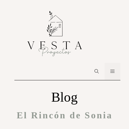
Blog
El Rincón de Sonia