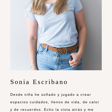
Sonia Escribano
Desde niña he soñado y jugado a crear
espacios cuidados, llenos de vida, de calor
y de recuerdos. Echo la vista atrás y me