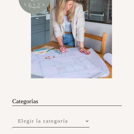
Categorías