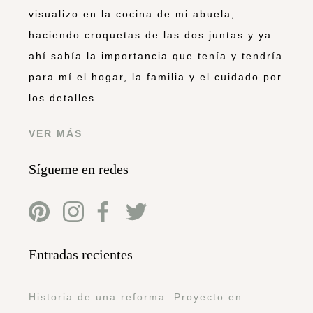
visualizo en la cocina de mi abuela,
haciendo croquetas de las dos juntas y ya
ahí sabía la importancia que tenía y tendría
para mí el hogar, la familia y el cuidado por
los detalles.
VER MÁS
Sígueme en redes
Entradas recientes
Historia de una reforma: Proyecto en