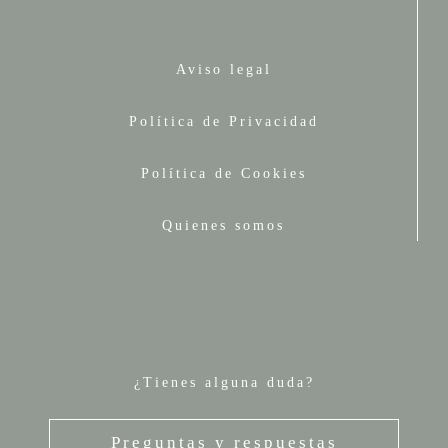
Aviso legal
Política de Privacidad
Política de Cookies
Quienes somos
¿Tienes alguna duda?
Preguntas y respuestas