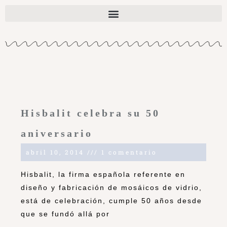
Hisbalit celebra su 50
aniversario
abril 10, 2014
1 comentario
Hisbalit, la firma española referente en
diseño y fabricación de mosáicos de vidrio,
está de celebración, cumple 50 años desde
que se fundó allá por