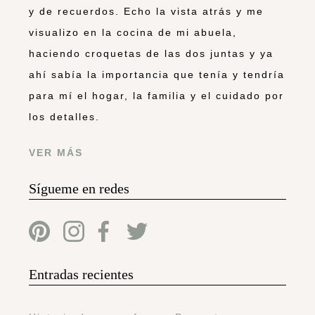
y de recuerdos. Echo la vista atrás y me
visualizo en la cocina de mi abuela,
haciendo croquetas de las dos juntas y ya
ahí sabía la importancia que tenía y tendría
para mí el hogar, la familia y el cuidado por
los detalles.
VER MÁS
Sígueme en redes
Entradas recientes