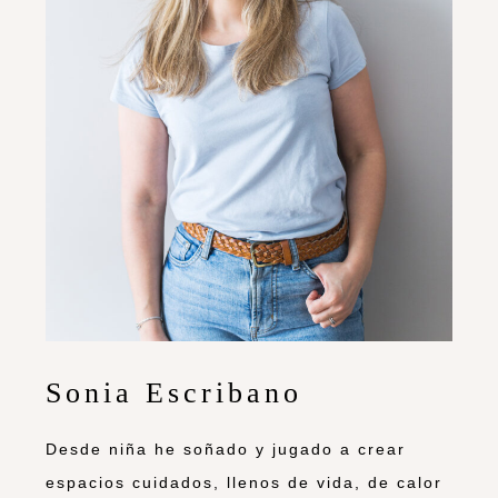
Sonia Escribano
Desde niña he soñado y jugado a crear
espacios cuidados, llenos de vida, de calor