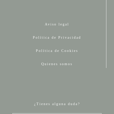
Aviso legal
Política de Privacidad
Política de Cookies
Quienes somos
¿Tienes alguna duda?