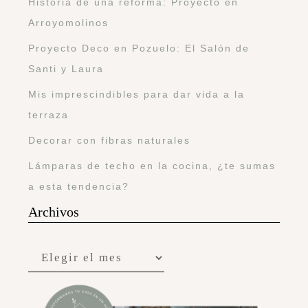
Historia de una reforma: Proyecto en
Arroyomolinos
Proyecto Deco en Pozuelo: El Salón de
Santi y Laura
Mis imprescindibles para dar vida a la
terraza
Decorar con fibras naturales
Lámparas de techo en la cocina, ¿te sumas
a esta tendencia?
Archivos