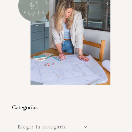
Categorías