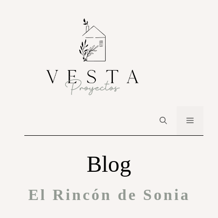
Blog
El Rincón de Sonia