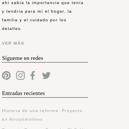
ahí sabía la importancia que tenía
y tendría para mí el hogar, la
familia y el cuidado por los
detalles.
VER MÁS
Sígueme en redes
Entradas recientes
Historia de una reforma: Proyecto
en Arroyomolinos