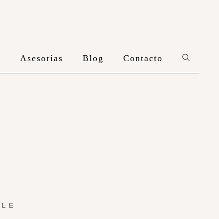
n
Asesorías
Blog
Contacto
YLE