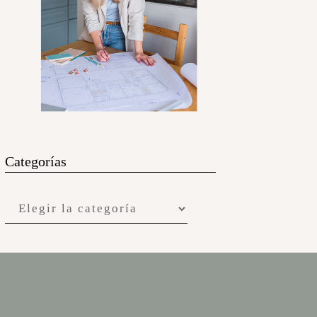
Categorías