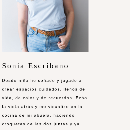
Sonia Escribano
Desde niña he soñado y jugado a
crear espacios cuidados, llenos de
vida, de calor y de recuerdos. Echo
la vista atrás y me visualizo en la
cocina de mi abuela, haciendo
croquetas de las dos juntas y ya