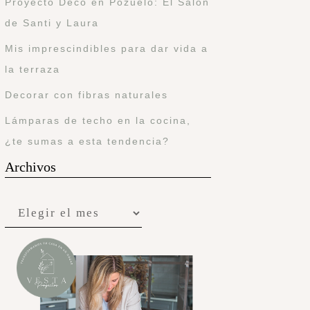
Proyecto Deco en Pozuelo: El Salón
de Santi y Laura
Mis imprescindibles para dar vida a
la terraza
Decorar con fibras naturales
Lámparas de techo en la cocina,
¿te sumas a esta tendencia?
Archivos