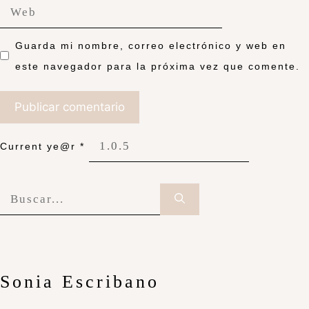
Guarda mi nombre, correo electrónico y web en
este navegador para la próxima vez que comente.
Current ye@r
*
Sonia Escribano