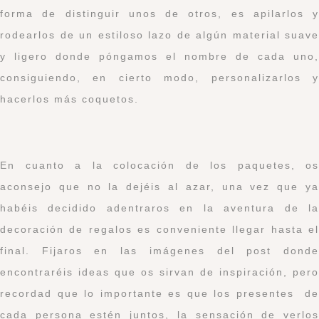
forma de distinguir unos de otros, es apilarlos y
rodearlos de un estiloso lazo de algún material suave
y ligero donde póngamos el nombre de cada uno,
consiguiendo, en cierto modo, personalizarlos y
hacerlos más coquetos.
En cuanto a la colocación de los paquetes, os
aconsejo que no la dejéis al azar, una vez que ya
habéis decidido adentraros en la aventura de la
decoración de regalos es conveniente llegar hasta el
final. Fijaros en las imágenes del post donde
encontraréis ideas que os sirvan de inspiración, pero
recordad que lo importante es que los presentes de
cada persona estén juntos, la sensación de verlos