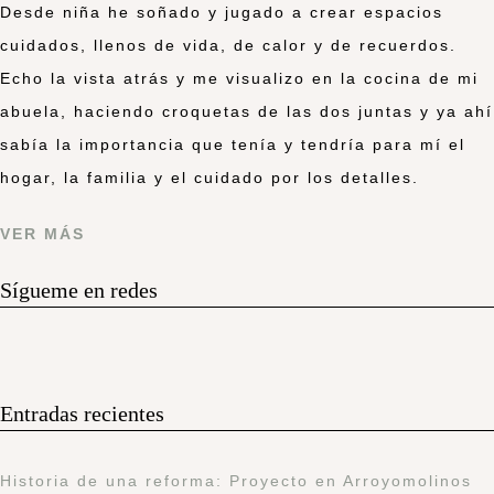
Desde niña he soñado y jugado a crear espacios
cuidados, llenos de vida, de calor y de recuerdos.
Echo la vista atrás y me visualizo en la cocina de mi
abuela, haciendo croquetas de las dos juntas y ya ahí
sabía la importancia que tenía y tendría para mí el
hogar, la familia y el cuidado por los detalles.
VER MÁS
Sígueme en redes
Entradas recientes
Historia de una reforma: Proyecto en Arroyomolinos