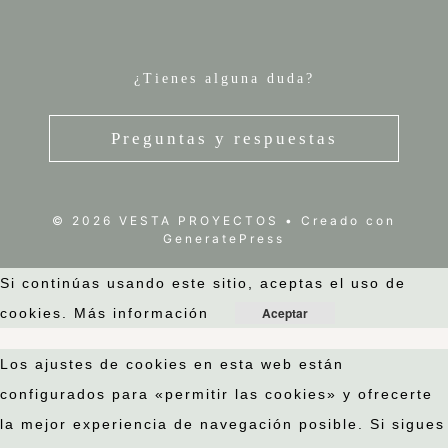
¿Tienes alguna duda?
Preguntas y respuestas
© 2026 VESTA PROYECTOS
• Creado con
GeneratePress
Si continúas usando este sitio, aceptas el uso de
Aceptar
cookies.
Más información
Los ajustes de cookies en esta web están
configurados para «permitir las cookies» y ofrecerte
la mejor experiencia de navegación posible. Si sigues