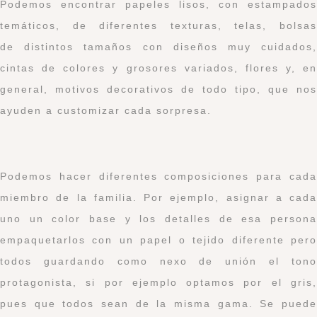
Podemos encontrar papeles lisos, con estampados
temáticos, de diferentes texturas, telas, bolsas
de distintos tamaños con diseños muy cuidados,
cintas de colores y grosores variados, flores y, en
general, motivos decorativos de todo tipo, que nos
ayuden a customizar cada sorpresa.
Podemos hacer diferentes composiciones para cada
miembro de la familia. Por ejemplo, asignar a cada
uno un color base y los detalles de esa persona
empaquetarlos con un papel o tejido diferente pero
todos guardando como nexo de unión el tono
protagonista, si por ejemplo optamos por el gris,
pues que todos sean de la misma gama. Se puede