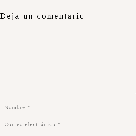
Deja un comentario