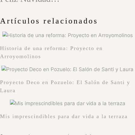
Artículos relacionados
Historia de una reforma: Proyecto en
Arroyomolinos
Proyecto Deco en Pozuelo: El Salón de Santi y
Laura
Mis imprescindibles para dar vida a la terraza