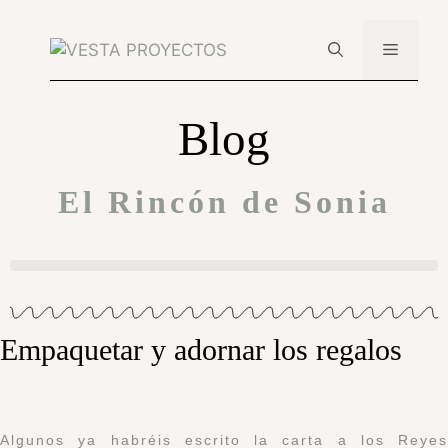
Blog
El Rincón de Sonia
Empaquetar y adornar los regalos
Algunos ya habréis escrito la carta a los Reyes