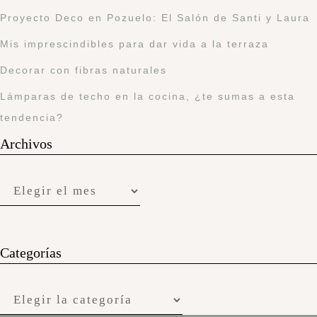
Proyecto Deco en Pozuelo: El Salón de Santi y Laura
Mis imprescindibles para dar vida a la terraza
Decorar con fibras naturales
Lámparas de techo en la cocina, ¿te sumas a esta
tendencia?
Archivos
Categorías