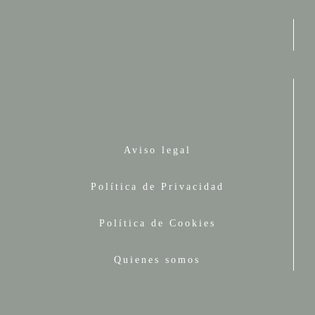
Aviso legal
Política de Privacidad
Política de Cookies
Quienes somos