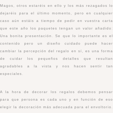
Magos, otros estaréis en ello y los más rezagados lo
dejaréis para el último momento, pero en cualquier
caso aún estáis a tiempo de pedir en vuestra carta
que este año los paquetes tengan un valor añadido:
Una bonita presentación. Se que lo importante es el
contenido pero un diseño cuidado puede hacer
cambiar la percepción del regalo en sí, es una forma
de cuidar los pequeños detalles que resultan
agradables a la vista y nos hacen sentir tan
especiales.
A la hora de decorar los regalos debemos pensar
para que persona es cada uno y en función de eso
elegir la decoración más adecuada para el envoltorio.