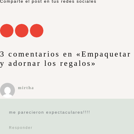
Comparte el post en tus redes sociales
3 comentarios en «Empaquetar
y adornar los regalos»
mirtha
me parecieron expectaculares!!!!
Responder