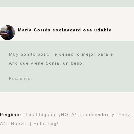
María Cortés cocinacardiosaludable
Muy bonito post. Te deseo lo mejor para el
Año que viene Sonia, un beso.
Responder
Pingback:
Los blogs de ¡HOLA! en diciembre y ¡Feliz
Año Nuevo! | Hola blog!