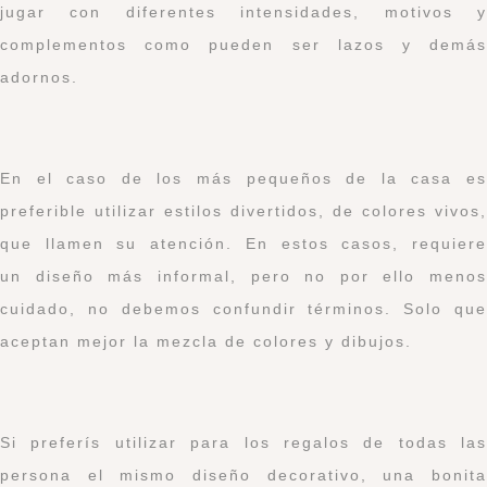
jugar con diferentes intensidades, motivos y
complementos como pueden ser lazos y demás
adornos.
En el caso de los más pequeños de la casa es
preferible utilizar estilos divertidos, de colores vivos,
que llamen su atención. En estos casos, requiere
un diseño más informal, pero no por ello menos
cuidado, no debemos confundir términos. Solo que
aceptan mejor la mezcla de colores y dibujos.
Si preferís utilizar para los regalos de todas las
persona el mismo diseño decorativo, una bonita