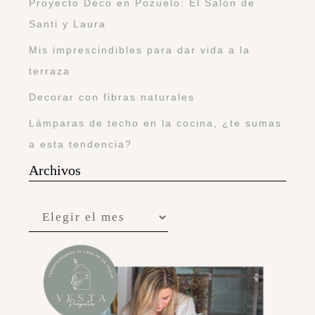
Proyecto Deco en Pozuelo: El Salón de
Santi y Laura
Mis imprescindibles para dar vida a la
terraza
Decorar con fibras naturales
Lámparas de techo en la cocina, ¿te sumas
a esta tendencia?
Archivos