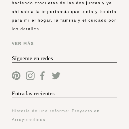
haciendo croquetas de las dos juntas y ya
ahí sabía la importancia que tenía y tendría
para mí el hogar, la familia y el cuidado por
los detalles.
VER MÁS
Sígueme en redes
Entradas recientes
Historia de una reforma: Proyecto en
Arroyomolinos