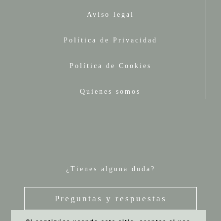
Aviso legal
Política de Privacidad
Política de Cookies
Quienes somos
¿Tienes alguna duda?
Preguntas y respuestas