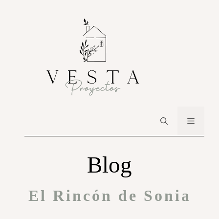
Blog
El Rincón de Sonia