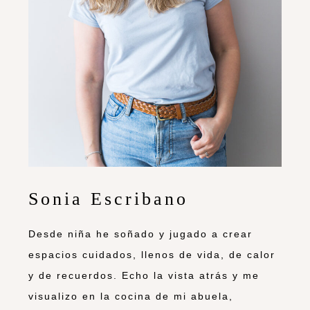
Sonia Escribano
Desde niña he soñado y jugado a crear
espacios cuidados, llenos de vida, de calor
y de recuerdos. Echo la vista atrás y me
visualizo en la cocina de mi abuela,