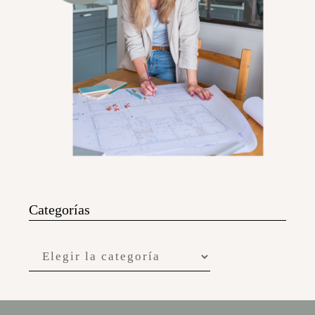
Categorías