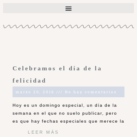
Celebramos el día de la
felicidad
marzo 20, 2016
No hay comentarios
Hoy es un domingo especial, un día de la
semana en el que no suelo publicar, pero
es que hay fechas especiales que merece la
LEER MÁS