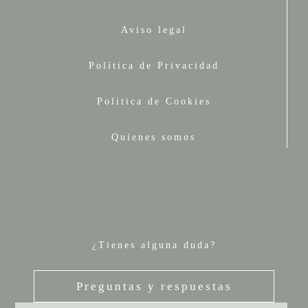
Aviso legal
Política de Privacidad
Política de Cookies
Quienes somos
¿Tienes alguna duda?
Preguntas y respuestas