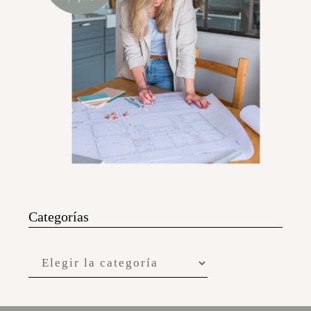
Categorías