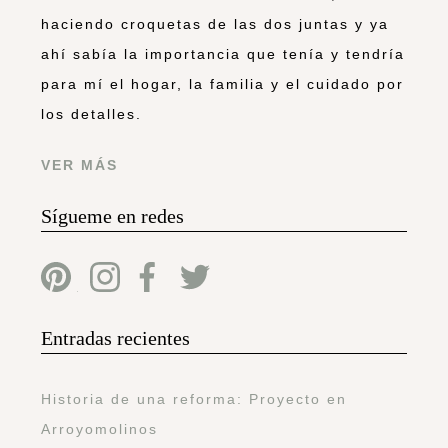
haciendo croquetas de las dos juntas y ya
ahí sabía la importancia que tenía y tendría
para mí el hogar, la familia y el cuidado por
los detalles.
VER MÁS
Sígueme en redes
Entradas recientes
Historia de una reforma: Proyecto en
Arroyomolinos