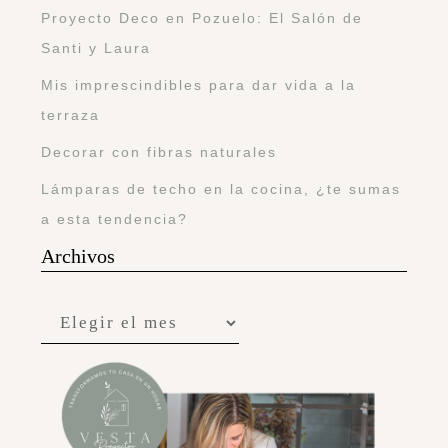
Proyecto Deco en Pozuelo: El Salón de
Santi y Laura
Mis imprescindibles para dar vida a la
terraza
Decorar con fibras naturales
Lámparas de techo en la cocina, ¿te sumas
a esta tendencia?
Archivos