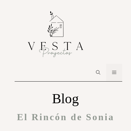
Blog
El Rincón de Sonia