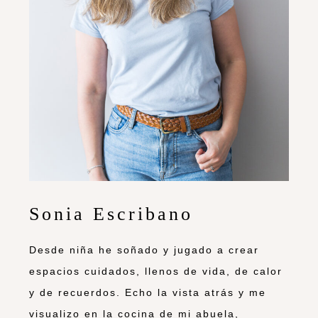
Sonia Escribano
Desde niña he soñado y jugado a crear
espacios cuidados, llenos de vida, de calor
y de recuerdos. Echo la vista atrás y me
visualizo en la cocina de mi abuela,