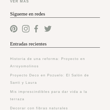
VER MÁS
Sígueme en redes
Entradas recientes
Historia de una reforma: Proyecto en
Arroyomolinos
Proyecto Deco en Pozuelo: El Salón de
Santi y Laura
Mis imprescindibles para dar vida a la
terraza
Decorar con fibras naturales