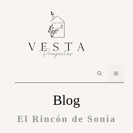
Blog
El Rincón de Sonia