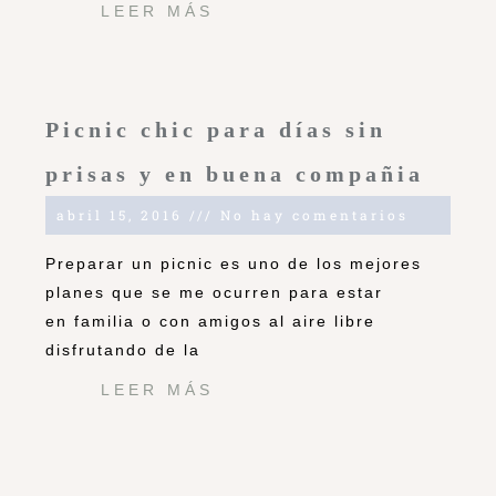
LEER MÁS
Picnic chic para días sin
prisas y en buena compañia
abril 15, 2016
No hay comentarios
Preparar un picnic es uno de los mejores
planes que se me ocurren para estar
en familia o con amigos al aire libre
disfrutando de la
LEER MÁS