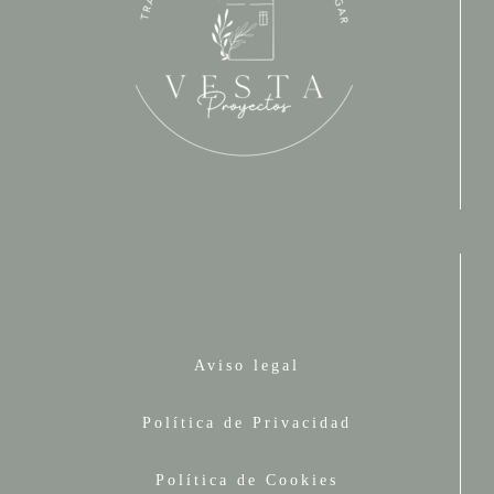
Aviso legal
Política de Privacidad
Política de Cookies