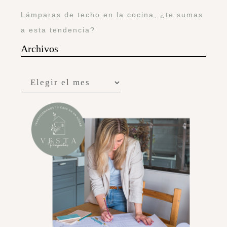
Lámparas de techo en la cocina, ¿te sumas
a esta tendencia?
Archivos