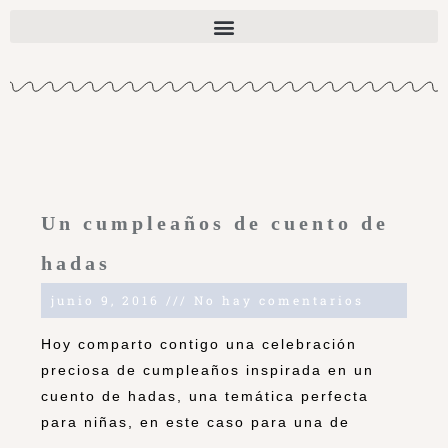
Un cumpleaños de cuento de
hadas
junio 9, 2016
No hay comentarios
Hoy comparto contigo una celebración
preciosa de cumpleaños inspirada en un
cuento de hadas, una temática perfecta
para niñas, en este caso para una de