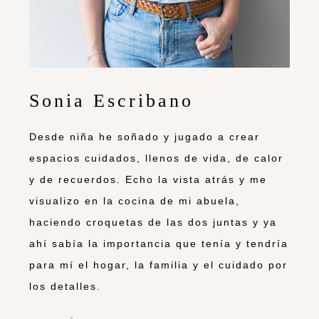
Sonia Escribano
Desde niña he soñado y jugado a crear
espacios cuidados, llenos de vida, de calor
y de recuerdos. Echo la vista atrás y me
visualizo en la cocina de mi abuela,
haciendo croquetas de las dos juntas y ya
ahí sabía la importancia que tenía y tendría
para mí el hogar, la familia y el cuidado por
los detalles.