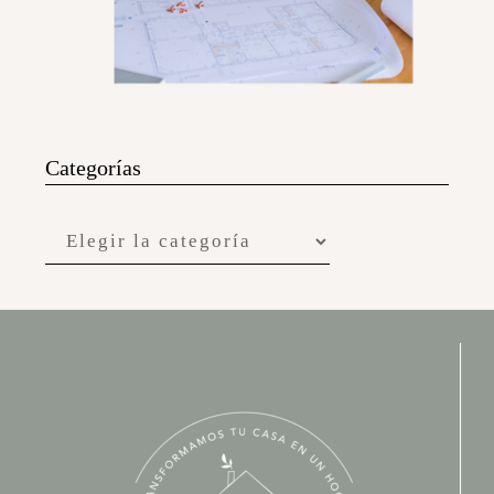
Categorías