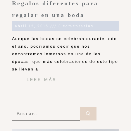
Regalos diferentes para
regalar en una boda
abril 12, 2016
3 comentarios
Aunque las bodas se celebran durante todo
el año, podríamos decir que nos
encontramos inmersos en una de las
épocas que más celebraciones de este tipo
se llevan a
LEER MÁS