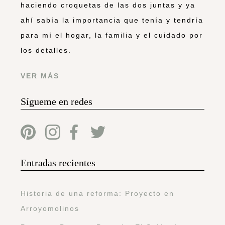
haciendo croquetas de las dos juntas y ya
ahí sabía la importancia que tenía y tendría
para mí el hogar, la familia y el cuidado por
los detalles.
VER MÁS
Sígueme en redes
Entradas recientes
Historia de una reforma: Proyecto en
Arroyomolinos