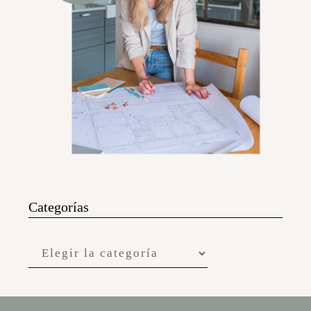
Categorías