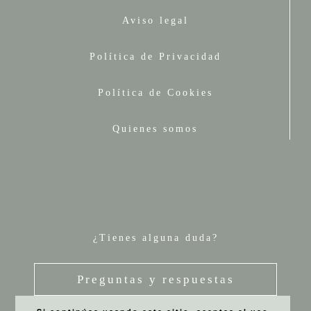
Aviso legal
Política de Privacidad
Política de Cookies
Quienes somos
¿Tienes alguna duda?
Preguntas y respuestas