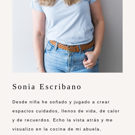
Sonia Escribano
Desde niña he soñado y jugado a crear
espacios cuidados, llenos de vida, de calor
y de recuerdos. Echo la vista atrás y me
visualizo en la cocina de mi abuela,