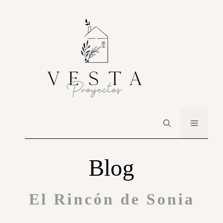
Blog
El Rincón de Sonia