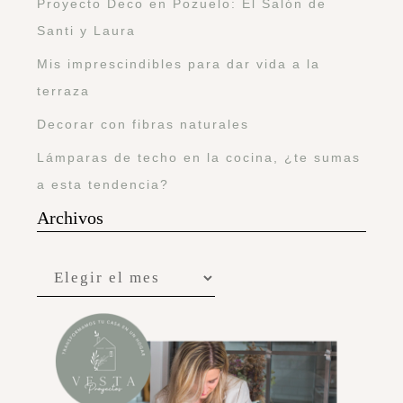
Proyecto Deco en Pozuelo: El Salón de
Santi y Laura
Mis imprescindibles para dar vida a la
terraza
Decorar con fibras naturales
Lámparas de techo en la cocina, ¿te sumas
a esta tendencia?
Archivos