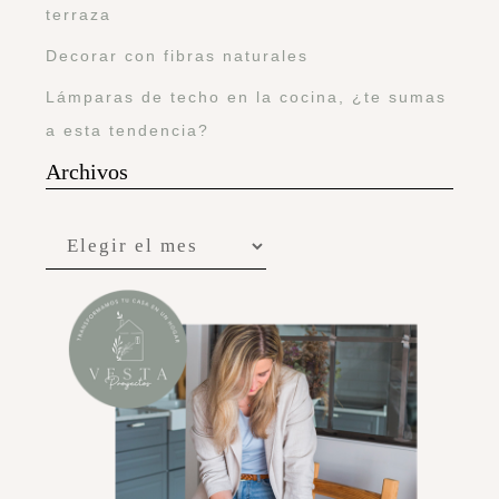
terraza
Decorar con fibras naturales
Lámparas de techo en la cocina, ¿te sumas
a esta tendencia?
Archivos