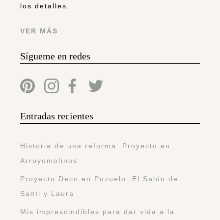
los detalles.
VER MÁS
Sígueme en redes
Entradas recientes
Historia de una reforma: Proyecto en
Arroyomolinos
Proyecto Deco en Pozuelo: El Salón de
Santi y Laura
Mis imprescindibles para dar vida a la