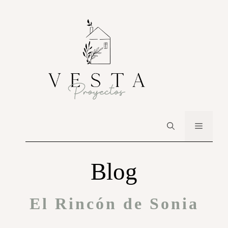
Blog
El Rincón de Sonia