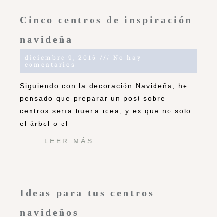
Cinco centros de inspiración
navideña
diciembre 9, 2016
No hay
comentarios
Siguiendo con la decoración Navideña, he
pensado que preparar un post sobre
centros sería buena idea, y es que no solo
el árbol o el
LEER MÁS
Ideas para tus centros
navideños