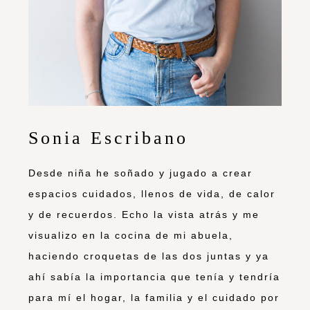
Sonia Escribano
Desde niña he soñado y jugado a crear
espacios cuidados, llenos de vida, de calor
y de recuerdos. Echo la vista atrás y me
visualizo en la cocina de mi abuela,
haciendo croquetas de las dos juntas y ya
ahí sabía la importancia que tenía y tendría
para mí el hogar, la familia y el cuidado por