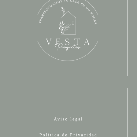
Aviso legal
Política de Privacidad