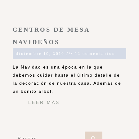
CENTROS DE MESA
NAVIDEÑOS
diciembre 10, 2010
12 comentarios
La Navidad es una época en la que
debemos cuidar hasta el último detalle de
la decoración de nuestra casa. Además de
un bonito árbol,
LEER MÁS