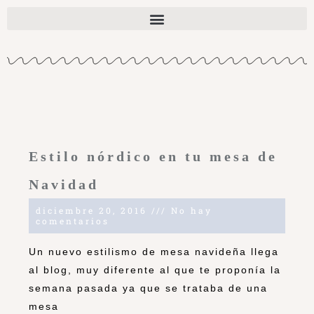
Estilo nórdico en tu mesa de
Navidad
diciembre 20, 2016
No hay
comentarios
Un nuevo estilismo de mesa navideña llega
al blog, muy diferente al que te proponía la
semana pasada ya que se trataba de una
mesa