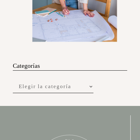
Categorías