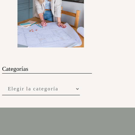
Categorías