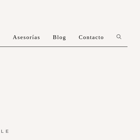
n
Asesorías
Blog
Contacto
YLE