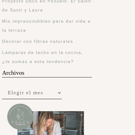
Proyecto Deco en Pozuelo: El Salón
de Santi y Laura
Mis imprescindibles para dar vida a
la terraza
Decorar con fibras naturales
Lámparas de techo en la cocina,
¿te sumas a esta tendencia?
Archivos