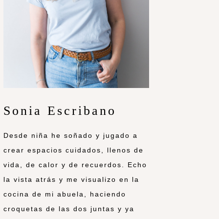
Sonia Escribano
Desde niña he soñado y jugado a
crear espacios cuidados, llenos de
vida, de calor y de recuerdos. Echo
la vista atrás y me visualizo en la
cocina de mi abuela, haciendo
croquetas de las dos juntas y ya