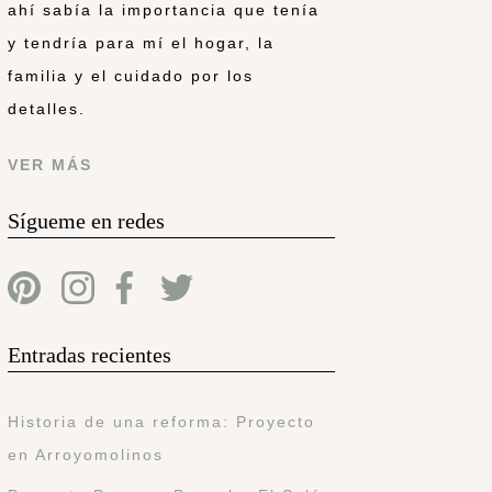
ahí sabía la importancia que tenía
y tendría para mí el hogar, la
familia y el cuidado por los
detalles.
VER MÁS
Sígueme en redes
Entradas recientes
Historia de una reforma: Proyecto
en Arroyomolinos