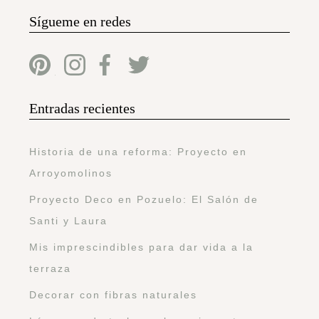
Sígueme en redes
Entradas recientes
Historia de una reforma: Proyecto en
Arroyomolinos
Proyecto Deco en Pozuelo: El Salón de
Santi y Laura
Mis imprescindibles para dar vida a la
terraza
Decorar con fibras naturales