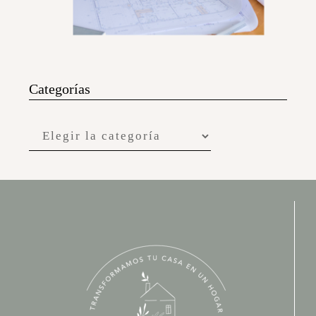
Categorías