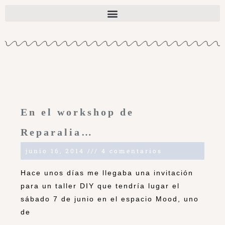
En el workshop de
Reparalia…
junio 16, 2014
4 comentarios
Hace unos días me llegaba una invitación
para un taller DIY que tendría lugar el
sábado 7 de junio en el espacio Mood, uno
de