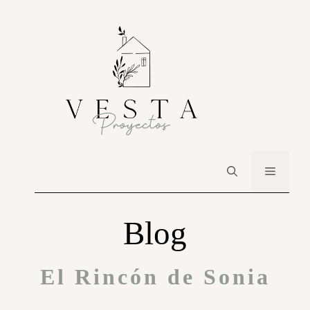
Blog
El Rincón de Sonia