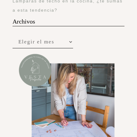
Lámparas de techo en la cocina, ¿te sumas
a esta tendencia?
Archivos