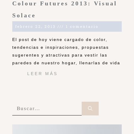
Colour Futures 2013: Visual
Solace
febrero 22, 2013
1 comentario
El post de hoy viene cargado de color,
tendencias e inspiraciones, propuestas
sugerentes y atractivas para vestir las
paredes de nuestro hogar, llenarlas de vida
LEER MÁS