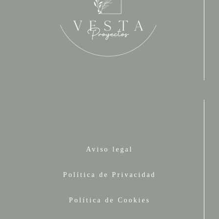
Aviso legal
Política de Privacidad
Política de Cookies