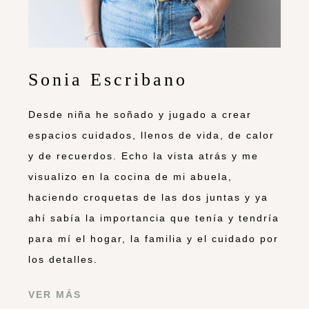
Sonia Escribano
Desde niña he soñado y jugado a crear
espacios cuidados, llenos de vida, de calor
y de recuerdos. Echo la vista atrás y me
visualizo en la cocina de mi abuela,
haciendo croquetas de las dos juntas y ya
ahí sabía la importancia que tenía y tendría
para mí el hogar, la familia y el cuidado por
los detalles.
VER MÁS