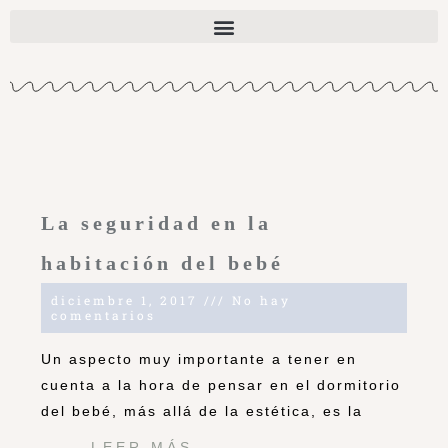
La seguridad en la
habitación del bebé
diciembre 1, 2017
No hay
comentarios
Un aspecto muy importante a tener en
cuenta a la hora de pensar en el dormitorio
del bebé, más allá de la estética, es la
LEER MÁS