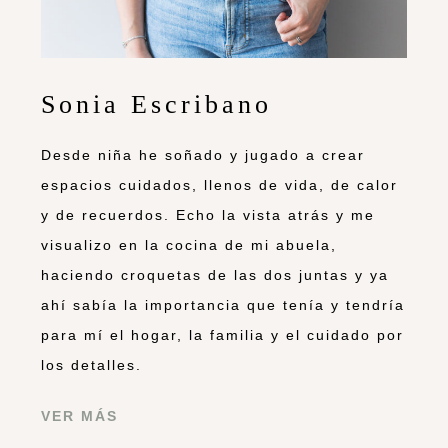
Sonia Escribano
Desde niña he soñado y jugado a crear
espacios cuidados, llenos de vida, de calor
y de recuerdos. Echo la vista atrás y me
visualizo en la cocina de mi abuela,
haciendo croquetas de las dos juntas y ya
ahí sabía la importancia que tenía y tendría
para mí el hogar, la familia y el cuidado por
los detalles.
VER MÁS