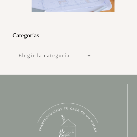
Categorías