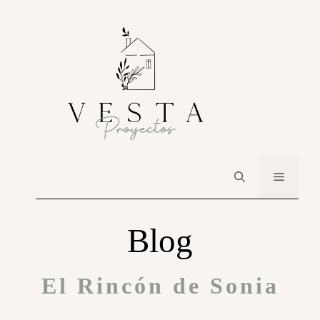
Blog
El Rincón de Sonia