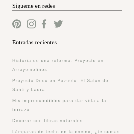
Sígueme en redes
Entradas recientes
Historia de una reforma: Proyecto en
Arroyomolinos
Proyecto Deco en Pozuelo: El Salón de
Santi y Laura
Mis imprescindibles para dar vida a la
terraza
Decorar con fibras naturales
Lámparas de techo en la cocina, ¿te sumas