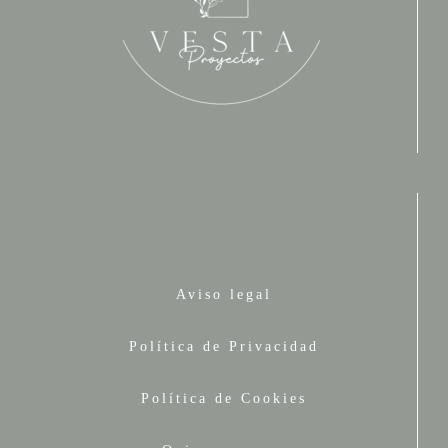
Aviso legal
Política de Privacidad
Política de Cookies