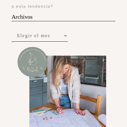
a esta tendencia?
Archivos