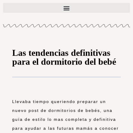
Las tendencias definitivas
para el dormitorio del bebé
Llevaba tiempo queriendo preparar un
nuevo post de dormitorios de bebés, una
guía de estilo lo mas completa y definitiva
para ayudar a las futuras mamás a conocer