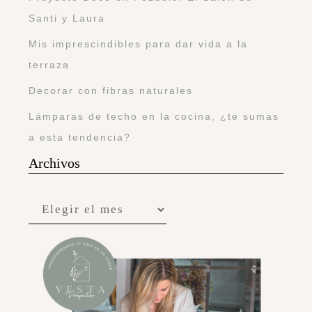
Santi y Laura
Mis imprescindibles para dar vida a la
terraza
Decorar con fibras naturales
Lámparas de techo en la cocina, ¿te sumas
a esta tendencia?
Archivos