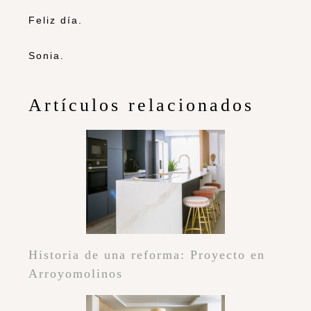
Feliz día.
Sonia.
Artículos relacionados
Historia de una reforma: Proyecto en
Arroyomolinos