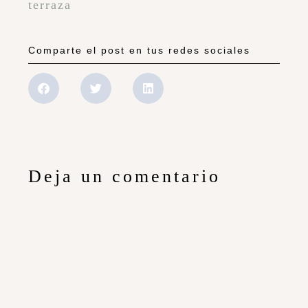
terraza
Comparte el post en tus redes sociales
Deja un comentario