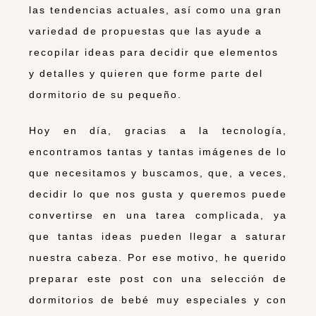
las tendencias actuales, así como una gran
variedad de propuestas que las ayude a
recopilar ideas para decidir que elementos
y detalles y quieren que forme parte del
dormitorio de su pequeño.
Hoy en día, gracias a la tecnología,
encontramos tantas y tantas imágenes de lo
que necesitamos y buscamos, que, a veces,
decidir lo que nos gusta y queremos puede
convertirse en una tarea complicada, ya
que tantas ideas pueden llegar a saturar
nuestra cabeza. Por ese motivo, he querido
preparar este post con una selección de
dormitorios de bebé muy especiales y con