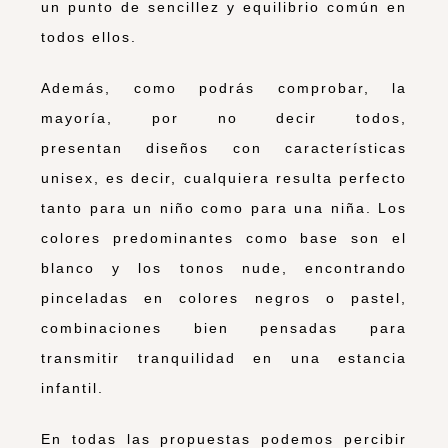
un punto de sencillez y equilibrio común en
todos ellos.
Además, como podrás comprobar, la
mayoría, por no decir todos,
presentan diseños con características
unisex, es decir, cualquiera resulta perfecto
tanto para un niño como para una niña. Los
colores predominantes como base son el
blanco y los tonos nude, encontrando
pinceladas en colores negros o pastel,
combinaciones bien pensadas para
transmitir tranquilidad en una estancia
infantil.
En todas las propuestas podemos percibir