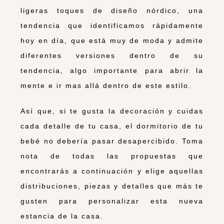
ligeras toques de diseño nórdico, una
tendencia que identificamos rápidamente
hoy en día, que está muy de moda y admite
diferentes versiones dentro de su
tendencia, algo importante para abrir la
mente e ir mas allá dentro de este estilo.
Así que, si te gusta la decoración y cuidas
cada detalle de tu casa, el dormitorio de tu
bebé no debería pasar desapercibido. Toma
nota de todas las propuestas que
encontrarás a continuación y elige aquellas
distribuciones, piezas y detalles que más te
gusten para personalizar esta nueva
estancia de la casa.