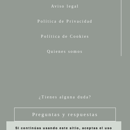
Aviso legal
Política de Privacidad
Política de Cookies
Quienes somos
¿Tienes alguna duda?
Preguntas y respuestas
Si continúas usando este sitio, aceptas el uso