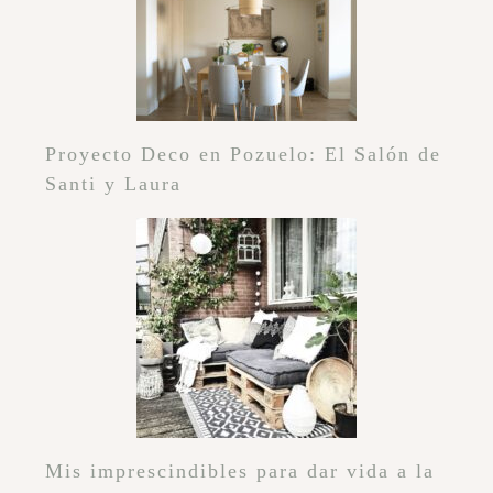
Proyecto Deco en Pozuelo: El Salón de
Santi y Laura
Mis imprescindibles para dar vida a la