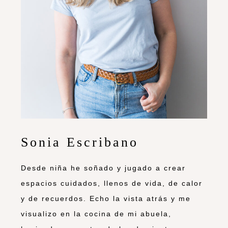
Sonia Escribano
Desde niña he soñado y jugado a crear
espacios cuidados, llenos de vida, de calor
y de recuerdos. Echo la vista atrás y me
visualizo en la cocina de mi abuela,