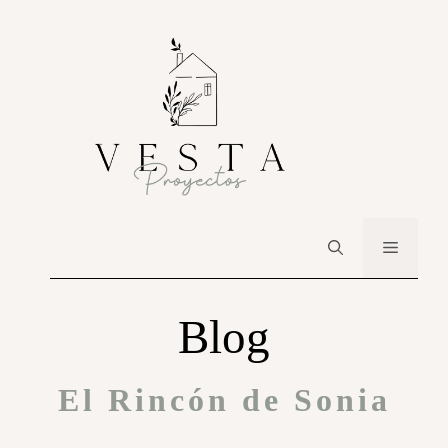
Blog
El Rincón de Sonia