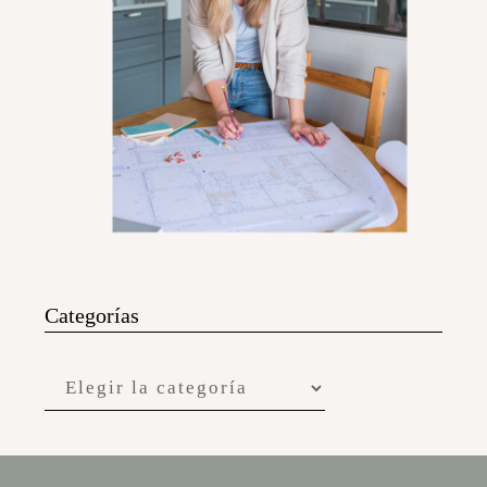
Categorías