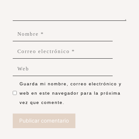
Guarda mi nombre, correo electrónico y
web en este navegador para la próxima
vez que comente.