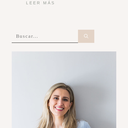
LEER MÁS