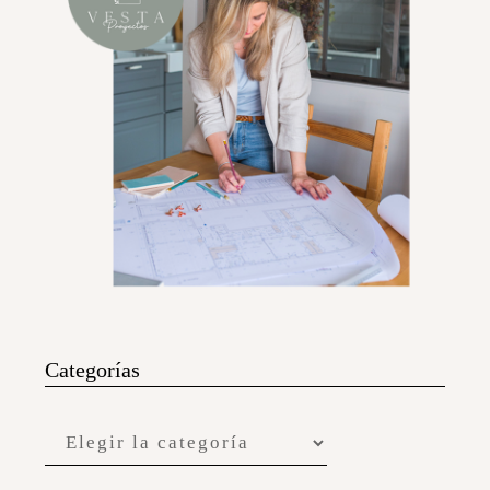
Categorías