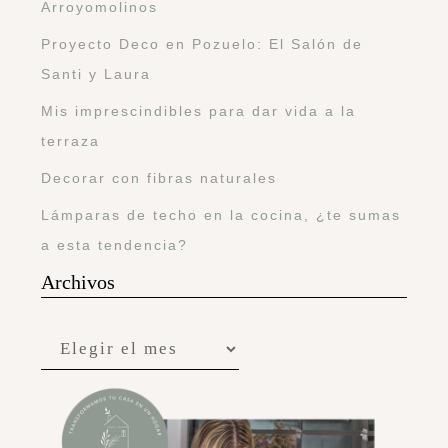
Arroyomolinos
Proyecto Deco en Pozuelo: El Salón de
Santi y Laura
Mis imprescindibles para dar vida a la
terraza
Decorar con fibras naturales
Lámparas de techo en la cocina, ¿te sumas
a esta tendencia?
Archivos