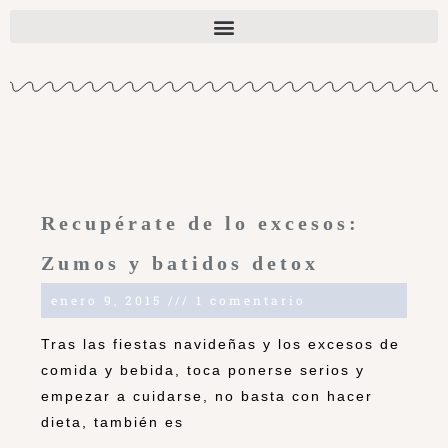
Recupérate de lo excesos:
Zumos y batidos detox
enero 9, 2015
1 comentario
Tras las fiestas navideñas y los excesos de
comida y bebida, toca ponerse serios y
empezar a cuidarse, no basta con hacer
dieta, también es