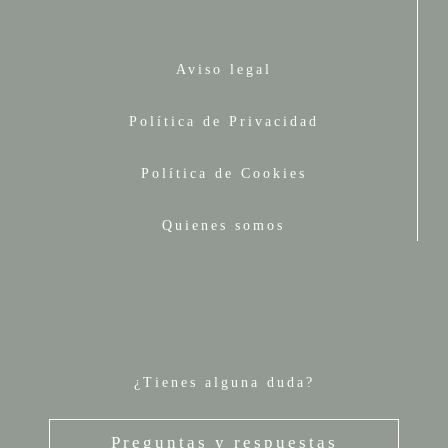
Aviso legal
Política de Privacidad
Política de Cookies
Quienes somos
¿Tienes alguna duda?
Preguntas y respuestas