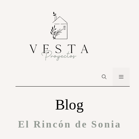
Blog
El Rincón de Sonia