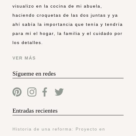
visualizo en la cocina de mi abuela,
haciendo croquetas de las dos juntas y ya
ahí sabía la importancia que tenía y tendría
para mí el hogar, la familia y el cuidado por
los detalles.
VER MÁS
Sígueme en redes
Entradas recientes
Historia de una reforma: Proyecto en