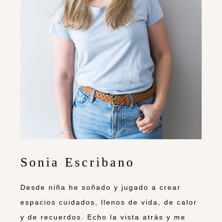
Sonia Escribano
Desde niña he soñado y jugado a crear
espacios cuidados, llenos de vida, de calor
y de recuerdos. Echo la vista atrás y me