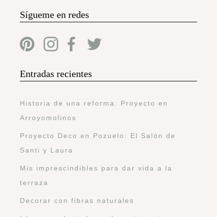
Sígueme en redes
Entradas recientes
Historia de una reforma: Proyecto en
Arroyomolinos
Proyecto Deco en Pozuelo: El Salón de
Santi y Laura
Mis imprescindibles para dar vida a la
terraza
Decorar con fibras naturales