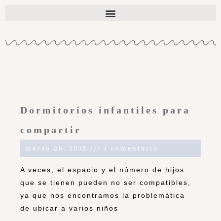
Dormitorios infantiles para
compartir
marzo 26, 2015
1 comentario
A veces, el espacio y el número de hijos
que se tienen pueden no ser compatibles,
ya que nos encontramos la problemática
de ubicar a varios niños