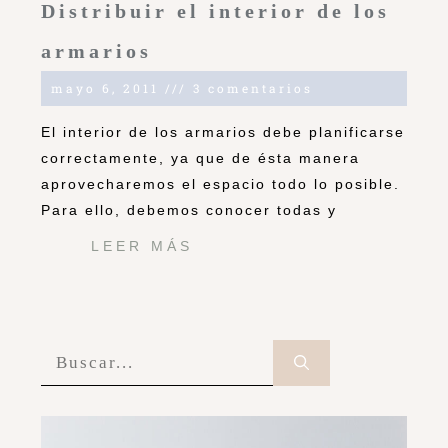
Distribuir el interior de los
armarios
mayo 6, 2011
3 comentarios
El interior de los armarios debe planificarse
correctamente, ya que de ésta manera
aprovecharemos el espacio todo lo posible.
Para ello, debemos conocer todas y
LEER MÁS