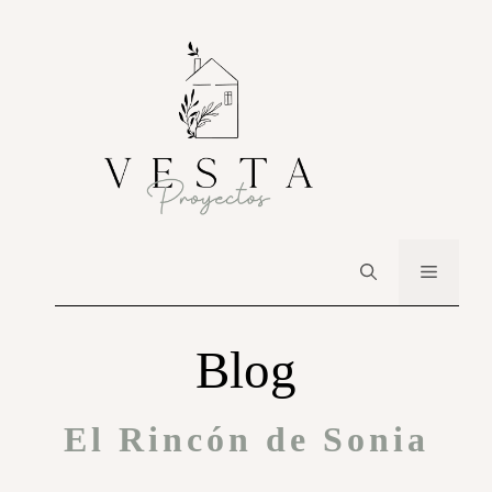
Blog
El Rincón de Sonia