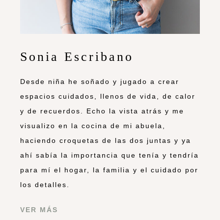
Sonia Escribano
Desde niña he soñado y jugado a crear
espacios cuidados, llenos de vida, de calor
y de recuerdos. Echo la vista atrás y me
visualizo en la cocina de mi abuela,
haciendo croquetas de las dos juntas y ya
ahí sabía la importancia que tenía y tendría
para mí el hogar, la familia y el cuidado por
los detalles.
VER MÁS