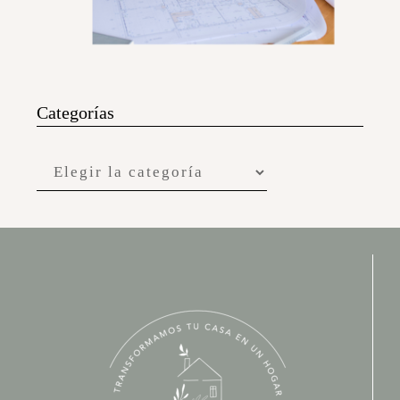
Categorías