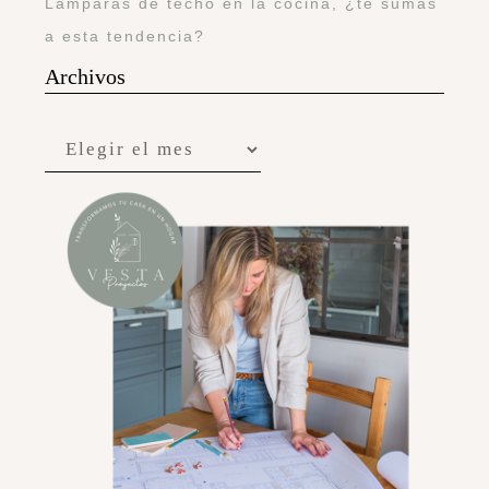
Lámparas de techo en la cocina, ¿te sumas
a esta tendencia?
Archivos