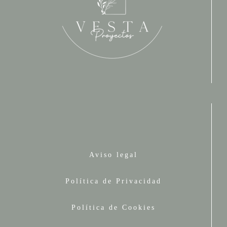
Aviso legal
Política de Privacidad
Política de Cookies