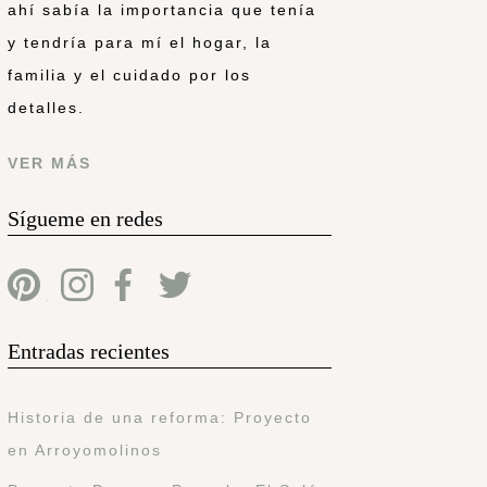
ahí sabía la importancia que tenía
y tendría para mí el hogar, la
familia y el cuidado por los
detalles.
VER MÁS
Sígueme en redes
Entradas recientes
Historia de una reforma: Proyecto
en Arroyomolinos