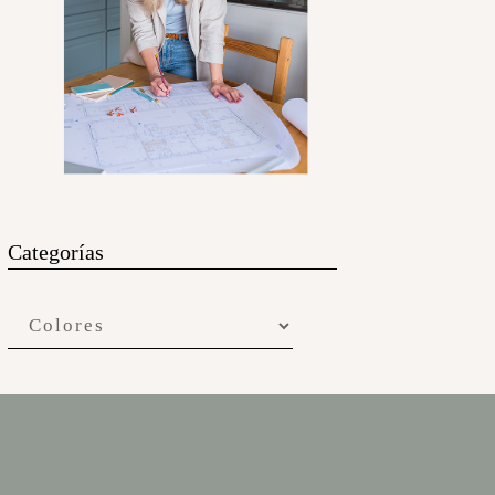
Categorías