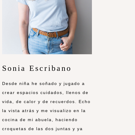
Sonia Escribano
Desde niña he soñado y jugado a
crear espacios cuidados, llenos de
vida, de calor y de recuerdos. Echo
la vista atrás y me visualizo en la
cocina de mi abuela, haciendo
croquetas de las dos juntas y ya