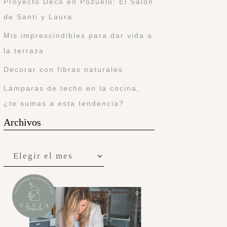
Proyecto Deco en Pozuelo: El Salón
de Santi y Laura
Mis imprescindibles para dar vida a
la terraza
Decorar con fibras naturales
Lámparas de techo en la cocina,
¿te sumas a esta tendencia?
Archivos