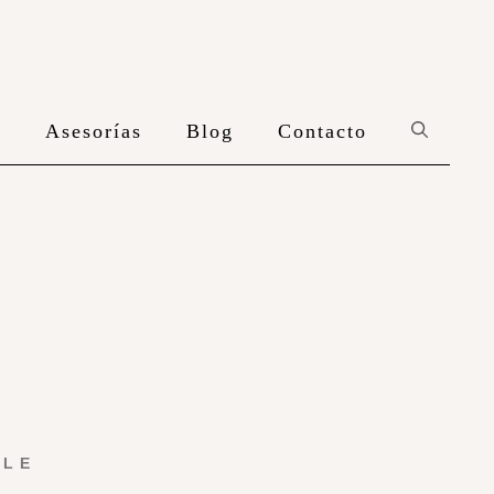
n
Asesorías
Blog
Contacto
YLE