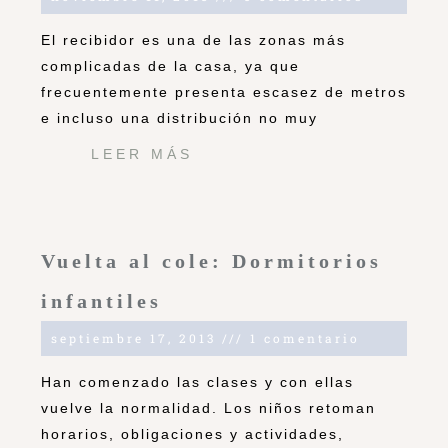
El recibidor es una de las zonas más
complicadas de la casa, ya que
frecuentemente presenta escasez de metros
e incluso una distribución no muy
LEER MÁS
Vuelta al cole: Dormitorios
infantiles
septiembre 17, 2013
1 comentario
Han comenzado las clases y con ellas
vuelve la normalidad. Los niños retoman
horarios, obligaciones y actividades,