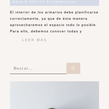
mayo 6, 2011
3 comentarios
El interior de los armarios debe planificarse
correctamente, ya que de ésta manera
aprovecharemos el espacio todo lo posible.
Para ello, debemos conocer todas y
LEER MÁS