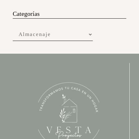
Categorías