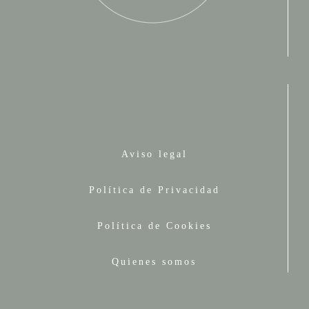
Aviso legal
Política de Privacidad
Política de Cookies
Quienes somos