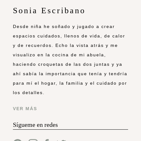
Sonia Escribano
Desde niña he soñado y jugado a crear
espacios cuidados, llenos de vida, de calor
y de recuerdos. Echo la vista atrás y me
visualizo en la cocina de mi abuela,
haciendo croquetas de las dos juntas y ya
ahí sabía la importancia que tenía y tendría
para mí el hogar, la familia y el cuidado por
los detalles.
VER MÁS
Sígueme en redes