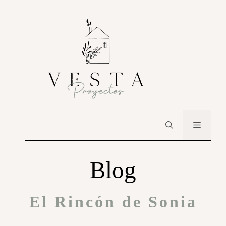
Blog
El Rincón de Sonia