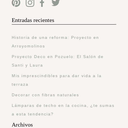
Entradas recientes
Historia de una reforma: Proyecto en
Arroyomolinos
Proyecto Deco en Pozuelo: El Salón de
Santi y Laura
Mis imprescindibles para dar vida a la
terraza
Decorar con fibras naturales
Lámparas de techo en la cocina, ¿te sumas
a esta tendencia?
Archivos