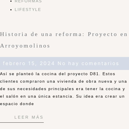
REFORMAS
LIFESTYLE
Historia de una reforma: Proyecto en
Arroyomolinos
febrero 15, 2024
No hay comentarios
Así se planteó la cocina del proyecto D81. Estos
clientes compraron una vivienda de obra nueva y una
de sus necesidades principales era tener la cocina y
el salón en una única estancia. Su idea era crear un
espacio donde
LEER MÁS