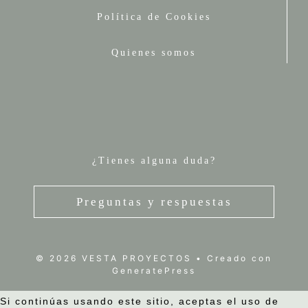
Política de Cookies
Quienes somos
¿Tienes alguna duda?
Preguntas y respuestas
© 2026 VESTA PROYECTOS
• Creado con
GeneratePress
Si continúas usando este sitio, aceptas el uso de