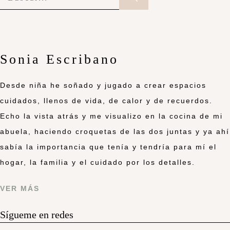
Sonia Escribano
Desde niña he soñado y jugado a crear espacios
cuidados, llenos de vida, de calor y de recuerdos.
Echo la vista atrás y me visualizo en la cocina de mi
abuela, haciendo croquetas de las dos juntas y ya ahí
sabía la importancia que tenía y tendría para mí el
hogar, la familia y el cuidado por los detalles.
VER MÁS
Sígueme en redes