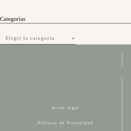
Categorías
Categorías
Aviso legal
Política de Privacidad