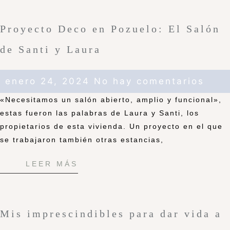
Proyecto Deco en Pozuelo: El Salón
de Santi y Laura
enero 24, 2024
No hay comentarios
«Necesitamos un salón abierto, amplio y funcional»,
estas fueron las palabras de Laura y Santi, los
propietarios de esta vivienda. Un proyecto en el que
se trabajaron también otras estancias,
LEER MÁS
Mis imprescindibles para dar vida a