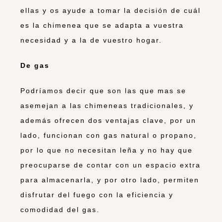
ellas y os ayude a tomar la decisión de cuál
es la chimenea que se adapta a vuestra
necesidad y a la de vuestro hogar.
De gas
Podríamos decir que son las que mas se
asemejan a las chimeneas tradicionales, y
además ofrecen dos ventajas clave, por un
lado, funcionan con gas natural o propano,
por lo que no necesitan leña y no hay que
preocuparse de contar con un espacio extra
para almacenarla, y por otro lado, permiten
disfrutar del fuego con la eficiencia y
comodidad del gas.