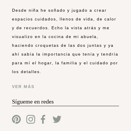
Desde niña he soñado y jugado a crear
espacios cuidados, llenos de vida, de calor
y de recuerdos. Echo la vista atrás y me
visualizo en la cocina de mi abuela,
haciendo croquetas de las dos juntas y ya
ahí sabía la importancia que tenía y tendría
para mí el hogar, la familia y el cuidado por
los detalles.
VER MÁS
Sígueme en redes