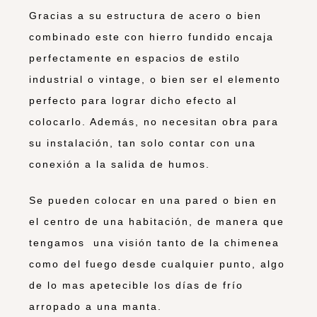
Gracias a su estructura de acero o bien
combinado este con hierro fundido encaja
perfectamente en espacios de estilo
industrial o vintage, o bien ser el elemento
perfecto para lograr dicho efecto al
colocarlo. Además, no necesitan obra para
su instalación, tan solo contar con una
conexión a la salida de humos.
Se pueden colocar en una pared o bien en
el centro de una habitación, de manera que
tengamos una visión tanto de la chimenea
como del fuego desde cualquier punto, algo
de lo mas apetecible los días de frío
arropado a una manta.