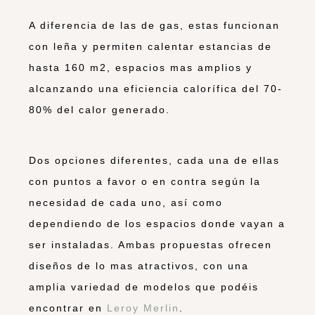
A diferencia de las de gas, estas funcionan
con leña y permiten calentar estancias de
hasta 160 m2, espacios mas amplios y
alcanzando una eficiencia calorífica del 70-
80% del calor generado.
Dos opciones diferentes, cada una de ellas
con puntos a favor o en contra según la
necesidad de cada uno, así como
dependiendo de los espacios donde vayan a
ser instaladas. Ambas propuestas ofrecen
diseños de lo mas atractivos, con una
amplia variedad de modelos que podéis
encontrar en
Leroy Merlin
.