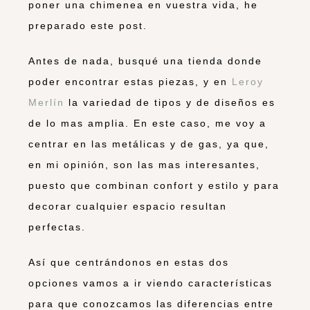
poner una chimenea en vuestra vida, he
preparado este post.
Antes de nada, busqué una tienda donde
poder encontrar estas piezas, y en
Leroy
Merlín
la variedad de tipos y de diseños es
de lo mas amplia. En este caso, me voy a
centrar en las metálicas y de gas, ya que,
en mi opinión, son las mas interesantes,
puesto que combinan confort y estilo y para
decorar cualquier espacio resultan
perfectas.
Así que centrándonos en estas dos
opciones vamos a ir viendo características
para que conozcamos las diferencias entre