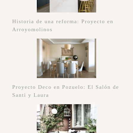
Historia de una reforma: Proyecto en
Arroyomolinos
Proyecto Deco en Pozuelo: El Salón de
Santi y Laura