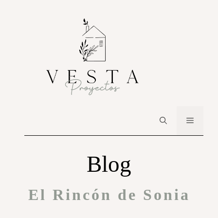
Blog
El Rincón de Sonia