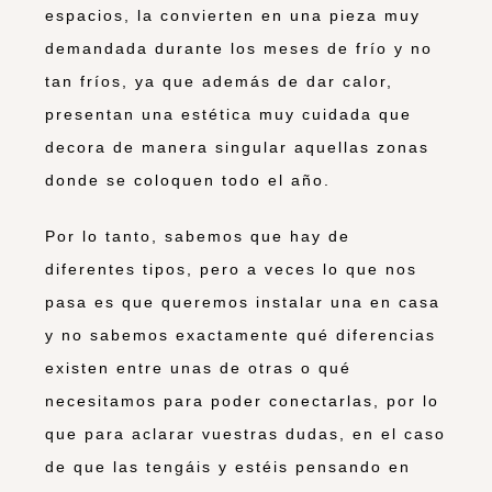
espacios, la convierten en una pieza muy
demandada durante los meses de frío y no
tan fríos, ya que además de dar calor,
presentan una estética muy cuidada que
decora de manera singular aquellas zonas
donde se coloquen todo el año.
Por lo tanto, sabemos que hay de
diferentes tipos, pero a veces lo que nos
pasa es que queremos instalar una en casa
y no sabemos exactamente qué diferencias
existen entre unas de otras o qué
necesitamos para poder conectarlas, por lo
que para aclarar vuestras dudas, en el caso
de que las tengáis y estéis pensando en