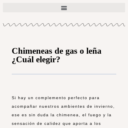
Chimeneas de gas o leña
¿Cuál elegir?
Si hay un complemento perfecto para
acompañar nuestros ambientes de invierno,
ese es sin duda la chimenea, el fuego y la
sensación de calidez que aporta a los