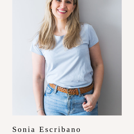
Sonia Escribano