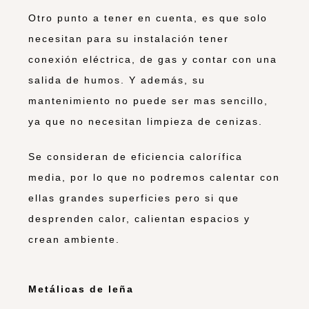
Otro punto a tener en cuenta, es que solo
necesitan para su instalación tener
conexión eléctrica, de gas y contar con una
salida de humos. Y además, su
mantenimiento no puede ser mas sencillo,
ya que no necesitan limpieza de cenizas.
Se consideran de eficiencia calorífica
media, por lo que no podremos calentar con
ellas grandes superficies pero si que
desprenden calor, calientan espacios y
crean ambiente.
Metálicas de leña