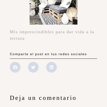
Mis imprescindibles para dar vida a la
terraza
Comparte el post en tus redes sociales
Deja un comentario