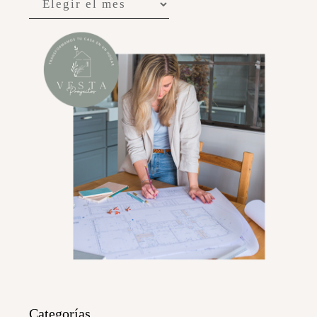
Categorías