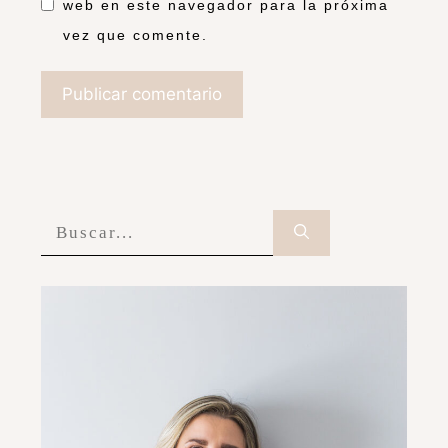
web en este navegador para la próxima
vez que comente.