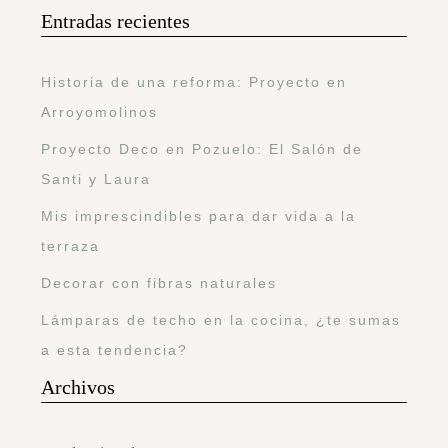
Entradas recientes
Historia de una reforma: Proyecto en
Arroyomolinos
Proyecto Deco en Pozuelo: El Salón de
Santi y Laura
Mis imprescindibles para dar vida a la
terraza
Decorar con fibras naturales
Lámparas de techo en la cocina, ¿te sumas
a esta tendencia?
Archivos