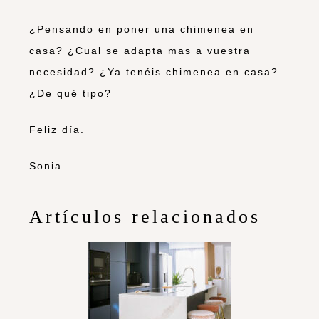
¿Pensando en poner una chimenea en
casa? ¿Cual se adapta mas a vuestra
necesidad? ¿Ya tenéis chimenea en casa?
¿De qué tipo?
Feliz día.
Sonia.
Artículos relacionados