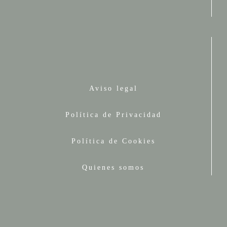
Aviso legal
Política de Privacidad
Política de Cookies
Quienes somos