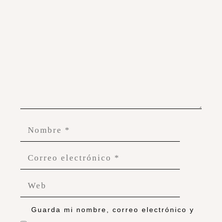
Guarda mi nombre, correo electrónico y