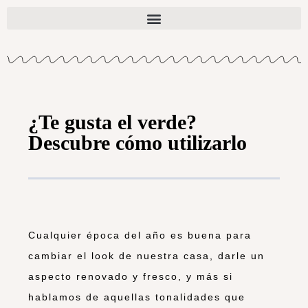
¿Te gusta el verde?
Descubre cómo utilizarlo
Cualquier época del año es buena para
cambiar el look de nuestra casa, darle un
aspecto renovado y fresco, y más si
hablamos de aquellas tonalidades que