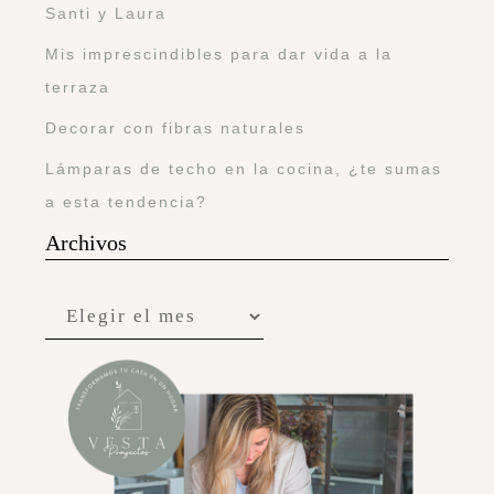
Santi y Laura
Mis imprescindibles para dar vida a la
terraza
Decorar con fibras naturales
Lámparas de techo en la cocina, ¿te sumas
a esta tendencia?
Archivos