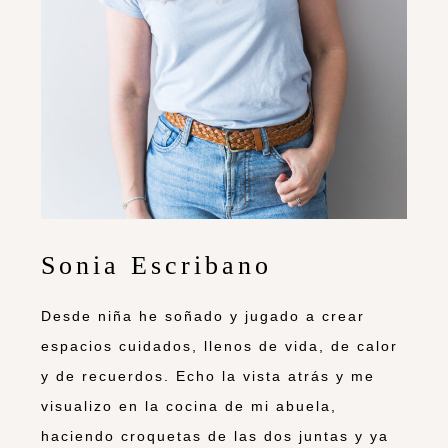
Sonia Escribano
Desde niña he soñado y jugado a crear
espacios cuidados, llenos de vida, de calor
y de recuerdos. Echo la vista atrás y me
visualizo en la cocina de mi abuela,
haciendo croquetas de las dos juntas y ya