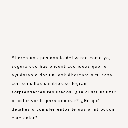
Si eres un apasionado del verde como yo,
seguro que has encontrado ideas que te
ayudarán a dar un look diferente a tu casa,
con sencillos cambios se logran
sorprendentes resultados. ¿Te gusta utilizar
el color verde para decorar? ¿En qué
detalles o complementos te gusta introducir
este color?