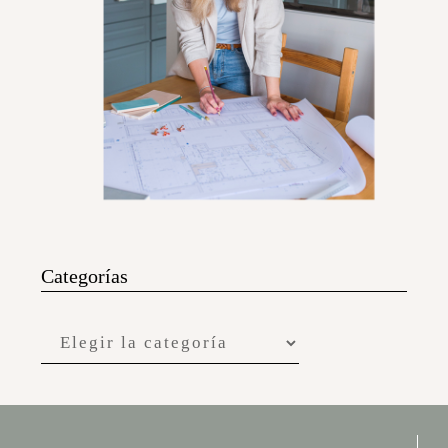
Categorías