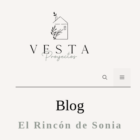
Blog
El Rincón de Sonia