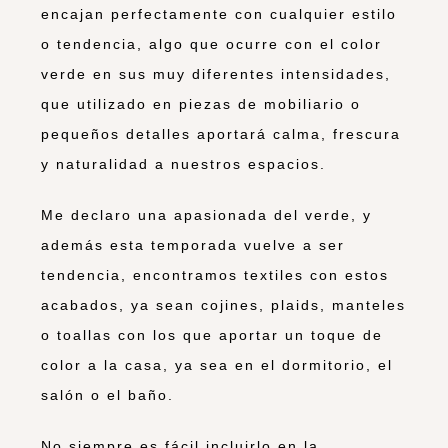
encajan perfectamente con cualquier estilo
o tendencia, algo que ocurre con el color
verde en sus muy diferentes intensidades,
que utilizado en piezas de mobiliario o
pequeños detalles aportará calma, frescura
y naturalidad a nuestros espacios.
Me declaro una apasionada del verde, y
además esta temporada vuelve a ser
tendencia, encontramos textiles con estos
acabados, ya sean cojines, plaids, manteles
o toallas con los que aportar un toque de
color a la casa, ya sea en el dormitorio, el
salón o el baño.
No siempre es fácil incluirlo en la