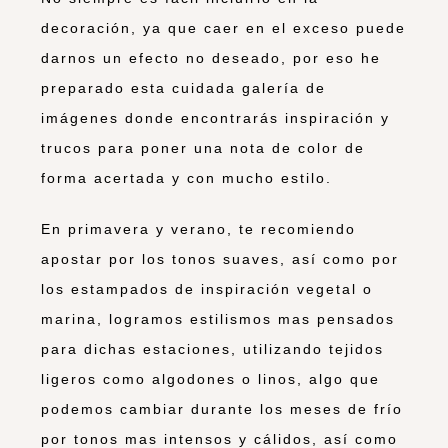
decoración, ya que caer en el exceso puede
darnos un efecto no deseado, por eso he
preparado esta cuidada galería de
imágenes donde encontrarás inspiración y
trucos para poner una nota de color de
forma acertada y con mucho estilo.
En primavera y verano, te recomiendo
apostar por los tonos suaves, así como por
los estampados de inspiración vegetal o
marina, logramos estilismos mas pensados
para dichas estaciones, utilizando tejidos
ligeros como algodones o linos, algo que
podemos cambiar durante los meses de frío
por tonos mas intensos y cálidos, así como