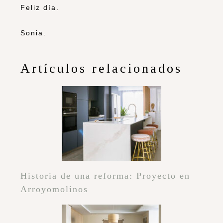
Feliz día.
Sonia.
Artículos relacionados
Historia de una reforma: Proyecto en
Arroyomolinos