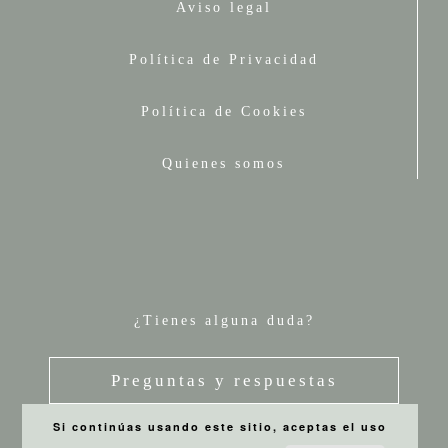
Aviso legal
Política de Privacidad
Política de Cookies
Quienes somos
¿Tienes alguna duda?
Preguntas y respuestas
Si continúas usando este sitio, aceptas el uso