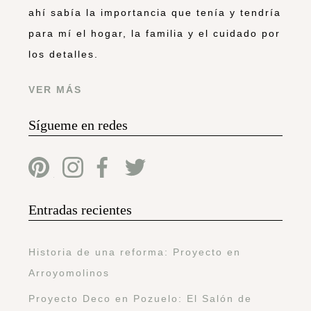
ahí sabía la importancia que tenía y tendría
para mí el hogar, la familia y el cuidado por
los detalles.
VER MÁS
Sígueme en redes
Entradas recientes
Historia de una reforma: Proyecto en
Arroyomolinos
Proyecto Deco en Pozuelo: El Salón de