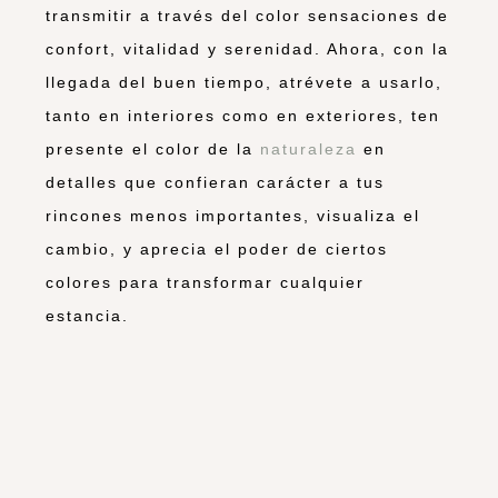
transmitir a través del color sensaciones de
confort, vitalidad y serenidad. Ahora, con la
llegada del buen tiempo, atrévete a usarlo,
tanto en interiores como en exteriores, ten
presente el color de la
naturaleza
en
detalles que confieran carácter a tus
rincones menos importantes, visualiza el
cambio, y aprecia el poder de ciertos
colores para transformar cualquier
estancia.