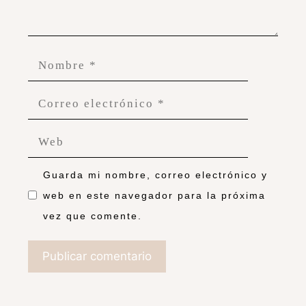
Guarda mi nombre, correo electrónico y
web en este navegador para la próxima
vez que comente.