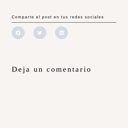
Comparte el post en tus redes sociales
Deja un comentario