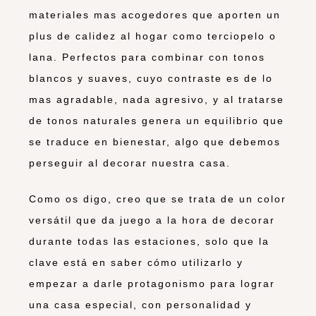
materiales mas acogedores que aporten un
plus de calidez al hogar como terciopelo o
lana. Perfectos para combinar con tonos
blancos y suaves, cuyo contraste es de lo
mas agradable, nada agresivo, y al tratarse
de tonos naturales genera un equilibrio que
se traduce en bienestar, algo que debemos
perseguir al decorar nuestra casa.
Como os digo, creo que se trata de un color
versátil que da juego a la hora de decorar
durante todas las estaciones, solo que la
clave está en saber cómo utilizarlo y
empezar a darle protagonismo para lograr
una casa especial, con personalidad y