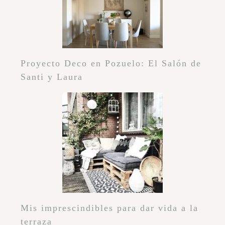
Proyecto Deco en Pozuelo: El Salón de
Santi y Laura
Mis imprescindibles para dar vida a la
terraza