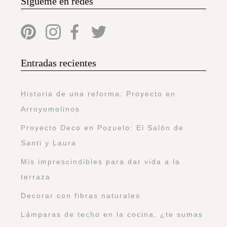
Sígueme en redes
Entradas recientes
Historia de una reforma: Proyecto en
Arroyomolinos
Proyecto Deco en Pozuelo: El Salón de
Santi y Laura
Mis imprescindibles para dar vida a la
terraza
Decorar con fibras naturales
Lámparas de techo en la cocina, ¿te sumas