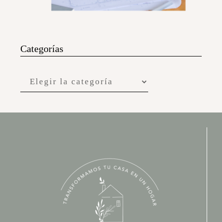
Categorías