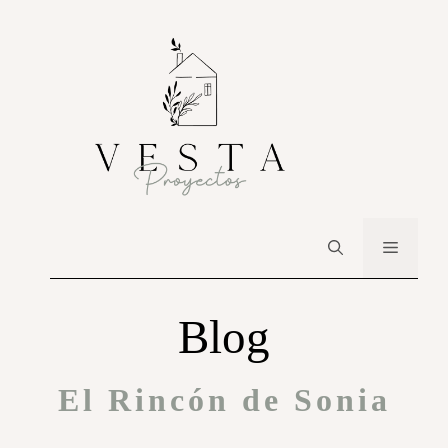
Blog
El Rincón de Sonia