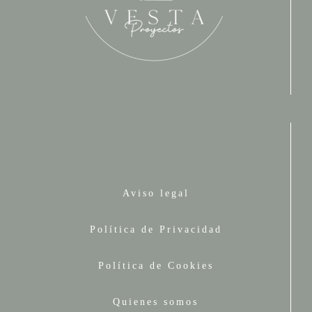
Aviso legal
Política de Privacidad
Política de Cookies
Quienes somos