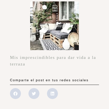
Mis imprescindibles para dar vida a la
terraza
Comparte el post en tus redes sociales