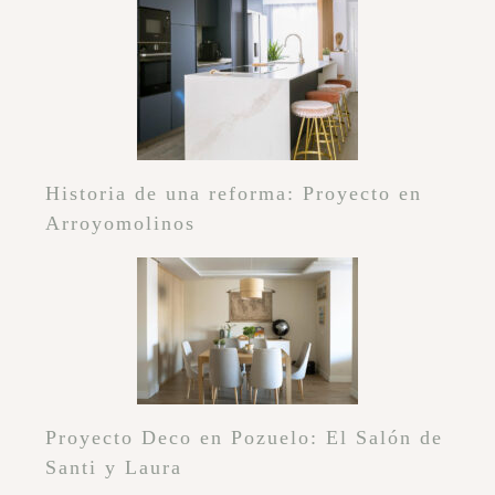
Historia de una reforma: Proyecto en
Arroyomolinos
Proyecto Deco en Pozuelo: El Salón de
Santi y Laura