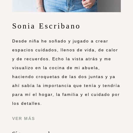
Sonia Escribano
Desde niña he soñado y jugado a crear
espacios cuidados, llenos de vida, de calor
y de recuerdos. Echo la vista atrás y me
visualizo en la cocina de mi abuela,
haciendo croquetas de las dos juntas y ya
ahí sabía la importancia que tenía y tendría
para mí el hogar, la familia y el cuidado por
los detalles.
VER MÁS