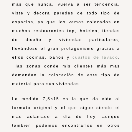
mas que nunca, vuelva a ser tendencia,
viste y decora paredes de todo tipo de
espacios, ya que los vemos colocados en
muchos restaurantes top, hoteles, tiendas
de diseño y viviendas particulares,
llevándose el gran protagonismo gracias a
ellos cocinas, baños y
cuartos de lavado
,
las zonas donde mis clientes más mas
demandan la colocación de este tipo de
material para sus viviendas.
La medida 7,5×15 es la que da vida al
formato original y el que sigue siendo el
mas aclamado a día de hoy, aunque
también podemos encontrarlos en otros