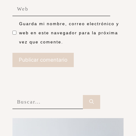
Guarda mi nombre, correo electrónico y
web en este navegador para la próxima
vez que comente.