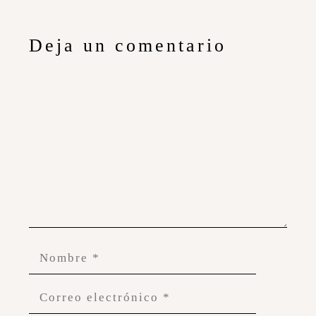
Deja un comentario