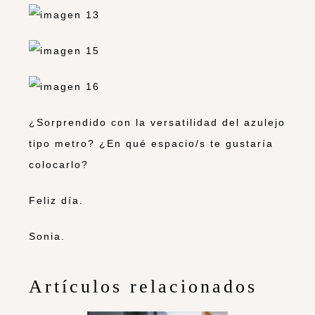
¿Sorprendido con la versatilidad del azulejo
tipo metro? ¿En qué espacio/s te gustaría
colocarlo?
Feliz día.
Sonia.
Artículos relacionados