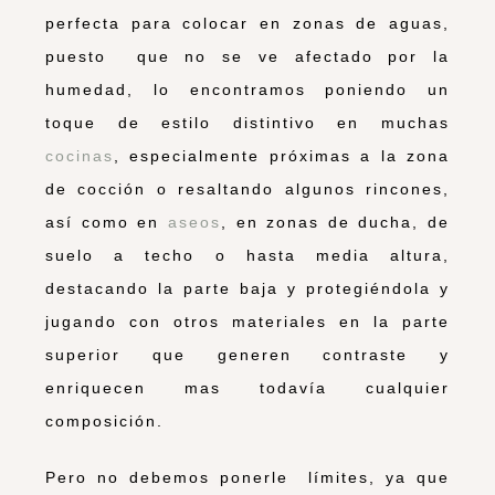
perfecta para colocar en zonas de aguas,
puesto que no se ve afectado por la
humedad, lo encontramos poniendo un
toque de estilo distintivo en muchas
cocinas
, especialmente próximas a la zona
de cocción o resaltando algunos rincones,
así como en
aseos
, en zonas de ducha, de
suelo a techo o hasta media altura,
destacando la parte baja y protegiéndola y
jugando con otros materiales en la parte
superior que generen contraste y
enriquecen mas todavía cualquier
composición.
Pero no debemos ponerle límites, ya que