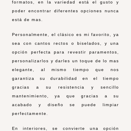
formatos, en la variedad está el gusto y
poder encontrar diferentes opciones nunca
está de mas.
Personalmente, el clásico es mi favorito, ya
sea con cantos rectos o biselados, y una
opción perfecta para revestir paramentos,
personalizarlos y darles un toque de lo mas
elegante, al mismo tiempo que nos
garantiza su durabilidad en el tiempo
gracias a su resistencia y sencillo
mantenimiento, ya que gracias a su
acabado y diseño se puede limpiar
perfectamente.
En interiores, se convierte una opción