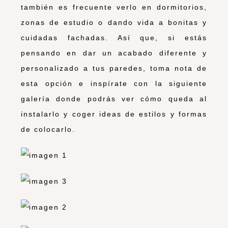
también es frecuente verlo en dormitorios,
zonas de estudio o dando vida a bonitas y
cuidadas fachadas. Así que, si estás
pensando en dar un acabado diferente y
personalizado a tus paredes, toma nota de
esta opción e inspírate con la siguiente
galería donde podrás ver cómo queda al
instalarlo y coger ideas de estilos y formas
de colocarlo.