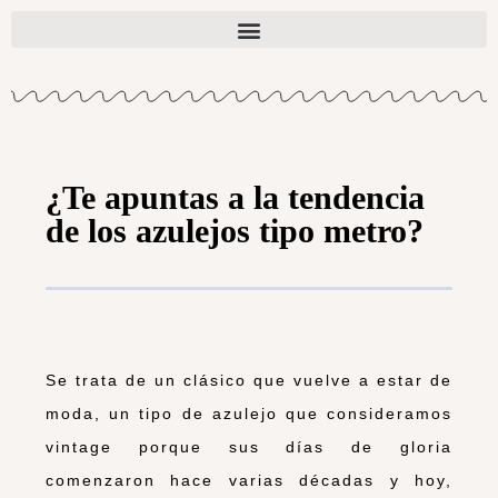
¿Te apuntas a la tendencia
de los azulejos tipo metro?
Se trata de un clásico que vuelve a estar de
moda, un tipo de azulejo que consideramos
vintage porque sus días de gloria
comenzaron hace varias décadas y hoy,