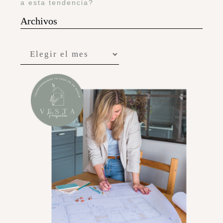
a esta tendencia?
Archivos