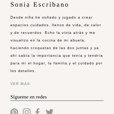
Sonia Escribano
Desde niña he soñado y jugado a crear
espacios cuidados, llenos de vida, de calor
y de recuerdos. Echo la vista atrás y me
visualizo en la cocina de mi abuela,
haciendo croquetas de las dos juntas y ya
ahí sabía la importancia que tenía y tendría
para mí el hogar, la familia y el cuidado por
los detalles.
VER MÁS
Sígueme en redes