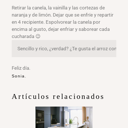
Retirar la canela, la vainilla y las cortezas de
naranja y de limón. Dejar que se enfríe y repartir
en 4 recipiente. Espolvorear la canela por
encima al gusto, dejar enfriar y saborear cada
cucharada 😉
Sencillo y rico, ¿verdad? ¿Te gusta el arroz con le
Feliz día.
Sonia.
Artículos relacionados