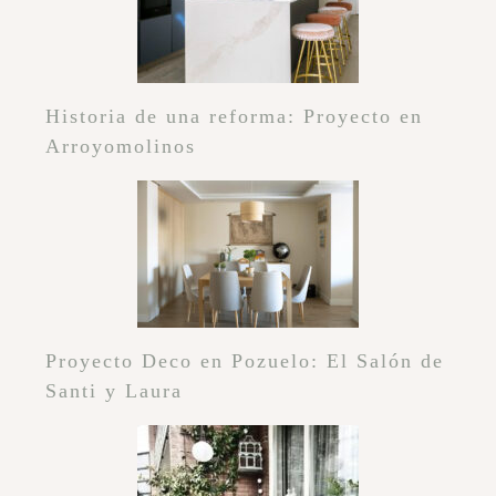
Historia de una reforma: Proyecto en
Arroyomolinos
Proyecto Deco en Pozuelo: El Salón de
Santi y Laura