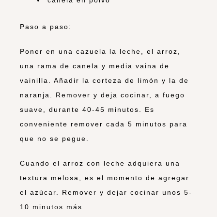
Paso a paso:
Poner en una cazuela la leche, el arroz,
una rama de canela y media vaina de
vainilla. Añadir la corteza de limón y la de
naranja. Remover y deja cocinar, a fuego
suave, durante 40-45 minutos. Es
conveniente remover cada 5 minutos para
que no se pegue.
Cuando el arroz con leche adquiera una
textura melosa, es el momento de agregar
el azúcar. Remover y dejar cocinar unos 5-
10 minutos más.