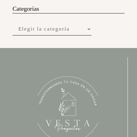
Categorías