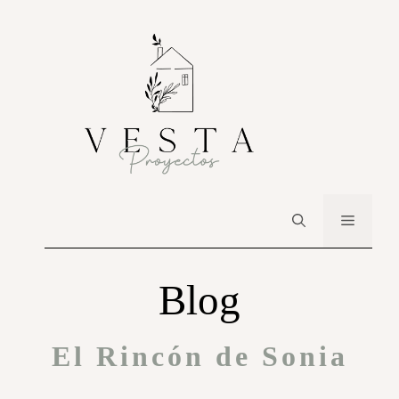
Blog
El Rincón de Sonia