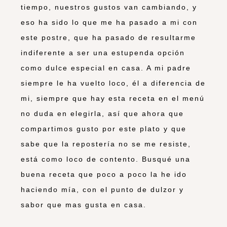
tiempo, nuestros gustos van cambiando, y
eso ha sido lo que me ha pasado a mi con
este postre, que ha pasado de resultarme
indiferente a ser una estupenda opción
como dulce especial en casa. A mi padre
siempre le ha vuelto loco, él a diferencia de
mi, siempre que hay esta receta en el menú
no duda en elegirla, así que ahora que
compartimos gusto por este plato y que
sabe que la repostería no se me resiste,
está como loco de contento. Busqué una
buena receta que poco a poco la he ido
haciendo mía, con el punto de dulzor y
sabor que mas gusta en casa.