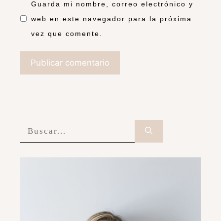
Guarda mi nombre, correo electrónico y
web en este navegador para la próxima
vez que comente.