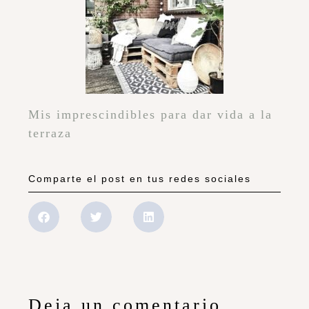
Mis imprescindibles para dar vida a la
terraza
Comparte el post en tus redes sociales
Deja un comentario