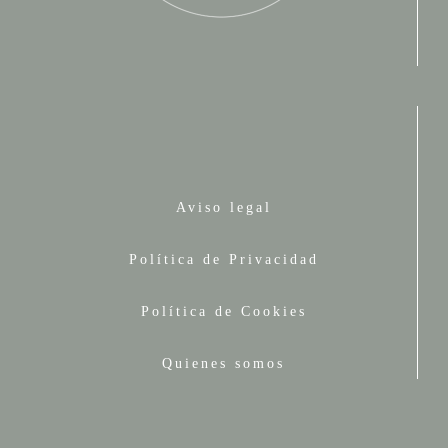
Aviso legal
Política de Privacidad
Política de Cookies
Quienes somos