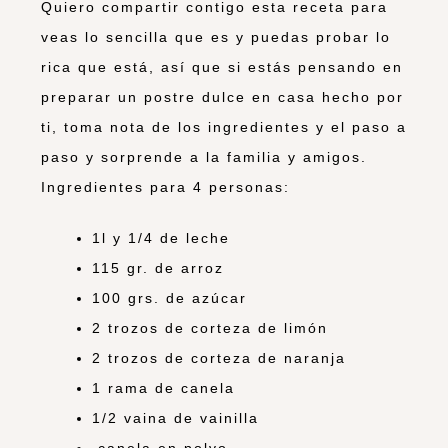
Quiero compartir contigo esta receta para
veas lo sencilla que es y puedas probar lo
rica que está, así que si estás pensando en
preparar un postre dulce en casa hecho por
ti, toma nota de los ingredientes y el paso a
paso y sorprende a la familia y amigos.
Ingredientes para 4 personas:
1l y 1/4 de leche
115 gr. de arroz
100 grs. de azúcar
2 trozos de corteza de limón
2 trozos de corteza de naranja
1 rama de canela
1/2 vaina de vainilla
canela en polvo