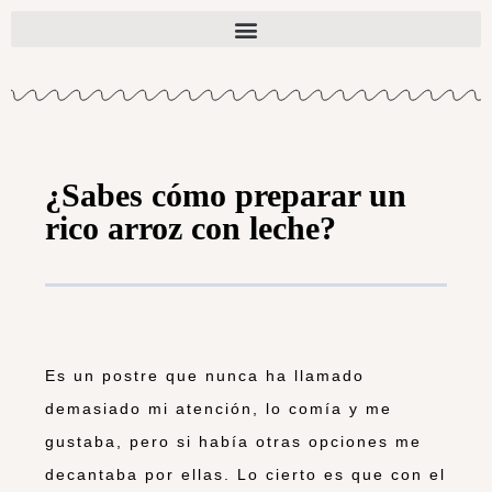
¿Sabes cómo preparar un
rico arroz con leche?
Es un postre que nunca ha llamado
demasiado mi atención, lo comía y me
gustaba, pero si había otras opciones me
decantaba por ellas. Lo cierto es que con el