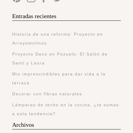
Entradas recientes
Historia de una reforma: Proyecto en
Arroyomolinos
Proyecto Deco en Pozuelo: El Salón de
Santi y Laura
Mis imprescindibles para dar vida a la
terraza
Decorar con fibras naturales
Lámparas de techo en la cocina, ¿te sumas
a esta tendencia?
Archivos