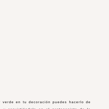
or verde en tu decoración puedes hacerlo de