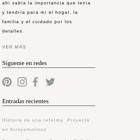
ahí sabía la importancia que tenía
y tendría para mí el hogar, la
familia y el cuidado por los
detalles.
VER MÁS
Sígueme en redes
Entradas recientes
Historia de una reforma: Proyecto
en Arroyomolinos