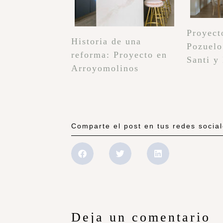
Proyect
Historia de una
Pozuelo
reforma: Proyecto en
Santi y
Arroyomolinos
Comparte el post en tus redes socia
Deja un comentario