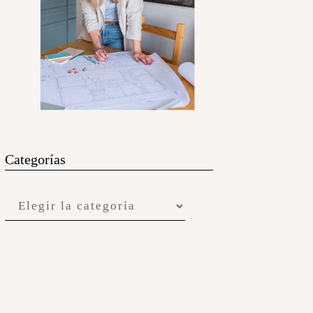
Categorías