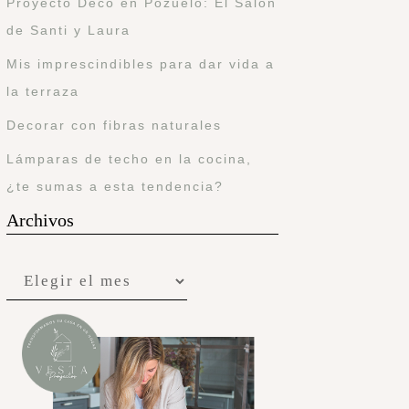
Proyecto Deco en Pozuelo: El Salón
de Santi y Laura
Mis imprescindibles para dar vida a
la terraza
Decorar con fibras naturales
Lámparas de techo en la cocina,
¿te sumas a esta tendencia?
Archivos