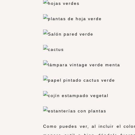
Como puedes ver, al incluir el col