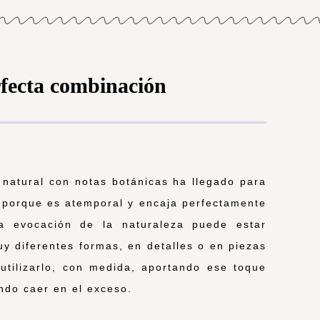
rfecta combinación
 natural con notas botánicas ha llegado para
 porque es atemporal y encaja perfectamente
a evocación de la naturaleza puede estar
y diferentes formas, en detalles o en piezas
utilizarlo, con medida, aportando ese toque
ndo caer en el exceso.