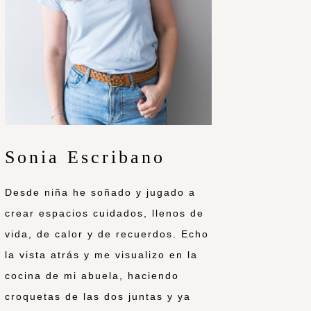
Sonia Escribano
Desde niña he soñado y jugado a
crear espacios cuidados, llenos de
vida, de calor y de recuerdos. Echo
la vista atrás y me visualizo en la
cocina de mi abuela, haciendo
croquetas de las dos juntas y ya