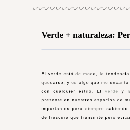
Verde + naturaleza: Pe
El verde está de moda, la tendencia
quedarse, y es algo que me encanta
con cualquier estilo. El
verde
y l
presente en nuestros espacios de mu
importantes pero siempre sabiendo 
de frescura que transmite pero evita