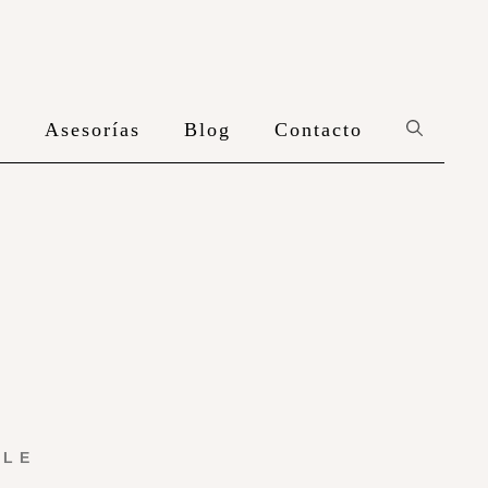
n
Asesorías
Blog
Contacto
YLE