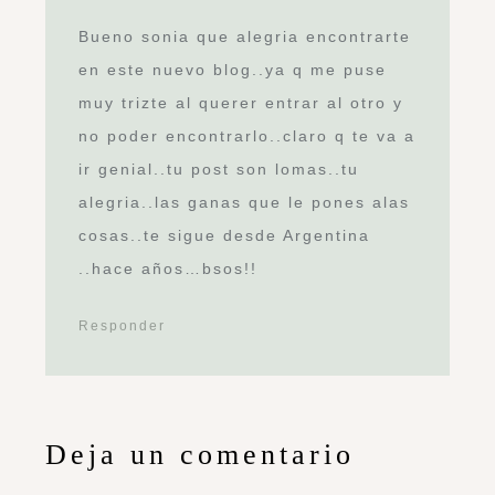
Bueno sonia que alegria encontrarte
en este nuevo blog..ya q me puse
muy trizte al querer entrar al otro y
no poder encontrarlo..claro q te va a
ir genial..tu post son lomas..tu
alegria..las ganas que le pones alas
cosas..te sigue desde Argentina
..hace años…bsos!!
Responder
Deja un comentario