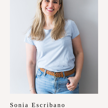
Sonia Escribano