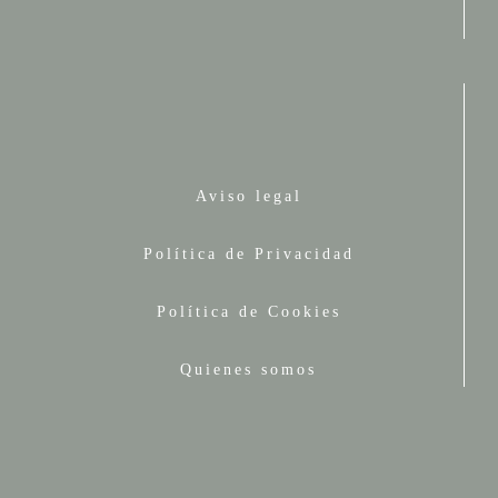
Aviso legal
Política de Privacidad
Política de Cookies
Quienes somos