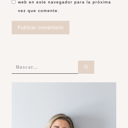
web en este navegador para la próxima
vez que comente.