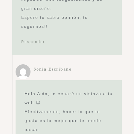
gran diseño.
Espero tu sabia opinión, te
seguimos!!
Responder
Sonia Escribano
Hola Aida, le echaré un vistazo a tu
web 😉
Efectivamente, hacer lo que te
gusta es lo mejor que te puede
pasar.