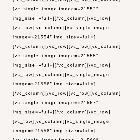
[vc_single_image image=»21552″
img_size=»full»][/vc_column][/vc_row]
[vc_row][vc_column][vc_single_image
image=»21554″ img_size=»full»]
[/vc_column][/vc_row][vc_row][vc_column]
[vc_single_image image=»21555″
img_size=»full»][/vc_column][/vc_row]
[vc_row][vc_column][vc_single_image
image=»21556″ img_size=»full»]
[/vc_column][/vc_row][vc_row][vc_column]
[vc_single_image image=»21557″
img_size=»full»][/vc_column][/vc_row]
[vc_row][vc_column][vc_single_image
image=»21558″ img_size=»full»]
[vc_single_image image=»21580″