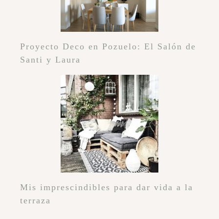
Proyecto Deco en Pozuelo: El Salón de
Santi y Laura
Mis imprescindibles para dar vida a la
terraza