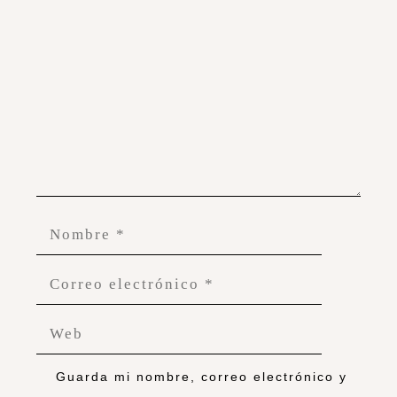
Guarda mi nombre, correo electrónico y