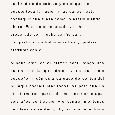
quebradero de cabeza y en el que he
puesto toda la ilusión y las ganas hasta
conseguir que fuese como lo estáis viendo
ahora. Este es el resultado y lo he
preparado con mucho cariño para
compartirlo con todos vosotros y podáis
disfrutar con él.
Aunque este es el primer post, tengo una
buena noticia que daros y es que este
pequeño rincón está cargado de contenido!
Si! Aquí podréis leer todos los post que un
día formaron parte de mi anterior etapa,
seis años de trabajo, y encontrar montones
de ideas sobre deco, diy, cocina, eventos y