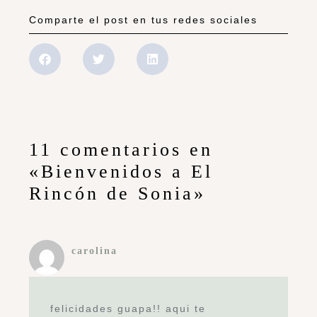
Comparte el post en tus redes sociales
11 comentarios en
«Bienvenidos a El
Rincón de Sonia»
carolina
felicidades guapa!! aqui te