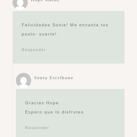
Felicidades Sonia! Me encanta tus
posts- suerte!
Responder
Sonia Escribano
Gracias Hope.
Espero que lo disfrutes.
Responder