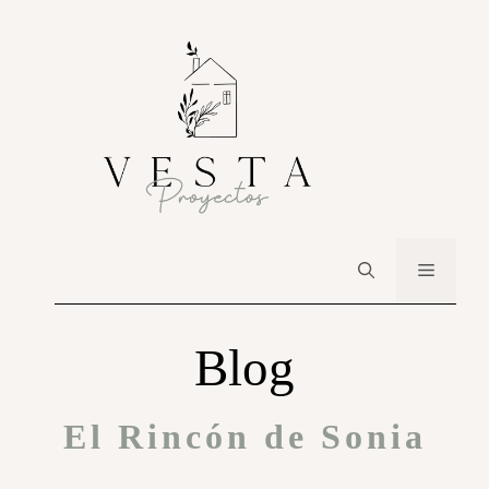
Blog
El Rincón de Sonia