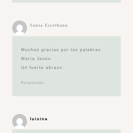
Sonia Escribano
Muchas gracias por tus palabras
María Jesús.
Un fuerte abrazo.
Responder
luisina