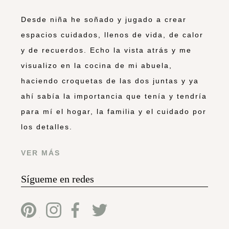
Desde niña he soñado y jugado a crear
espacios cuidados, llenos de vida, de calor
y de recuerdos. Echo la vista atrás y me
visualizo en la cocina de mi abuela,
haciendo croquetas de las dos juntas y ya
ahí sabía la importancia que tenía y tendría
para mí el hogar, la familia y el cuidado por
los detalles.
VER MÁS
Sígueme en redes