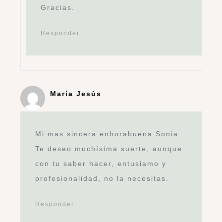
Gracias.
Responder
María Jesús
Mi mas sincera enhorabuena Sonia.
Te deseo muchísima suerte, aunque
con tu saber hacer, entusiamo y
profesionalidad, no la necesitas.
Responder