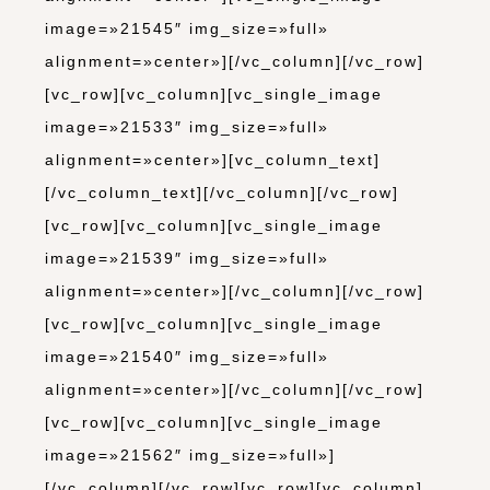
image=»21545″ img_size=»full»
alignment=»center»][/vc_column][/vc_row]
[vc_row][vc_column][vc_single_image
image=»21533″ img_size=»full»
alignment=»center»][vc_column_text]
[/vc_column_text][/vc_column][/vc_row]
[vc_row][vc_column][vc_single_image
image=»21539″ img_size=»full»
alignment=»center»][/vc_column][/vc_row]
[vc_row][vc_column][vc_single_image
image=»21540″ img_size=»full»
alignment=»center»][/vc_column][/vc_row]
[vc_row][vc_column][vc_single_image
image=»21562″ img_size=»full»]
[/vc_column][/vc_row][vc_row][vc_column]