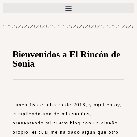
Bienvenidos a El Rincón de
Sonia
Lunes 15 de febrero de 2016, y aquí estoy,
cumpliendo uno de mis sueños,
presentando mi nuevo blog con un diseño
propio, el cual me ha dado algún que otro