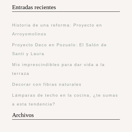
Entradas recientes
Historia de una reforma: Proyecto en
Arroyomolinos
Proyecto Deco en Pozuelo: El Salón de
Santi y Laura
Mis imprescindibles para dar vida a la
terraza
Decorar con fibras naturales
Lámparas de techo en la cocina, ¿te sumas
a esta tendencia?
Archivos