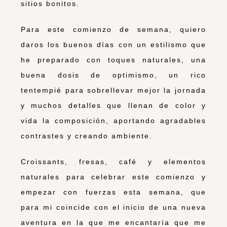
sitios bonitos.
Para este comienzo de semana, quiero
daros los buenos días con un estilismo que
he preparado con toques naturales, una
buena dosis de optimismo, un rico
tentempié para sobrellevar mejor la jornada
y muchos detalles que llenan de color y
vida la composición, aportando agradables
contrastes y creando ambiente.
Croissants, fresas, café y elementos
naturales para celebrar este comienzo y
empezar con fuerzas esta semana, que
para mi coincide con el inicio de una nueva
aventura en la que me encantaría que me