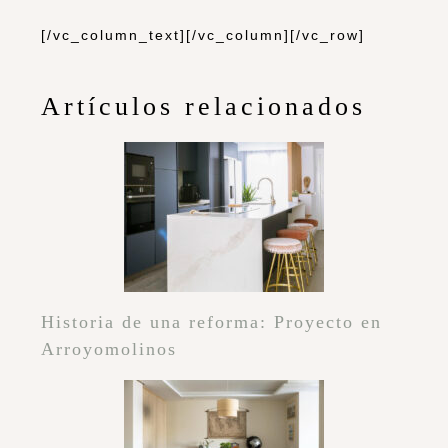
[/vc_column_text][/vc_column][/vc_row]
Artículos relacionados
Historia de una reforma: Proyecto en
Arroyomolinos