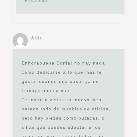
Responder
Aida
Enhorabuena Sonia! no hay nada
como dedicarse a lo que más te
gusta, cuando eso pasa, ya no
trabajas nunca más.
Te invito a visitar mi nueva web,
parece todo de muebles de oficina,
pero hay piezas como butacas, o
sillas que puedes adaptar a los
espacios más vanguardistas y de