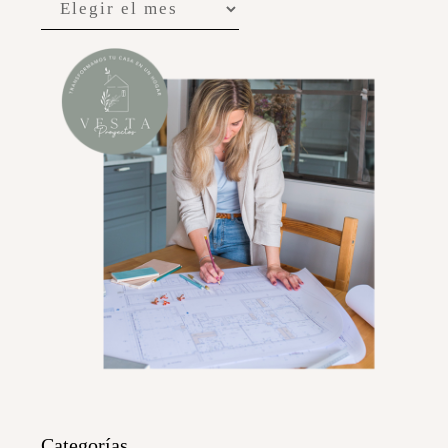
Categorías